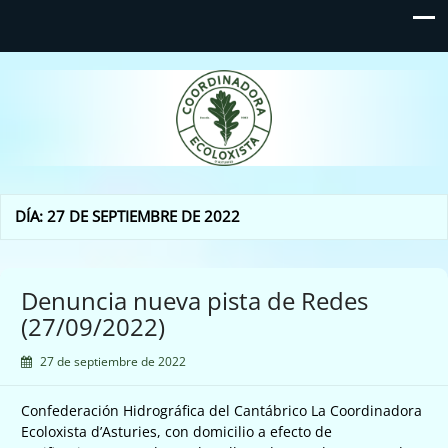
Coordinadora Ecoloxista
d'Asturies
DÍA:
27 DE SEPTIEMBRE DE 2022
Denuncia nueva pista de Redes
(27/09/2022)
27 de septiembre de 2022
Confederación Hidrográfica del Cantábrico La Coordinadora
Ecoloxista d’Asturies, con domicilio a efecto de