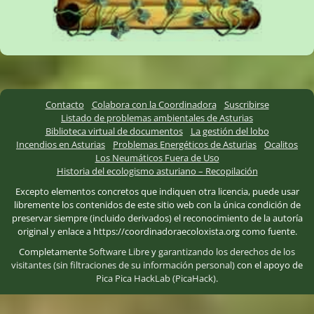
Contacto
Colabora con la Coordinadora
Suscribirse
Listado de problemas ambientales de Asturias
Biblioteca virtual de documentos
La gestión del lobo
Incendios en Asturias
Problemas Energéticos de Asturias
Ocalitos
Los Neumáticos Fuera de Uso
Historia del ecologismo asturiano – Recopilación
Excepto elementos concretos que indiquen otra licencia, puede usar
libremente los contenidos de este sitio web con la única condición de
preservar siempre (incluido derivados) el reconocimiento de la autoría
original y enlace a https://coordinadoraecoloxista.org como fuente.
Completamente
Software Libre
y
garantizando los derechos de los
visitantes (sin filtraciones de su información personal)
con el apoyo de
Pica Pica HackLab (PicaHack)
.