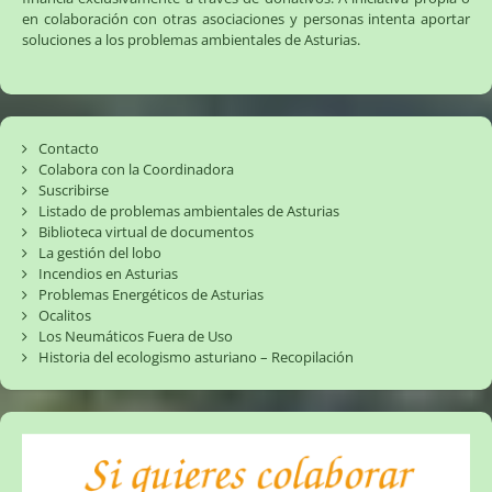
en colaboración con otras asociaciones y personas intenta aportar
soluciones a los problemas ambientales de Asturias.
Contacto
Colabora con la Coordinadora
Suscribirse
Listado de problemas ambientales de Asturias
Biblioteca virtual de documentos
La gestión del lobo
Incendios en Asturias
Problemas Energéticos de Asturias
Ocalitos
Los Neumáticos Fuera de Uso
Historia del ecologismo asturiano – Recopilación