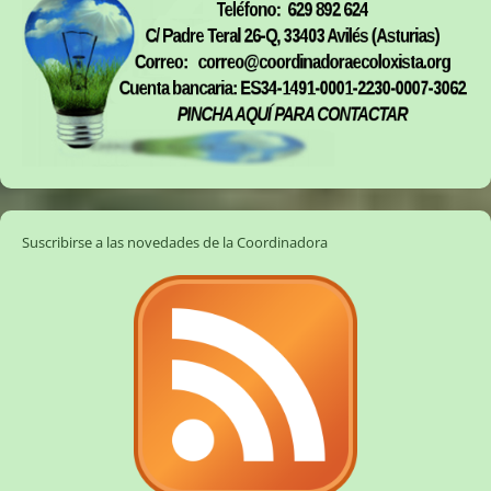
Suscribirse a las novedades de la Coordinadora