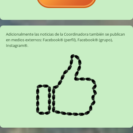
Adicionalmente las noticias de la Coordinadora también se publican
en medios externos:
Facebook® (perfil)
,
Facebook® (grupo)
,
Instagram®
.