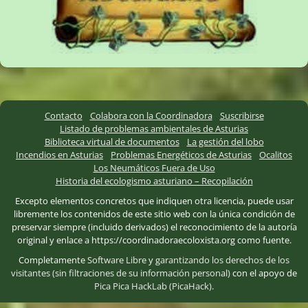
Contacto
Colabora con la Coordinadora
Suscribirse
Listado de problemas ambientales de Asturias
Biblioteca virtual de documentos
La gestión del lobo
Incendios en Asturias
Problemas Energéticos de Asturias
Ocalitos
Los Neumáticos Fuera de Uso
Historia del ecologismo asturiano – Recopilación
Excepto elementos concretos que indiquen otra licencia, puede usar
libremente los contenidos de este sitio web con la única condición de
preservar siempre (incluido derivados) el reconocimiento de la autoría
original y enlace a https://coordinadoraecoloxista.org como fuente.
Completamente
Software Libre
y
garantizando los derechos de los
visitantes (sin filtraciones de su información personal)
con el apoyo de
Pica Pica HackLab (PicaHack)
.