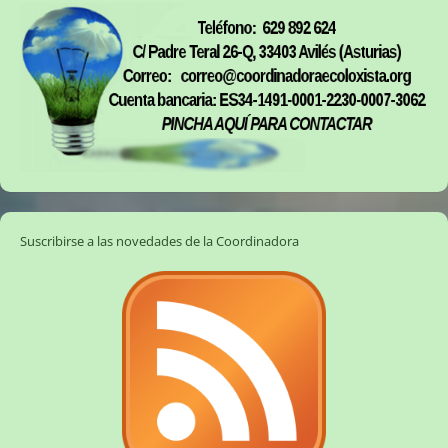
Suscribirse a las novedades de la Coordinadora