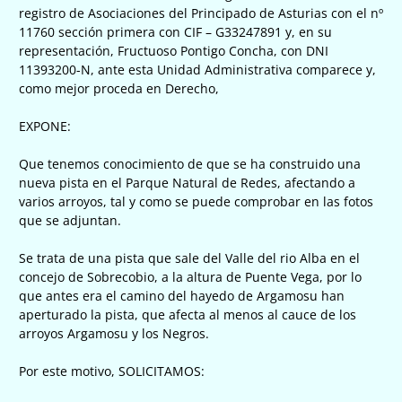
registro de Asociaciones del Principado de Asturias con el nº
11760 sección primera con CIF – G33247891 y, en su
representación, Fructuoso Pontigo Concha, con DNI
11393200-N, ante esta Unidad Administrativa comparece y,
como mejor proceda en Derecho,
EXPONE:
Que tenemos conocimiento de que se ha construido una
nueva pista en el Parque Natural de Redes, afectando a
varios arroyos, tal y como se puede comprobar en las fotos
que se adjuntan.
Se trata de una pista que sale del Valle del rio Alba en el
concejo de Sobrecobio, a la altura de Puente Vega, por lo
que antes era el camino del hayedo de Argamosu han
aperturado la pista, que afecta al menos al cauce de los
arroyos Argamosu y los Negros.
Por este motivo, SOLICITAMOS: