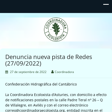
Coordinadora Ecoloxista
d'Asturies
Denuncia nueva pista de Redes
(27/09/2022)
27 de septiembre de 2022
Coordinadora
Confederación Hidrográfica del Cantábrico
La Coordinadora Ecoloxista d’Asturies, con domicilio a efecto
de notificaciones postales en la calle Padre Teral nº 26 – Q
de Villalegre, en Avilés y con el correo electrónico
correo@coordinadoraecoloxista.org, entidad inscrita en el