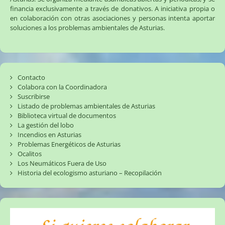
financia exclusivamente a través de donativos. A iniciativa propia o
en colaboración con otras asociaciones y personas intenta aportar
soluciones a los problemas ambientales de Asturias.
Contacto
Colabora con la Coordinadora
Suscribirse
Listado de problemas ambientales de Asturias
Biblioteca virtual de documentos
La gestión del lobo
Incendios en Asturias
Problemas Energéticos de Asturias
Ocalitos
Los Neumáticos Fuera de Uso
Historia del ecologismo asturiano – Recopilación