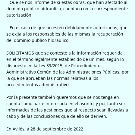
– Que se nos informe de si estas obras, que han afectado al
dominio público hidráulico, cuentan con la correspondiente
autorización.
– En el caso de que no estén debidamente autorizadas, que
se exija a los responsables de las mismas la recuperación
del dominio público hidráulico.
SOLICITAMOS que se conteste a la información requerida
en el término legalmente establecido de un mes, según lo
dispuesto en la Ley 39/2015, de Procedimiento
Administrativo Común de las Administraciones Públicas, por
la que se aprueban las normas relativas a los
procedimientos administrativos.
Por la presente también queremos que se nos tenga en
cuenta como parte interesada en el asunto, y por tanto ser
informados de las gestiones que al respecto sean llevadas a
cabo y de las conclusiones que de ello se deriven.
En Avilés, a 28 de septiembre de 2022