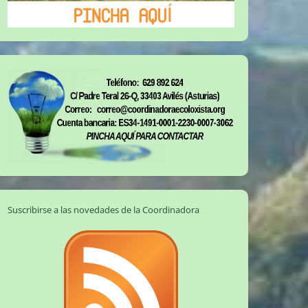
Suscribirse a las novedades de la Coordinadora