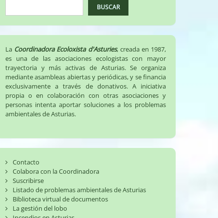
BUSCAR
La
Coordinadora Ecoloxista d'Asturies
, creada en 1987,
es una de las asociaciones ecologistas con mayor
trayectoria y más activas de Asturias. Se organiza
mediante asambleas abiertas y periódicas, y se financia
exclusivamente a través de donativos. A iniciativa
propia o en colaboración con otras asociaciones y
personas intenta aportar soluciones a los problemas
ambientales de Asturias.
Contacto
Colabora con la Coordinadora
Suscribirse
Listado de problemas ambientales de Asturias
Biblioteca virtual de documentos
La gestión del lobo
Incendios en Asturias