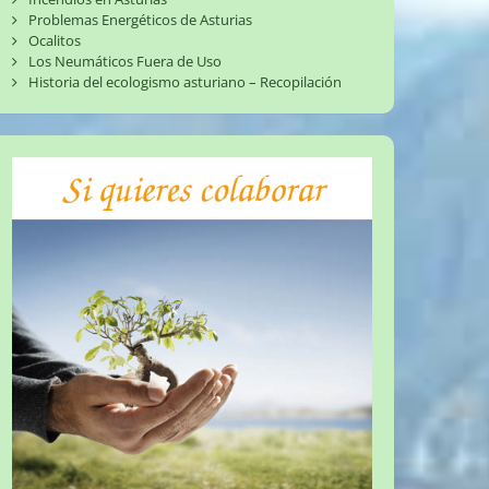
Problemas Energéticos de Asturias
Ocalitos
Los Neumáticos Fuera de Uso
Historia del ecologismo asturiano – Recopilación