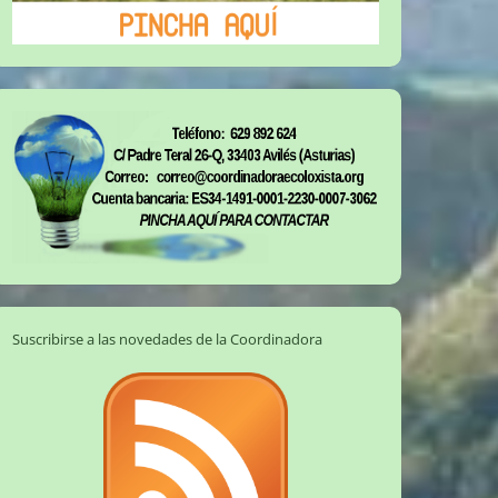
Suscribirse a las novedades de la Coordinadora