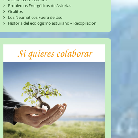
Problemas Energéticos de Asturias
Ocalitos
Los Neumáticos Fuera de Uso
Historia del ecologismo asturiano – Recopilación