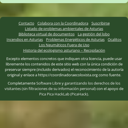
Contacto
Colabora con la Coordinadora
Suscribirse
Listado de problemas ambientales de Asturias
Biblioteca virtual de documentos
La gestión del lobo
Incendios en Asturias
Problemas Energéticos de Asturias
Ocalitos
Los Neumáticos Fuera de Uso
Historia del ecologismo asturiano – Recopilación
Excepto elementos concretos que indiquen otra licencia, puede usar
libremente los contenidos de este sitio web con la única condición de
preservar siempre (incluido derivados) el reconocimiento de la autoría
original y enlace a https://coordinadoraecoloxista.org como fuente.
Completamente
Software Libre
y
garantizando los derechos de los
visitantes (sin filtraciones de su información personal)
con el apoyo de
Pica Pica HackLab (PicaHack)
.