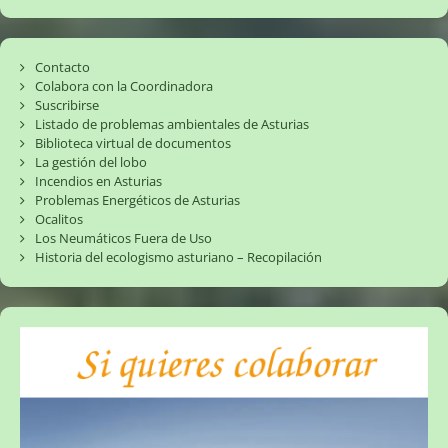
Contacto
Colabora con la Coordinadora
Suscribirse
Listado de problemas ambientales de Asturias
Biblioteca virtual de documentos
La gestión del lobo
Incendios en Asturias
Problemas Energéticos de Asturias
Ocalitos
Los Neumáticos Fuera de Uso
Historia del ecologismo asturiano – Recopilación