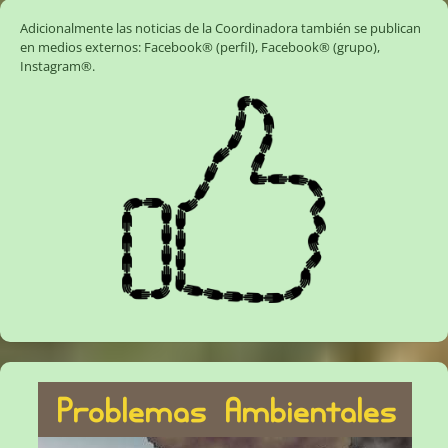
Adicionalmente las noticias de la Coordinadora también se publican
en medios externos:
Facebook® (perfil)
,
Facebook® (grupo)
,
Instagram®
.