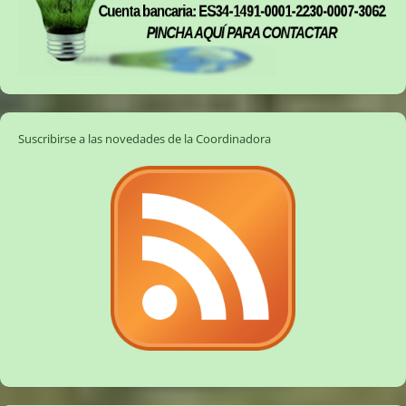
Suscribirse a las novedades de la Coordinadora