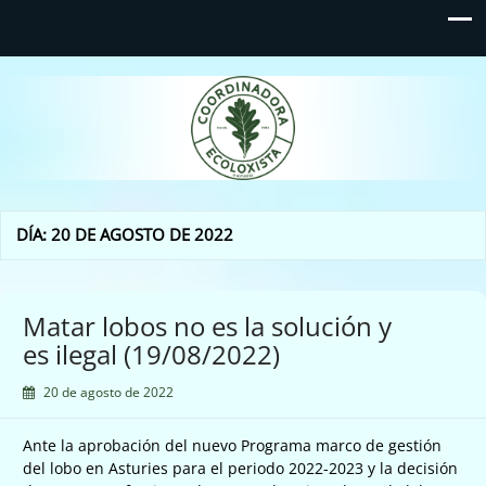
Coordinadora Ecoloxista
d'Asturies
DÍA:
20 DE AGOSTO DE 2022
Matar lobos no es la solución y
es ilegal (19/08/2022)
20 de agosto de 2022
Ante la aprobación del nuevo Programa marco de gestión
del lobo en Asturies para el periodo 2022-2023 y la decisión