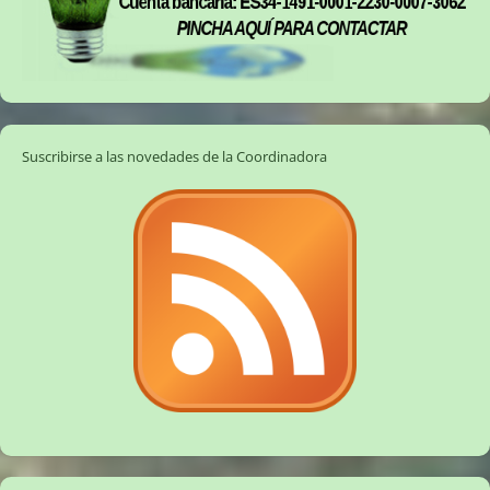
Suscribirse a las novedades de la Coordinadora