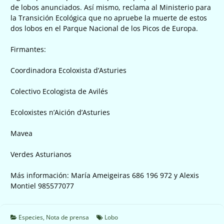
de lobos anunciados. Así mismo, reclama al Ministerio para
la Transición Ecológica que no apruebe la muerte de estos
dos lobos en el Parque Nacional de los Picos de Europa.
Firmantes:
Coordinadora Ecoloxista d’Asturies
Colectivo Ecologista de Avilés
Ecoloxistes n’Aición d’Asturies
Mavea
Verdes Asturianos
Más información: María Ameigeiras 686 196 972 y Alexis
Montiel 985577077
Especies
,
Nota de prensa
Lobo