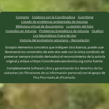
Contacto
Colabora con la Coordinadora
Suscribirse
Listado de problemas ambientales de Asturias
Biblioteca virtual de documentos
La gestión del lobo
Incendios en Asturias
Problemas Energéticos de Asturias
Ocalitos
Los Neumáticos Fuera de Uso
Historia del ecologismo asturiano – Recopilación
Excepto elementos concretos que indiquen otra licencia, puede usar
libremente los contenidos de este sitio web con la única condición de
preservar siempre (incluido derivados) el reconocimiento de la autoría
original y enlace a https://coordinadoraecoloxista.org como fuente.
Completamente
Software Libre
y
garantizando los derechos de los
visitantes (sin filtraciones de su información personal)
con el apoyo de
Pica Pica HackLab (PicaHack)
.