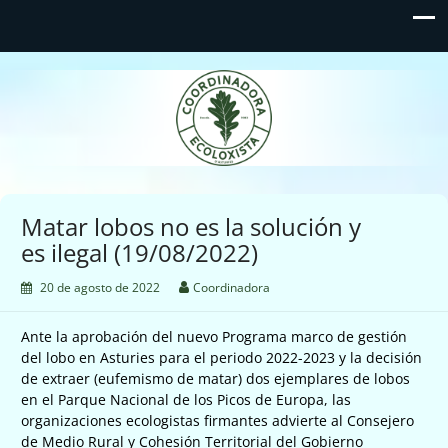
Coordinadora Ecoloxista
d'Asturies
Matar lobos no es la solución y
es ilegal (19/08/2022)
20 de agosto de 2022
Coordinadora
Ante la aprobación del nuevo Programa marco de gestión
del lobo en Asturies para el periodo 2022-2023 y la decisión
de extraer (eufemismo de matar) dos ejemplares de lobos
en el Parque Nacional de los Picos de Europa, las
organizaciones ecologistas firmantes advierte al Consejero
de Medio Rural y Cohesión Territorial del Gobierno