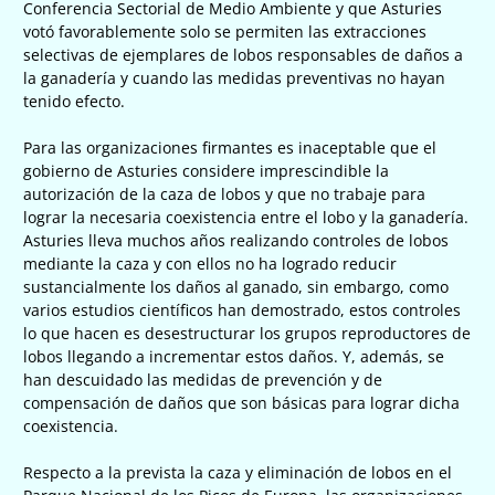
Conferencia Sectorial de Medio Ambiente y que Asturies
votó favorablemente solo se permiten las extracciones
selectivas de ejemplares de lobos responsables de daños a
la ganadería y cuando las medidas preventivas no hayan
tenido efecto.
Para las organizaciones firmantes es inaceptable que el
gobierno de Asturies considere imprescindible la
autorización de la caza de lobos y que no trabaje para
lograr la necesaria coexistencia entre el lobo y la ganadería.
Asturies lleva muchos años realizando controles de lobos
mediante la caza y con ellos no ha logrado reducir
sustancialmente los daños al ganado, sin embargo, como
varios estudios científicos han demostrado, estos controles
lo que hacen es desestructurar los grupos reproductores de
lobos llegando a incrementar estos daños. Y, además, se
han descuidado las medidas de prevención y de
compensación de daños que son básicas para lograr dicha
coexistencia.
Respecto a la prevista la caza y eliminación de lobos en el