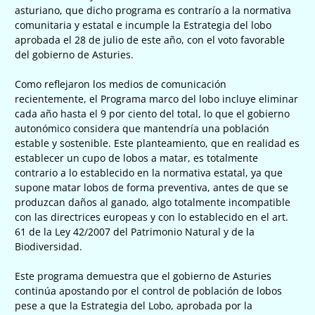
asturiano, que dicho programa es contrarío a la normativa
comunitaria y estatal e incumple la Estrategia del lobo
aprobada el 28 de julio de este año, con el voto favorable
del gobierno de Asturies.
Como reflejaron los medios de comunicación
recientemente, el Programa marco del lobo incluye eliminar
cada año hasta el 9 por ciento del total, lo que el gobierno
autonómico considera que mantendría una población
estable y sostenible. Este planteamiento, que en realidad es
establecer un cupo de lobos a matar, es totalmente
contrario a lo establecido en la normativa estatal, ya que
supone matar lobos de forma preventiva, antes de que se
produzcan daños al ganado, algo totalmente incompatible
con las directrices europeas y con lo establecido en el art.
61 de la Ley 42/2007 del Patrimonio Natural y de la
Biodiversidad.
Este programa demuestra que el gobierno de Asturies
continúa apostando por el control de población de lobos
pese a que la Estrategia del Lobo, aprobada por la