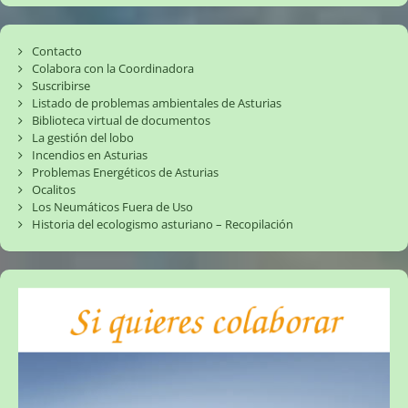
Contacto
Colabora con la Coordinadora
Suscribirse
Listado de problemas ambientales de Asturias
Biblioteca virtual de documentos
La gestión del lobo
Incendios en Asturias
Problemas Energéticos de Asturias
Ocalitos
Los Neumáticos Fuera de Uso
Historia del ecologismo asturiano – Recopilación