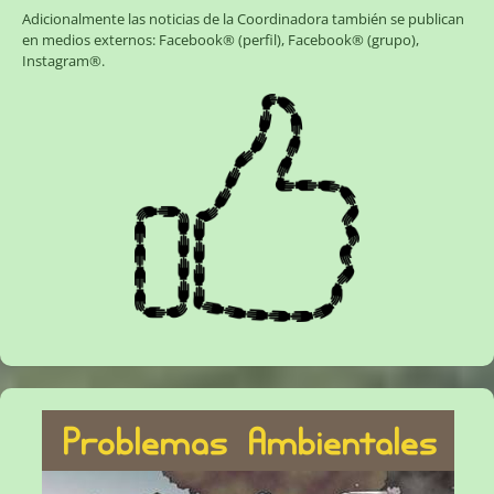
Adicionalmente las noticias de la Coordinadora también se publican
en medios externos:
Facebook® (perfil)
,
Facebook® (grupo)
,
Instagram®
.