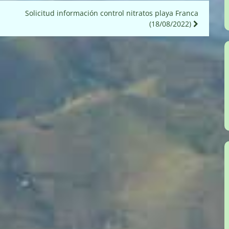
Solicitud información control nitratos playa Franca
(18/08/2022)