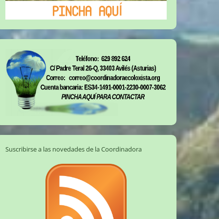
Suscribirse a las novedades de la Coordinadora