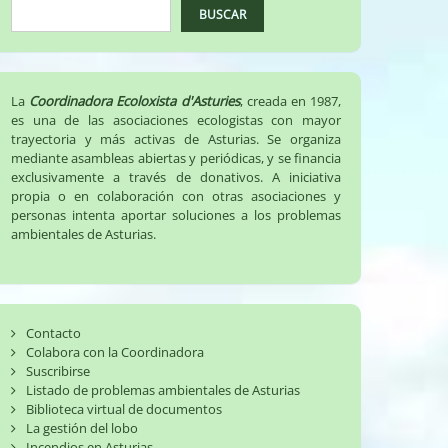
BUSCAR
La
Coordinadora Ecoloxista d'Asturies
, creada en 1987,
es una de las asociaciones ecologistas con mayor
trayectoria y más activas de Asturias. Se organiza
mediante asambleas abiertas y periódicas, y se financia
exclusivamente a través de donativos. A iniciativa
propia o en colaboración con otras asociaciones y
personas intenta aportar soluciones a los problemas
ambientales de Asturias.
Contacto
Colabora con la Coordinadora
Suscribirse
Listado de problemas ambientales de Asturias
Biblioteca virtual de documentos
La gestión del lobo
Incendios en Asturias