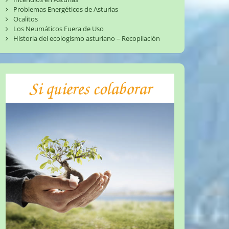
Problemas Energéticos de Asturias
Ocalitos
Los Neumáticos Fuera de Uso
Historia del ecologismo asturiano – Recopilación