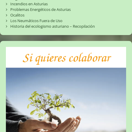
Incendios en Asturias
Problemas Energéticos de Asturias
Ocalitos
Los Neumáticos Fuera de Uso
Historia del ecologismo asturiano – Recopilación