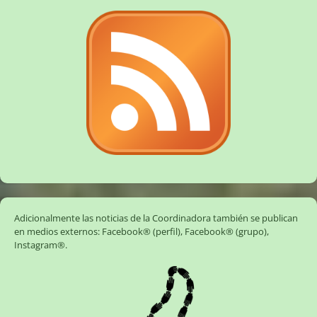
Adicionalmente las noticias de la Coordinadora también se publican
en medios externos:
Facebook® (perfil)
,
Facebook® (grupo)
,
Instagram®
.