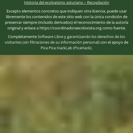
Historia del ecologismo asturiano – Recopilación
Excepto elementos concretos que indiquen otra licencia, puede usar
libremente los contenidos de este sitio web con la única condición de
preservar siempre (incluido derivados) el reconocimiento de la autoría
original y enlace a https://coordinadoraecoloxista.org como fuente.
Completamente
Software Libre
y
garantizando los derechos de los
visitantes (sin filtraciones de su información personal)
con el apoyo de
Pica Pica HackLab (PicaHack)
.