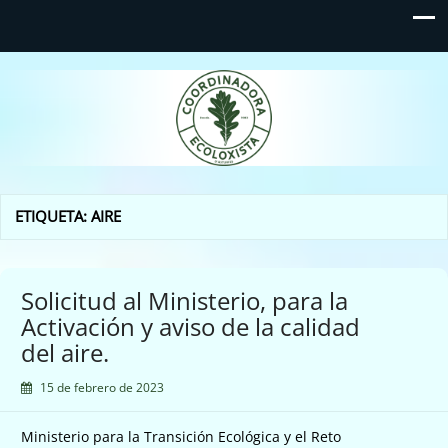
Coordinadora Ecoloxista
d'Asturies
ETIQUETA:
AIRE
Solicitud al Ministerio, para la
Activación y aviso de la calidad
del aire.
15 de febrero de 2023
Ministerio para la Transición Ecológica y el Reto