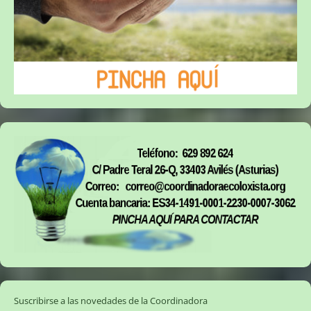
Suscribirse a las novedades de la Coordinadora