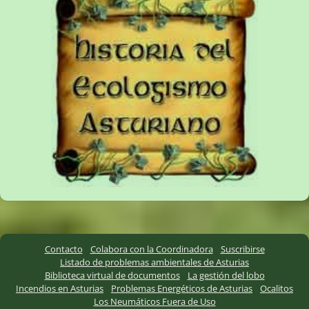
Contacto
Colabora con la Coordinadora
Suscribirse
Listado de problemas ambientales de Asturias
Biblioteca virtual de documentos
La gestión del lobo
Incendios en Asturias
Problemas Energéticos de Asturias
Ocalitos
Los Neumáticos Fuera de Uso