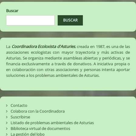
Gijón
(17/10/2022)
Buscar
BUSCAR
La
Coordinadora Ecoloxista d'Asturies
, creada en 1987, es una de las
asociaciones ecologistas con mayor trayectoria y más activas de
Asturias. Se organiza mediante asambleas abiertas y periódicas, y se
financia exclusivamente a través de donativos. A iniciativa propia o
en colaboración con otras asociaciones y personas intenta aportar
soluciones a los problemas ambientales de Asturias.
Contacto
Colabora con la Coordinadora
Suscribirse
Listado de problemas ambientales de Asturias
Biblioteca virtual de documentos
La gestión del lobo