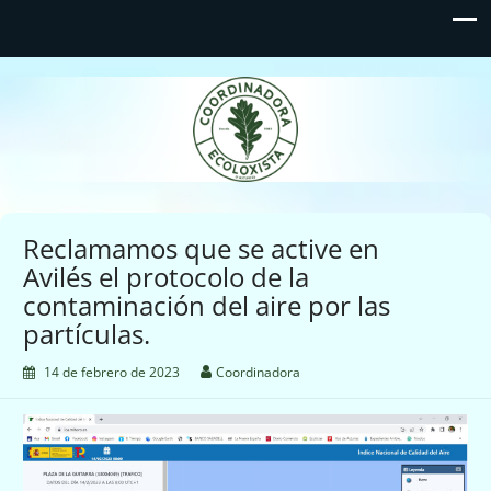
Coordinadora Ecoloxista
d'Asturies
Reclamamos que se active en
Avilés el protocolo de la
contaminación del aire por las
partículas.
14 de febrero de 2023
Coordinadora