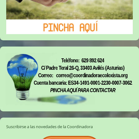
Suscribirse a las novedades de la Coordinadora