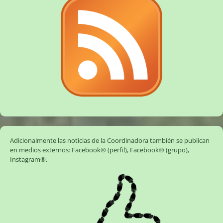
Adicionalmente las noticias de la Coordinadora también se publican
en medios externos:
Facebook® (perfil)
,
Facebook® (grupo)
,
Instagram®
.