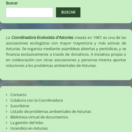
Buscar
BUSCAR
La
Coordinadora Ecoloxista d'Asturies
, creada en 1987, es una de las
asociaciones ecologistas con mayor trayectoria y más activas de
Asturias. Se organiza mediante asambleas abiertas y periódicas, y se
financia exclusivamente a través de donativos. A iniciativa propia o
en colaboración con otras asociaciones y personas intenta aportar
soluciones a los problemas ambientales de Asturias.
Contacto
Colabora con la Coordinadora
Suscribirse
Listado de problemas ambientales de Asturias
Biblioteca virtual de documentos
La gestión del lobo
Incendios en Asturias