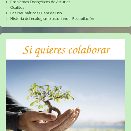
Problemas Energéticos de Asturias
Ocalitos
Los Neumáticos Fuera de Uso
Historia del ecologismo asturiano – Recopilación