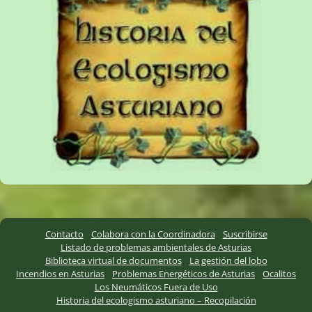
Contacto
Colabora con la Coordinadora
Suscribirse
Listado de problemas ambientales de Asturias
Biblioteca virtual de documentos
La gestión del lobo
Incendios en Asturias
Problemas Energéticos de Asturias
Ocalitos
Los Neumáticos Fuera de Uso
Historia del ecologismo asturiano – Recopilación