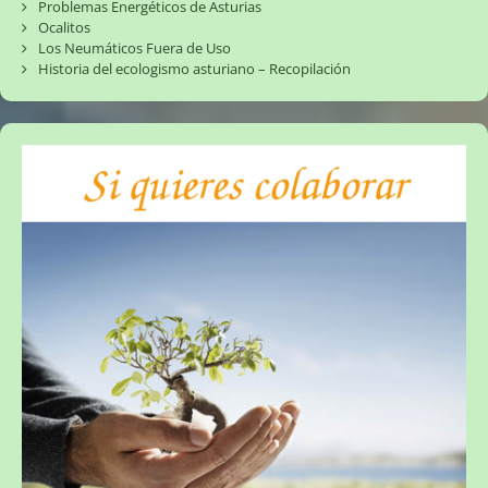
Problemas Energéticos de Asturias
Ocalitos
Los Neumáticos Fuera de Uso
Historia del ecologismo asturiano – Recopilación