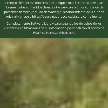
Excepto elementos concretos que indiquen otra licencia, puede usar
libremente los contenidos de este sitio web con la única condición de
preservar siempre (incluido derivados) el reconocimiento de la autoría
original y enlace a https://coordinadoraecoloxista.org como fuente.
Completamente
Software Libre
y
garantizando los derechos de los
visitantes (sin filtraciones de su información personal)
con el apoyo de
Pica Pica HackLab (PicaHack)
.