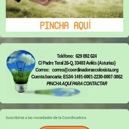
Suscribirse a las novedades de la Coordinadora