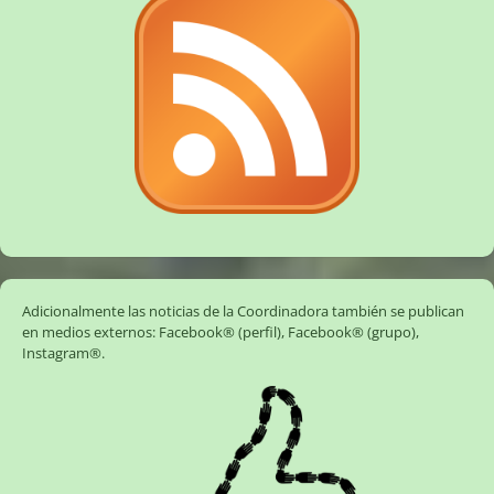
Adicionalmente las noticias de la Coordinadora también se publican
en medios externos:
Facebook® (perfil)
,
Facebook® (grupo)
,
Instagram®
.