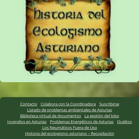
Contacto
Colabora con la Coordinadora
Suscribirse
Listado de problemas ambientales de Asturias
Biblioteca virtual de documentos
La gestión del lobo
Incendios en Asturias
Problemas Energéticos de Asturias
Ocalitos
Los Neumáticos Fuera de Uso
Historia del ecologismo asturiano – Recopilación