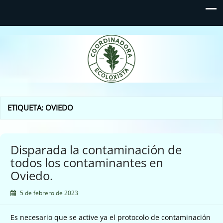
Coordinadora Ecoloxista
d'Asturies
ETIQUETA:
OVIEDO
Disparada la contaminación de
todos los contaminantes en
Oviedo.
5 de febrero de 2023
Es necesario que se active ya el protocolo de contaminación