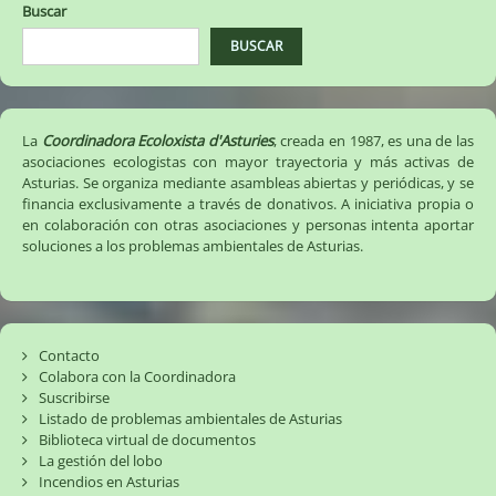
Buscar
(18/10/2022)
BUSCAR
La
Coordinadora Ecoloxista d'Asturies
, creada en 1987, es una de las
asociaciones ecologistas con mayor trayectoria y más activas de
Asturias. Se organiza mediante asambleas abiertas y periódicas, y se
financia exclusivamente a través de donativos. A iniciativa propia o
en colaboración con otras asociaciones y personas intenta aportar
soluciones a los problemas ambientales de Asturias.
Contacto
Colabora con la Coordinadora
Suscribirse
Listado de problemas ambientales de Asturias
Biblioteca virtual de documentos
La gestión del lobo
Incendios en Asturias