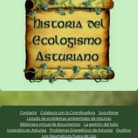
Contacto
Colabora con la Coordinadora
Suscribirse
Listado de problemas ambientales de Asturias
Biblioteca virtual de documentos
La gestión del lobo
Incendios en Asturias
Problemas Energéticos de Asturias
Ocalitos
Los Neumáticos Fuera de Uso