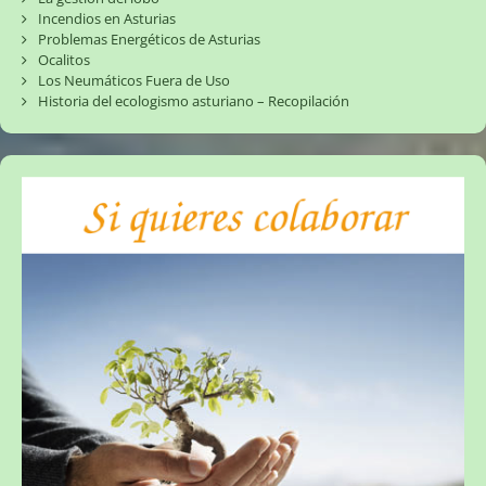
Incendios en Asturias
Problemas Energéticos de Asturias
Ocalitos
Los Neumáticos Fuera de Uso
Historia del ecologismo asturiano – Recopilación