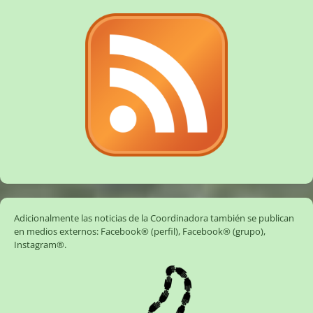
Adicionalmente las noticias de la Coordinadora también se publican
en medios externos:
Facebook® (perfil)
,
Facebook® (grupo)
,
Instagram®
.