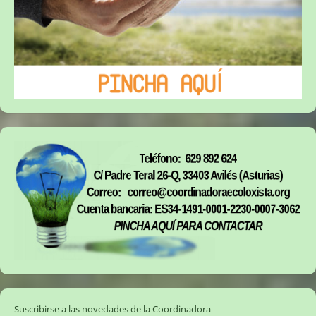
Suscribirse a las novedades de la Coordinadora