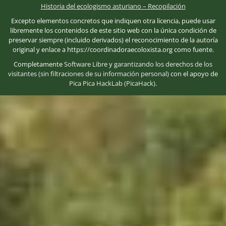
Historia del ecologismo asturiano – Recopilación
Excepto elementos concretos que indiquen otra licencia, puede usar
libremente los contenidos de este sitio web con la única condición de
preservar siempre (incluido derivados) el reconocimiento de la autoría
original y enlace a https://coordinadoraecoloxista.org como fuente.
Completamente
Software Libre
y
garantizando los derechos de los
visitantes (sin filtraciones de su información personal)
con el apoyo de
Pica Pica HackLab (PicaHack)
.