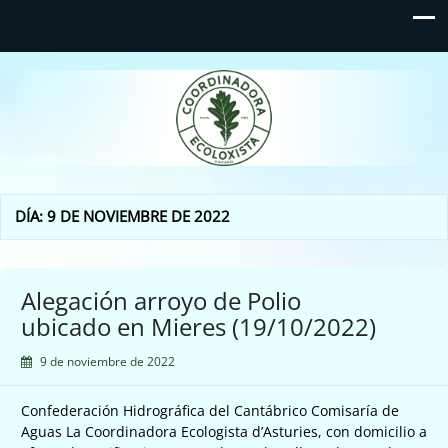
Coordinadora Ecoloxista
d'Asturies
DÍA:
9 DE NOVIEMBRE DE 2022
Alegación arroyo de Polio
ubicado en Mieres (19/10/2022)
9 de noviembre de 2022
Confederación Hidrográfica del Cantábrico Comisaría de
Aguas La Coordinadora Ecologista d’Asturies, con domicilio a