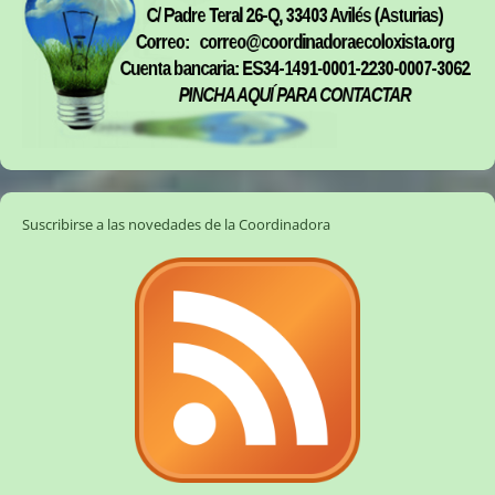
Suscribirse a las novedades de la Coordinadora