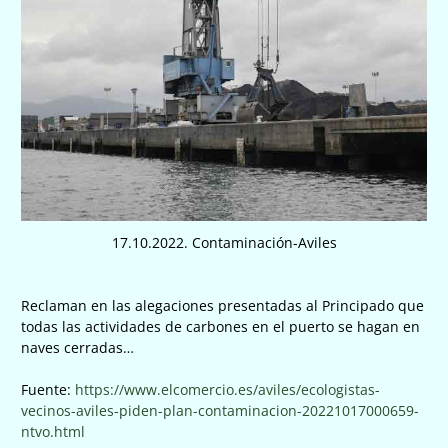
17.10.2022. Contaminación-Aviles
Reclaman en las alegaciones presentadas al Principado que
todas las actividades de carbones en el puerto se hagan en
naves cerradas…
Fuente:
https://www.elcomercio.es/aviles/ecologistas-
vecinos-aviles-piden-plan-contaminacion-20221017000659-
ntvo.html