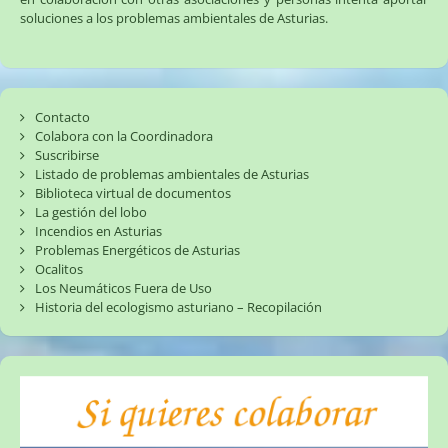
soluciones a los problemas ambientales de Asturias.
Contacto
Colabora con la Coordinadora
Suscribirse
Listado de problemas ambientales de Asturias
Biblioteca virtual de documentos
La gestión del lobo
Incendios en Asturias
Problemas Energéticos de Asturias
Ocalitos
Los Neumáticos Fuera de Uso
Historia del ecologismo asturiano – Recopilación