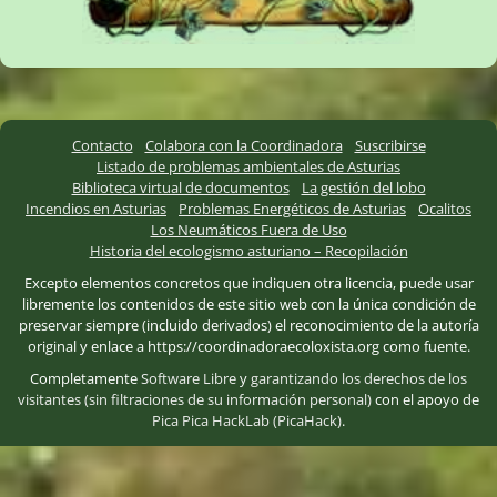
Contacto
Colabora con la Coordinadora
Suscribirse
Listado de problemas ambientales de Asturias
Biblioteca virtual de documentos
La gestión del lobo
Incendios en Asturias
Problemas Energéticos de Asturias
Ocalitos
Los Neumáticos Fuera de Uso
Historia del ecologismo asturiano – Recopilación
Excepto elementos concretos que indiquen otra licencia, puede usar
libremente los contenidos de este sitio web con la única condición de
preservar siempre (incluido derivados) el reconocimiento de la autoría
original y enlace a https://coordinadoraecoloxista.org como fuente.
Completamente
Software Libre
y
garantizando los derechos de los
visitantes (sin filtraciones de su información personal)
con el apoyo de
Pica Pica HackLab (PicaHack)
.