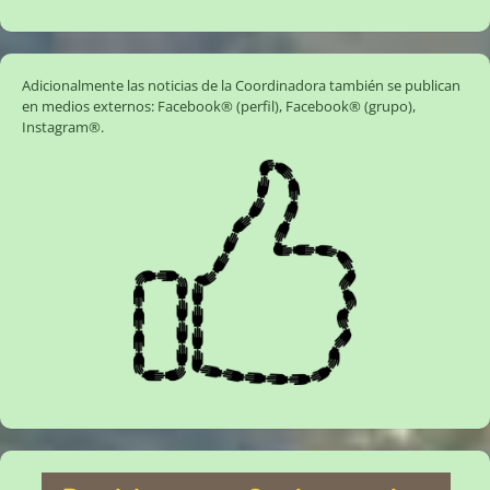
Adicionalmente las noticias de la Coordinadora también se publican
en medios externos:
Facebook® (perfil)
,
Facebook® (grupo)
,
Instagram®
.