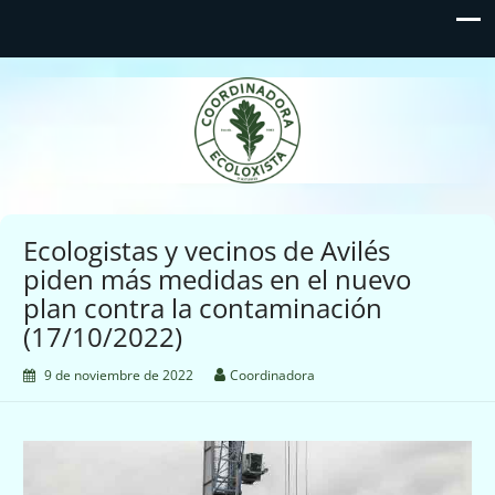
Coordinadora Ecoloxista
d'Asturies
Ecologistas y vecinos de Avilés
piden más medidas en el nuevo
plan contra la contaminación
(17/10/2022)
9 de noviembre de 2022
Coordinadora