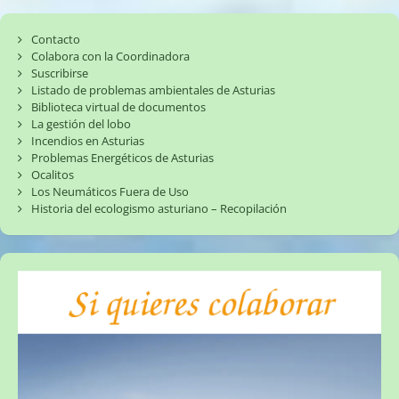
Contacto
Colabora con la Coordinadora
Suscribirse
Listado de problemas ambientales de Asturias
Biblioteca virtual de documentos
La gestión del lobo
Incendios en Asturias
Problemas Energéticos de Asturias
Ocalitos
Los Neumáticos Fuera de Uso
Historia del ecologismo asturiano – Recopilación