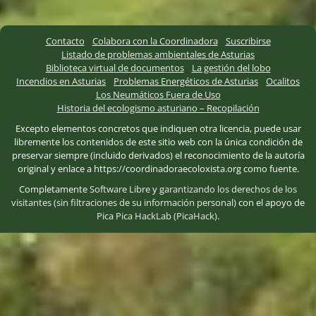
Contacto
Colabora con la Coordinadora
Suscribirse
Listado de problemas ambientales de Asturias
Biblioteca virtual de documentos
La gestión del lobo
Incendios en Asturias
Problemas Energéticos de Asturias
Ocalitos
Los Neumáticos Fuera de Uso
Historia del ecologismo asturiano – Recopilación
Excepto elementos concretos que indiquen otra licencia, puede usar
libremente los contenidos de este sitio web con la única condición de
preservar siempre (incluido derivados) el reconocimiento de la autoría
original y enlace a https://coordinadoraecoloxista.org como fuente.
Completamente
Software Libre
y
garantizando los derechos de los
visitantes (sin filtraciones de su información personal)
con el apoyo de
Pica Pica HackLab (PicaHack)
.