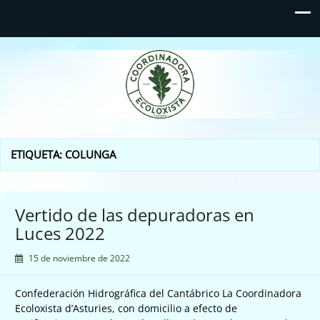
Coordinadora Ecoloxista
d'Asturies
ETIQUETA:
COLUNGA
Vertido de las depuradoras en
Luces 2022
15 de noviembre de 2022
Confederación Hidrográfica del Cantábrico La Coordinadora
Ecoloxista d’Asturies, con domicilio a efecto de