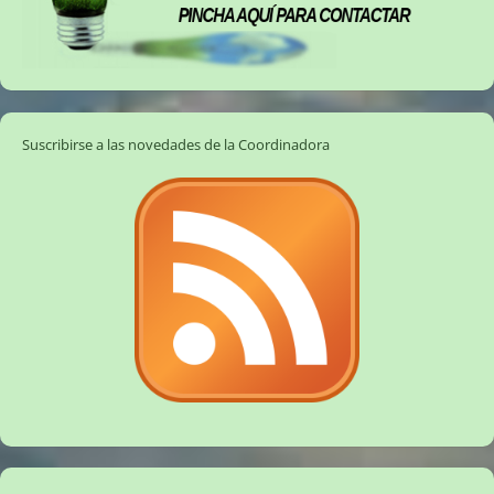
Suscribirse a las novedades de la Coordinadora