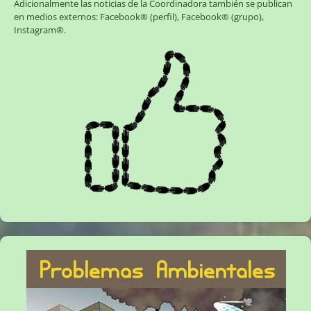
Adicionalmente las noticias de la Coordinadora también se publican
en medios externos:
Facebook® (perfil)
,
Facebook® (grupo)
,
Instagram®
.