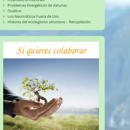
Problemas Energéticos de Asturias
Ocalitos
Los Neumáticos Fuera de Uso
Historia del ecologismo asturiano – Recopilación