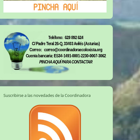
Suscribirse a las novedades de la Coordinadora