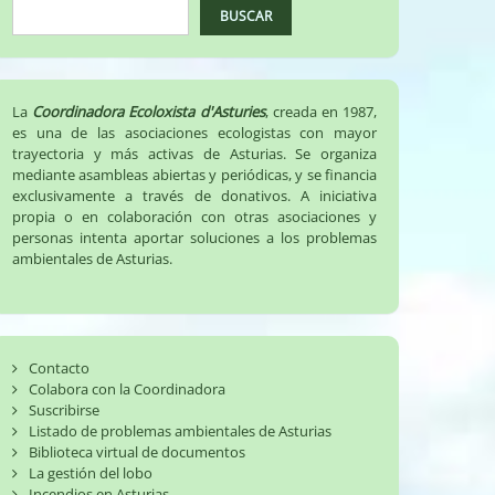
BUSCAR
La
Coordinadora Ecoloxista d'Asturies
, creada en 1987,
es una de las asociaciones ecologistas con mayor
trayectoria y más activas de Asturias. Se organiza
mediante asambleas abiertas y periódicas, y se financia
exclusivamente a través de donativos. A iniciativa
propia o en colaboración con otras asociaciones y
personas intenta aportar soluciones a los problemas
ambientales de Asturias.
Contacto
Colabora con la Coordinadora
Suscribirse
Listado de problemas ambientales de Asturias
Biblioteca virtual de documentos
La gestión del lobo
Incendios en Asturias