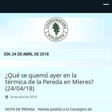
Coordinadora Ecoloxista
d'Asturies
DÍA:
24 DE ABRIL DE 2018
¿Qué se quemó ayer en la
térmica de la Pereda en Mieres?
(24/04/18)
24 de abril de 2018
NOTA DE PRENSA Hemos pedido a la Consejero de