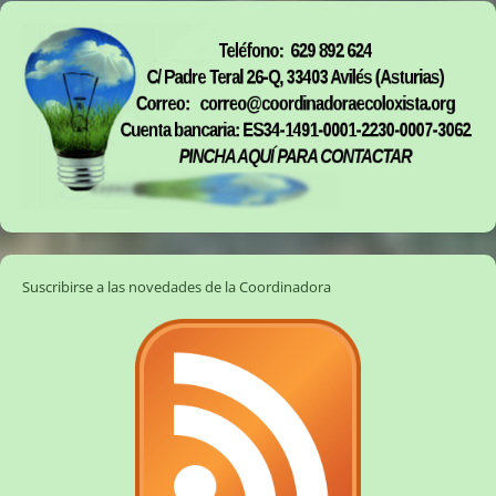
Suscribirse a las novedades de la Coordinadora