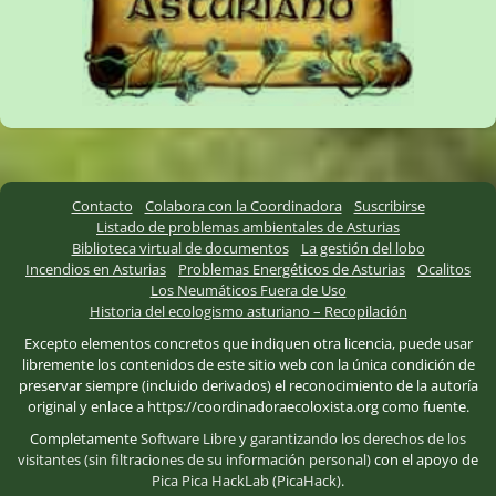
Contacto
Colabora con la Coordinadora
Suscribirse
Listado de problemas ambientales de Asturias
Biblioteca virtual de documentos
La gestión del lobo
Incendios en Asturias
Problemas Energéticos de Asturias
Ocalitos
Los Neumáticos Fuera de Uso
Historia del ecologismo asturiano – Recopilación
Excepto elementos concretos que indiquen otra licencia, puede usar
libremente los contenidos de este sitio web con la única condición de
preservar siempre (incluido derivados) el reconocimiento de la autoría
original y enlace a https://coordinadoraecoloxista.org como fuente.
Completamente
Software Libre
y
garantizando los derechos de los
visitantes (sin filtraciones de su información personal)
con el apoyo de
Pica Pica HackLab (PicaHack)
.