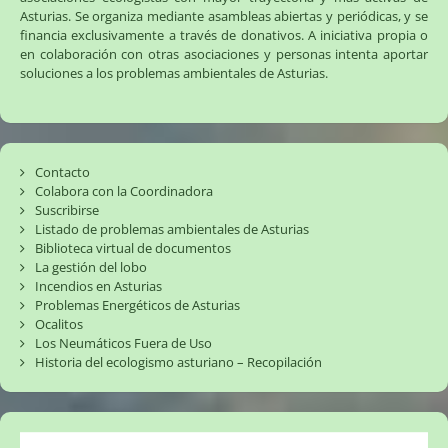
Asturias. Se organiza mediante asambleas abiertas y periódicas, y se
financia exclusivamente a través de donativos. A iniciativa propia o
en colaboración con otras asociaciones y personas intenta aportar
soluciones a los problemas ambientales de Asturias.
Contacto
Colabora con la Coordinadora
Suscribirse
Listado de problemas ambientales de Asturias
Biblioteca virtual de documentos
La gestión del lobo
Incendios en Asturias
Problemas Energéticos de Asturias
Ocalitos
Los Neumáticos Fuera de Uso
Historia del ecologismo asturiano – Recopilación