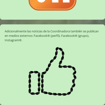
Adicionalmente las noticias de la Coordinadora también se publican
en medios externos:
Facebook® (perfil)
,
Facebook® (grupo)
,
Instagram®
.