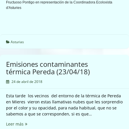
Fructuoso Pontigo en representación de la Coordinadora Ecoloxista
d'Asturies
Asturias
Emisiones contaminantes
térmica Pereda (23/04/18)
24 de abril de 2018
Esta tarde los vecinos del entorno de la térmica de Pereda
en Mieres vieron estas llamativas nubes que les sorprendio
por el color y su opacidad, para nada habitual, que no se
sabemos a que se corresponden, si es que…
Emisiones
Leer más