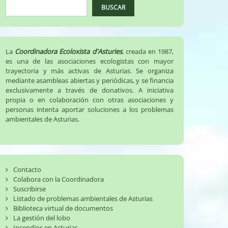
BUSCAR
La
Coordinadora Ecoloxista d'Asturies
, creada en 1987,
es una de las asociaciones ecologistas con mayor
trayectoria y más activas de Asturias. Se organiza
mediante asambleas abiertas y periódicas, y se financia
exclusivamente a través de donativos. A iniciativa
propia o en colaboración con otras asociaciones y
personas intenta aportar soluciones a los problemas
ambientales de Asturias.
Contacto
Colabora con la Coordinadora
Suscribirse
Listado de problemas ambientales de Asturias
Biblioteca virtual de documentos
La gestión del lobo
Incendios en Asturias