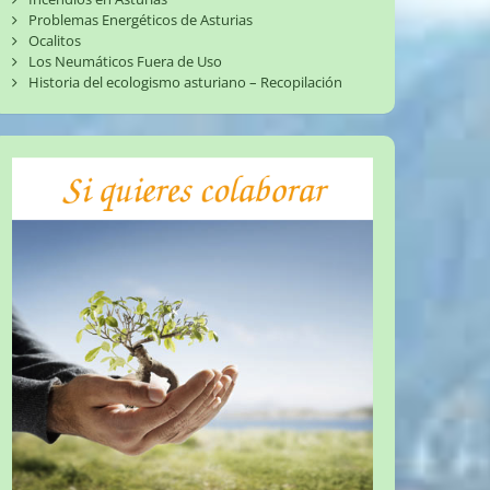
Problemas Energéticos de Asturias
Ocalitos
Los Neumáticos Fuera de Uso
Historia del ecologismo asturiano – Recopilación