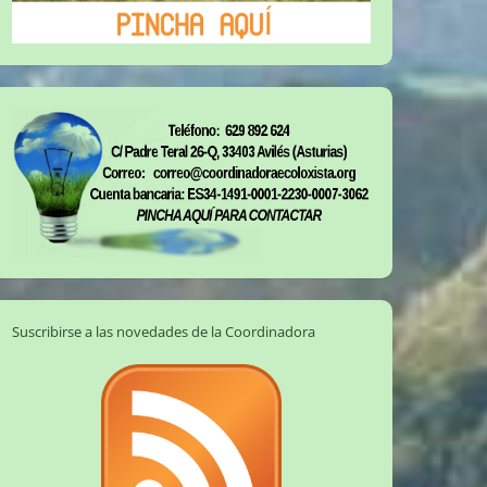
Suscribirse a las novedades de la Coordinadora