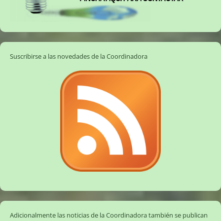
Suscribirse a las novedades de la Coordinadora
Adicionalmente las noticias de la Coordinadora también se publican