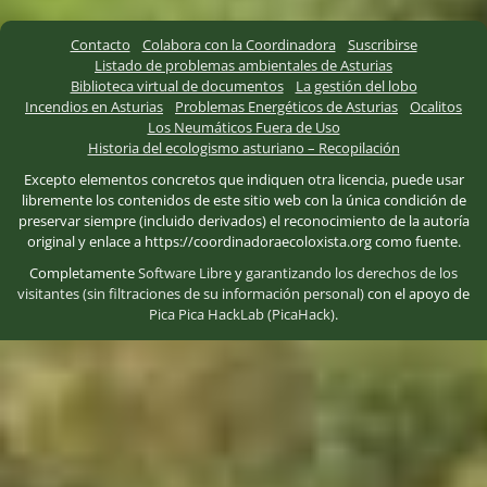
Contacto
Colabora con la Coordinadora
Suscribirse
Listado de problemas ambientales de Asturias
Biblioteca virtual de documentos
La gestión del lobo
Incendios en Asturias
Problemas Energéticos de Asturias
Ocalitos
Los Neumáticos Fuera de Uso
Historia del ecologismo asturiano – Recopilación
Excepto elementos concretos que indiquen otra licencia, puede usar
libremente los contenidos de este sitio web con la única condición de
preservar siempre (incluido derivados) el reconocimiento de la autoría
original y enlace a https://coordinadoraecoloxista.org como fuente.
Completamente
Software Libre
y
garantizando los derechos de los
visitantes (sin filtraciones de su información personal)
con el apoyo de
Pica Pica HackLab (PicaHack)
.