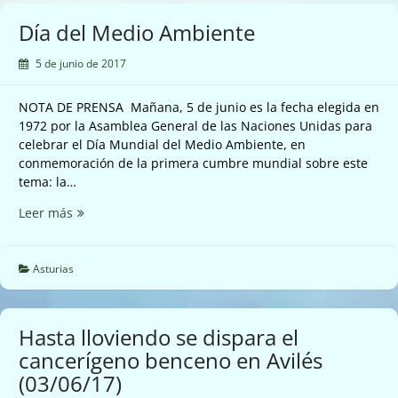
Día del Medio Ambiente
5 de junio de 2017
NOTA DE PRENSA Mañana, 5 de junio es la fecha elegida en
1972 por la Asamblea General de las Naciones Unidas para
celebrar el Día Mundial del Medio Ambiente, en
conmemoración de la primera cumbre mundial sobre este
tema: la…
Día
Leer más
del
Medio
Ambiente
Asturias
Hasta lloviendo se dispara el
cancerígeno benceno en Avilés
(03/06/17)