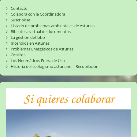
Contacto
Colabora con la Coordinadora
Suscribirse
Listado de problemas ambientales de Asturias
Biblioteca virtual de documentos
La gestión del lobo
Incendios en Asturias
Problemas Energéticos de Asturias
Ocalitos
Los Neumáticos Fuera de Uso
Historia del ecologismo asturiano – Recopilación