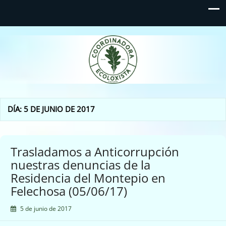
Coordinadora Ecoloxista
d'Asturies
DÍA:
5 DE JUNIO DE 2017
Trasladamos a Anticorrupción
nuestras denuncias de la
Residencia del Montepio en
Felechosa (05/06/17)
5 de junio de 2017