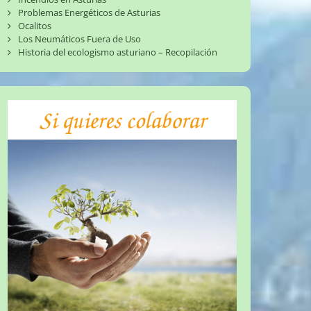
Problemas Energéticos de Asturias
Ocalitos
Los Neumáticos Fuera de Uso
Historia del ecologismo asturiano – Recopilación