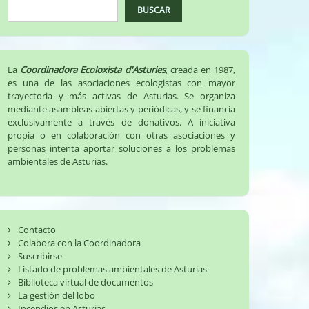
BUSCAR
La
Coordinadora Ecoloxista d'Asturies
, creada en 1987,
es una de las asociaciones ecologistas con mayor
trayectoria y más activas de Asturias. Se organiza
mediante asambleas abiertas y periódicas, y se financia
exclusivamente a través de donativos. A iniciativa
propia o en colaboración con otras asociaciones y
personas intenta aportar soluciones a los problemas
ambientales de Asturias.
Contacto
Colabora con la Coordinadora
Suscribirse
Listado de problemas ambientales de Asturias
Biblioteca virtual de documentos
La gestión del lobo
Incendios en Asturias