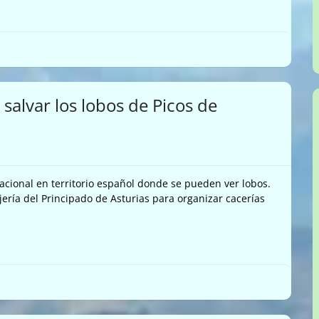
salvar los lobos de Picos de
acional en territorio español donde se pueden ver lobos.
ería del Principado de Asturias para organizar cacerías