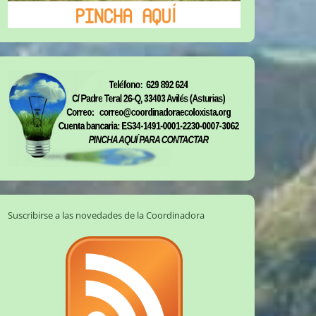
Suscribirse a las novedades de la Coordinadora