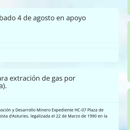
sábado 4 de agosto en apoyo
ra extración de gas por
a).
oción y Desarrollo Minero Expediente HC-07 Plaza de
ta d’Asturies, legalizada el 22 de Marzo de 1990 en la