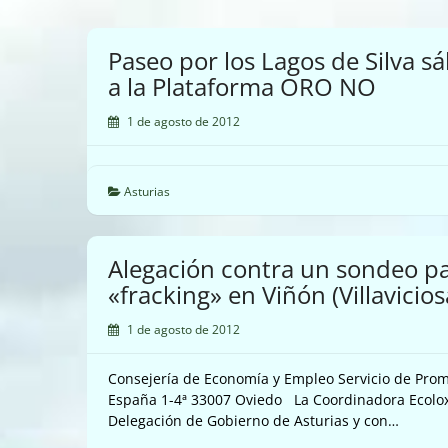
Paseo por los Lagos de Silva 
a la Plataforma ORO NO
1 de agosto de 2012
Asturias
Alegación contra un sondeo pa
«fracking» en Viñón (Villavicios
1 de agosto de 2012
Consejería de Economía y Empleo Servicio de Prom
España 1-4ª 33007 Oviedo La Coordinadora Ecoloxis
Delegación de Gobierno de Asturias y con…