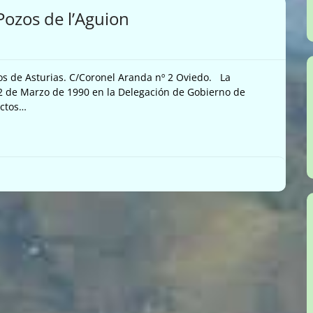
Pozos de l’Aguion
s de Asturias. C/Coronel Aranda nº 2 Oviedo. La
 22 de Marzo de 1990 en la Delegación de Gobierno de
ectos…