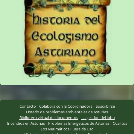
Contacto
Colabora con la Coordinadora
Suscribirse
Listado de problemas ambientales de Asturias
Biblioteca virtual de documentos
La gestión del lobo
Incendios en Asturias
Problemas Energéticos de Asturias
Ocalitos
Los Neumáticos Fuera de Uso