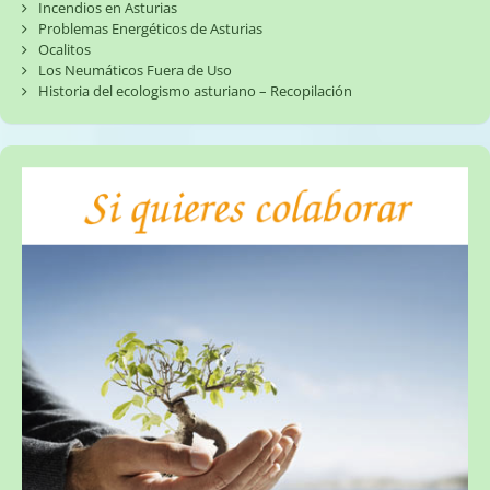
Incendios en Asturias
Problemas Energéticos de Asturias
Ocalitos
Los Neumáticos Fuera de Uso
Historia del ecologismo asturiano – Recopilación