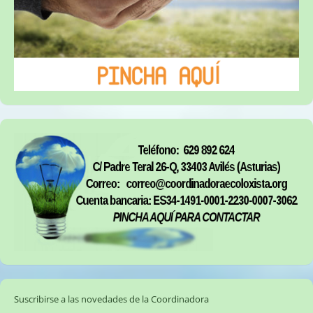
Suscribirse a las novedades de la Coordinadora