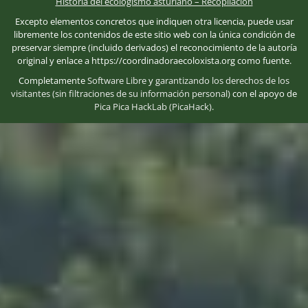
Historia del ecologismo asturiano – Recopilación
Excepto elementos concretos que indiquen otra licencia, puede usar
libremente los contenidos de este sitio web con la única condición de
preservar siempre (incluido derivados) el reconocimiento de la autoría
original y enlace a https://coordinadoraecoloxista.org como fuente.
Completamente
Software Libre
y
garantizando los derechos de los
visitantes (sin filtraciones de su información personal)
con el apoyo de
Pica Pica HackLab (PicaHack)
.