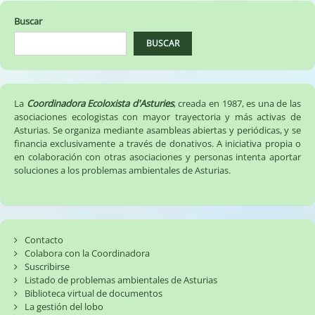
Buscar
BUSCAR
La
Coordinadora Ecoloxista d'Asturies
, creada en 1987, es una de las
asociaciones ecologistas con mayor trayectoria y más activas de
Asturias. Se organiza mediante asambleas abiertas y periódicas, y se
financia exclusivamente a través de donativos. A iniciativa propia o
en colaboración con otras asociaciones y personas intenta aportar
soluciones a los problemas ambientales de Asturias.
Contacto
Colabora con la Coordinadora
Suscribirse
Listado de problemas ambientales de Asturias
Biblioteca virtual de documentos
La gestión del lobo