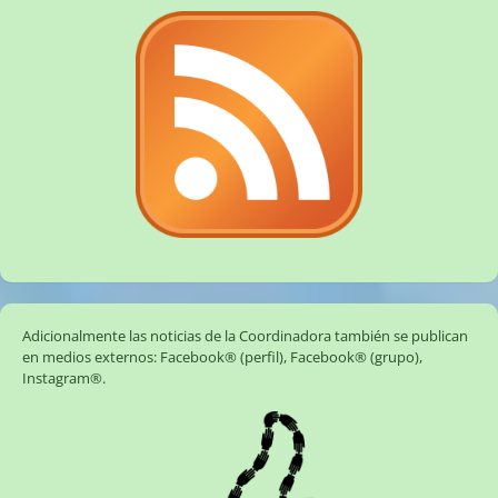
Adicionalmente las noticias de la Coordinadora también se publican
en medios externos:
Facebook® (perfil)
,
Facebook® (grupo)
,
Instagram®
.