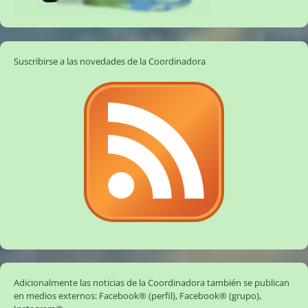
Suscribirse a las novedades de la Coordinadora
Adicionalmente las noticias de la Coordinadora también se publican
en medios externos:
Facebook® (perfil)
,
Facebook® (grupo)
,