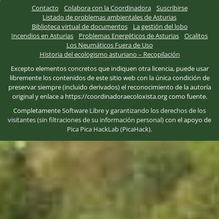
Contacto
Colabora con la Coordinadora
Suscribirse
Listado de problemas ambientales de Asturias
Biblioteca virtual de documentos
La gestión del lobo
Incendios en Asturias
Problemas Energéticos de Asturias
Ocalitos
Los Neumáticos Fuera de Uso
Historia del ecologismo asturiano – Recopilación
Excepto elementos concretos que indiquen otra licencia, puede usar
libremente los contenidos de este sitio web con la única condición de
preservar siempre (incluido derivados) el reconocimiento de la autoría
original y enlace a https://coordinadoraecoloxista.org como fuente.
Completamente
Software Libre
y
garantizando los derechos de los
visitantes (sin filtraciones de su información personal)
con el apoyo de
Pica Pica HackLab (PicaHack)
.