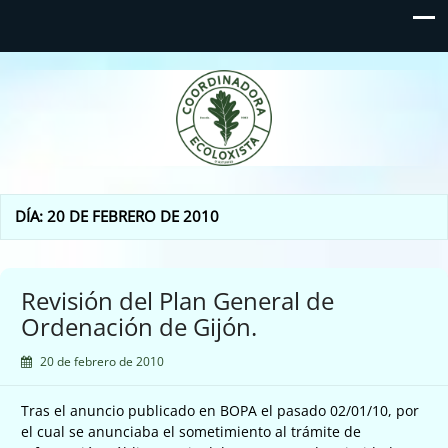
Coordinadora Ecoloxista
d'Asturies
DÍA:
20 DE FEBRERO DE 2010
Revisión del Plan General de
Ordenación de Gijón.
20 de febrero de 2010
Tras el anuncio publicado en BOPA el pasado 02/01/10, por
el cual se anunciaba el sometimiento al trámite de