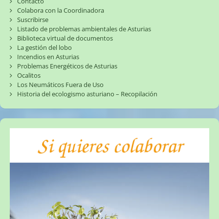
Contacto
Colabora con la Coordinadora
Suscribirse
Listado de problemas ambientales de Asturias
Biblioteca virtual de documentos
La gestión del lobo
Incendios en Asturias
Problemas Energéticos de Asturias
Ocalitos
Los Neumáticos Fuera de Uso
Historia del ecologismo asturiano – Recopilación