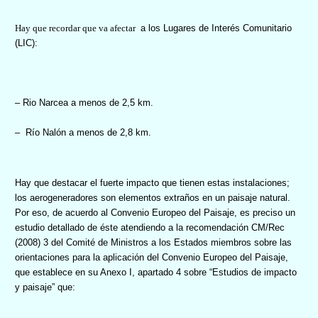
Hay que recordar que va afectar
a los Lugares de Interés Comunitario
(LIC):
– Rio Narcea a menos de 2,5 km.
–
Río Nalón a menos de 2,8 km.
Hay que destacar el fuerte impacto que tienen estas instalaciones;
l
os aerogeneradores son elementos extraños en un paisaje natural.
Por eso, de acuerdo al Convenio Europeo del Paisaje, es preciso un
estudio detallado de éste atendiendo a la recomendación CM/Rec
(2008) 3 del Comité de Ministros a los Estados miembros sobre las
orientaciones para la aplicación del Convenio Europeo del Paisaje,
que establece en su Anexo I, apartado 4 sobre “Estudios de impacto
y paisaje” que: