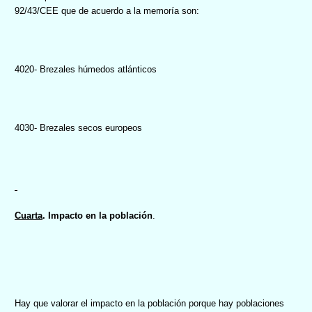
92/43/CEE que de acuerdo a la memoría son:
4020- Brezales húmedos atlánticos
4030- Brezales secos europeos
Cuarta
. Impacto en la población
.
Hay que valorar el impacto en la población porque hay poblaciones