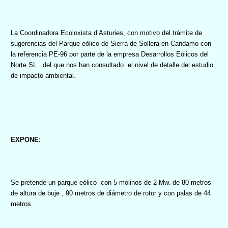
La Coordinadora Ecoloxista
d’Asturies, con motivo del trámite de
sugerencias del Parque eólico de Sierra de Sollera en Candamo con
la referencia PE-96 por parte de la empresa Desarrollos Eólicos del
Norte SL
del que nos han consultado
el nivel de detalle del estudio
de impacto ambiental.
EXPONE:
Se pretende un parque eólico
con 5 molinos de 2 Mw. de 80 metros
de altura de buje , 90 metros de diámetro de rotor y con palas de 44
metros.