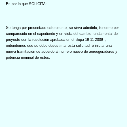
Es por lo que
SOLICITA
:
Se tenga por presentado este escrito, se sirva admitirlo, tenerme por
comparecido en el expediente y en vista del cambio fundamental del
proyecto con la resolución aprobada
en el Bopa 19-11-2009
,
entendemos que se debe desestimar esta solicitud
e iniciar una
nueva tramitación de acuerdo al numero nuevo de aereogeradores y
potencia nominal de estos.