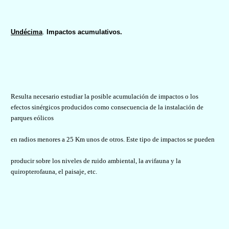
Undécima
.
Impactos acumulativos.
Resulta necesario estudiar la posible acumulación de impactos o los
efectos sinérgicos producidos como consecuencia de la instalación de
parques eólicos
en radios menores a 25 Km unos de otros. Este tipo de impactos se pueden
producir sobre los niveles de ruido ambiental, la avifauna y la
quiropterofauna, el paisaje, etc.