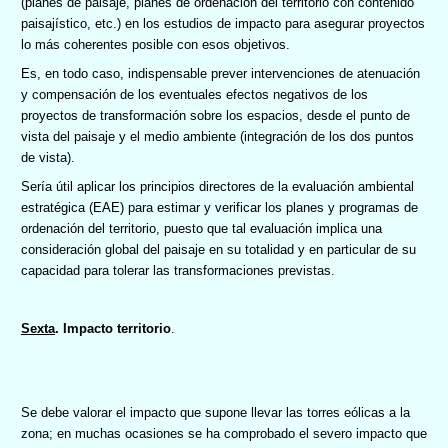
(planes de paisaje, planes de ordenación del territorio con contenido
paisajístico, etc.) en los estudios de impacto para asegurar proyectos
lo más coherentes posible con esos objetivos.
Es, en todo caso, indispensable prever intervenciones de atenuación
y compensación de los eventuales efectos negativos de los
proyectos de transformación sobre los espacios, desde el punto de
vista del paisaje y el medio ambiente (integración de los dos puntos
de vista).
Sería útil aplicar los principios directores de la evaluación ambiental
estratégica (EAE) para estimar y verificar los planes y programas de
ordenación del territorio, puesto que tal evaluación implica una
consideración global del paisaje en su totalidad y en particular de su
capacidad para tolerar las transformaciones previstas.
Sexta
. Impacto territorio
.
Se debe valorar el impacto que supone llevar las torres eólicas a la
zona; en muchas ocasiones se ha comprobado el severo impacto que