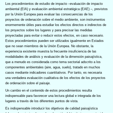
Los procedimientos de estudio de impacto –evaluación de impacto
ambiental (EIA) y evaluación ambiental estratégica (EAE) –, previstos
por la Unión Europea para evaluar las consecuencias de los
proyectos de ordenación sobre el medio ambiente, son instrumentos
enormemente útiles para estudiar los efectos directos e indirectos de
los proyectos sobre los lugares y para precisar las medidas
proyectadas para evitar o reducir estos efectos, en caso necesario.
Estos procedimientos pueden ser utilizados igualmente en Estados
que no sean miembros de la Unión Europea. No obstante, la
experiencia existente muestra la frecuente insuficiencia de las
modalidades de análisis y evaluación de la dimensión paisajística,
que a menudo es considerada como tema sectorial adscrito a los
componentes ambientales (aire, agua, suelo), tratado en muchos
casos mediante indicadores cuantitativos. Por tanto, es necesaria
una verdadera evaluación cualitativa de los efectos de los proyectos
de ordenación sobre el paisaje.
Un cambio en el contenido de estos procedimientos resulta
indispensable para favorecer una lectura global e integrada de los
lugares a través de los diferentes puntos de vista.
Es indispensable introducir los objetivos de calidad paisajística