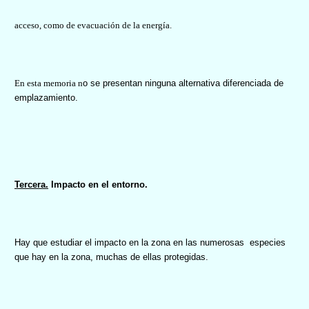
acceso, como de evacuación de la energía.
En esta memoria n
o se presentan ninguna alternativa diferenciada de
emplazamiento.
Tercera.
Impacto en el entorno.
Hay que estudiar el impacto en la zona en las numerosas
especies
que hay en la zona, muchas de ellas protegidas.