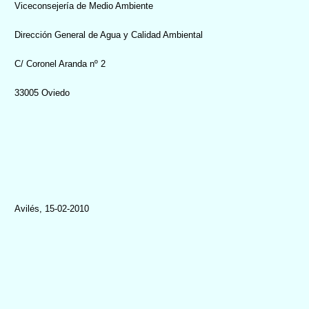
Viceconsejería de Medio Ambiente
Dirección General de Agua y Calidad Ambiental
C/ Coronel Aranda nº 2
33005 Oviedo
Avilés, 15-02-2010