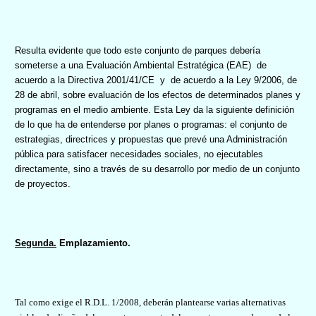
Resulta evidente que todo este conjunto de parques debería
someterse a una
Evaluación Ambiental Estratégica (EAE)
de
acuerdo a la Directiva 2001/41/CE
y
de acuerdo a la Ley 9/2006, de
28 de abril, sobre evaluación de los efectos de determinados planes y
programas en el medio ambiente. Esta Ley da la siguiente definición
de lo que ha de entenderse por planes o programas: el conjunto de
estrategias, directrices y propuestas que prevé una Administración
pública para satisfacer necesidades sociales, no ejecutables
directamente, sino a través de su desarrollo por medio de un conjunto
de proyectos.
Segunda.
Emplazamiento.
Tal como exige el R.D.L. 1/2008, deberán plantearse varias alternativas