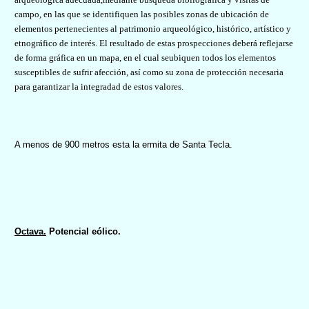
campo, en las que se identifiquen las posibles zonas de ubicación de
elementos pertenecientes al patrimonio arqueológico, histórico, artístico y
etnográfico de interés. El resultado de estas prospecciones deberá reflejarse
de forma gráfica en un mapa, en el cual seubiquen todos los elementos
susceptibles de sufrir afección, así como su zona de protección necesaria
para garantizar la integradad de estos valores.
A menos de 900 metros esta la ermita de Santa Tecla.
Octava.
Potencial eólico.