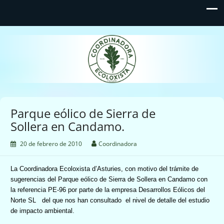
Coordinadora Ecoloxista
d'Asturies
Parque eólico de Sierra de
Sollera en Candamo.
20 de febrero de 2010
Coordinadora
La Coordinadora Ecoloxista
d’Asturies, con motivo del trámite de
sugerencias del Parque eólico de Sierra de Sollera en Candamo con
la referencia PE-96 por parte de la empresa Desarrollos Eólicos del
Norte SL
del que nos han consultado
el nivel de detalle del estudio
de impacto ambiental.