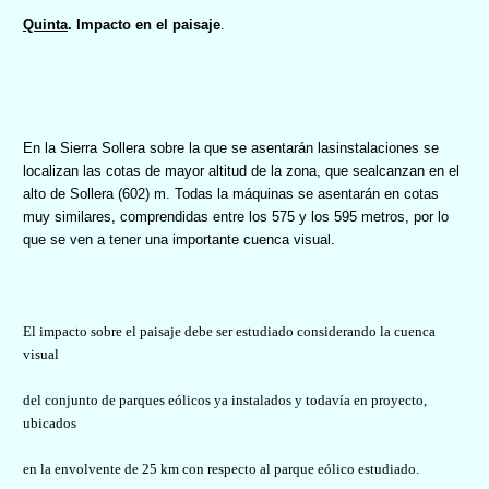
Quinta
. Impacto en el paisaje
.
En la Sierra Sollera sobre la que se asentarán lasinstalaciones se
localizan las cotas de mayor altitud de la zona, que sealcanzan en el
alto de Sollera (602) m. Todas la máquinas se asentarán en cotas
muy similares, comprendidas entre los 575 y los 595 metros, por lo
que se ven a tener una importante cuenca visual.
El impacto sobre el paisaje debe ser estudiado considerando la cuenca
visual
del conjunto de parques eólicos ya instalados y todavía en proyecto,
ubicados
en la envolvente de 25 km con respecto al parque eólico estudiado.