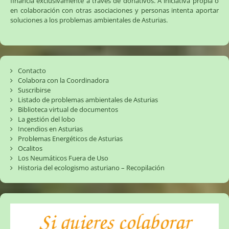
financia exclusivamente a través de donativos. A iniciativa propia o
en colaboración con otras asociaciones y personas intenta aportar
soluciones a los problemas ambientales de Asturias.
Contacto
Colabora con la Coordinadora
Suscribirse
Listado de problemas ambientales de Asturias
Biblioteca virtual de documentos
La gestión del lobo
Incendios en Asturias
Problemas Energéticos de Asturias
Ocalitos
Los Neumáticos Fuera de Uso
Historia del ecologismo asturiano – Recopilación