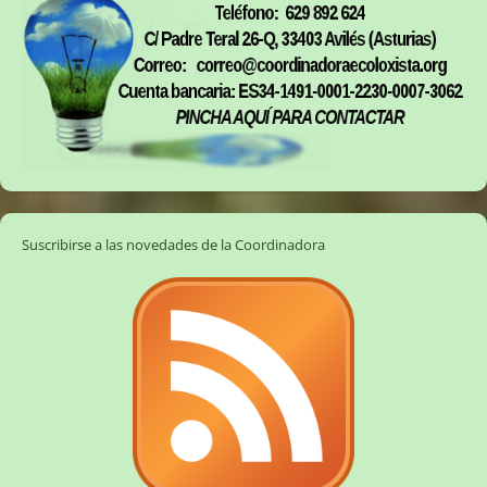
Suscribirse a las novedades de la Coordinadora