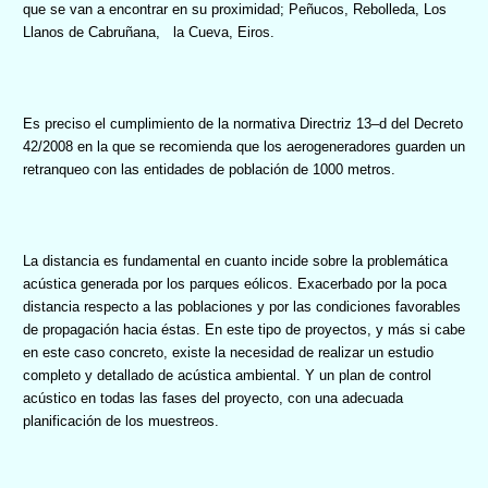
que se van a encontrar en su proximidad; Peñucos,
Rebolleda, Los
Llanos de Cabruñana,
la Cueva, Eiros.
Es preciso el cumplimiento de la normativa Directriz 13–d del Decreto
42/2008 en la que se recomienda que los aerogeneradores guarden un
retranqueo con las entidades de población de 1000 metros.
La distancia es fundamental en cuanto incide sobre la problemática
acústica generada por los parques eólicos. Exacerbado por la poca
distancia respecto a las poblaciones y por las condiciones favorables
de propagación hacia éstas. En este tipo de proyectos, y más si cabe
en este caso concreto, existe la necesidad de realizar un estudio
completo y detallado de acústica ambiental. Y un plan de control
acústico en todas las fases del proyecto, con una adecuada
planificación de los muestreos.