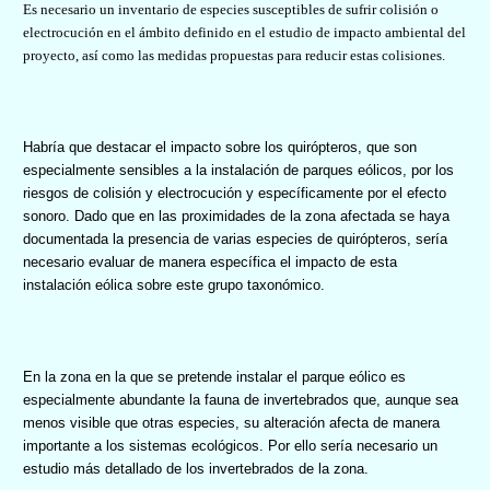
Es necesario un inventario de especies susceptibles de sufrir colisión o
electrocución en el ámbito definido en el estudio de impacto ambiental del
proyecto, así como las medidas propuestas para reducir estas colisiones.
Habría que destacar el impacto sobre los quirópteros, que son
especialmente sensibles a la instalación de parques eólicos, por los
riesgos de colisión y electrocución y específicamente por el efecto
sonoro. Dado que en las proximidades de la zona afectada se haya
documentada la presencia de varias especies de quirópteros, sería
necesario evaluar de manera específica el impacto de esta
instalación eólica sobre este grupo taxonómico.
En la zona en la que se pretende instalar el parque eólico es
especialmente abundante la fauna de invertebrados que, aunque sea
menos visible que otras especies, su alteración afecta de manera
importante a los sistemas ecológicos. Por ello sería necesario un
estudio más detallado de los invertebrados de la zona.