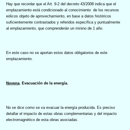
Hay que recordar que
el Art. 9-2 del decreto 43/2008 indica que el
emplazamiento está condicionado al conocimiento
de los recursos
eólicos objeto de aprovechamiento, en base a datos históricos
suficientemente contrastados y referidos específica y puntualmente
al emplazamiento, que comprenderán un minino de 1 año.
En este caso no se aportan estos datos obligatorios de este
emplazamiento.
Novena
. Evacuación de la energía.
No se dice como se va evacuar la energía producida. Es preciso
detallar el impacto de estas obras complementarias y del impacto
electromagnético de esta obras asociadas.