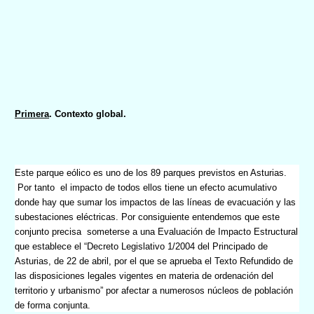
Primera
. Contexto global.
Este parque eólico es uno de los 89 parques previstos en Asturias.
Por tanto
el impacto de todos ellos tiene un efecto acumulativo
donde hay que sumar los impactos de las líneas de evacuación y las
subestaciones eléctricas. Por consiguiente entendemos que este
conjunto precisa
someterse a una Evaluación de Impacto Estructural
que establece
el “Decreto Legislativo 1/2004 del Principado de
Asturias, de 22 de abril, por el que se aprueba el Texto Refundido de
las disposiciones legales vigentes en materia de ordenación del
territorio y urbanismo” por afectar a numerosos núcleos de población
de forma conjunta.