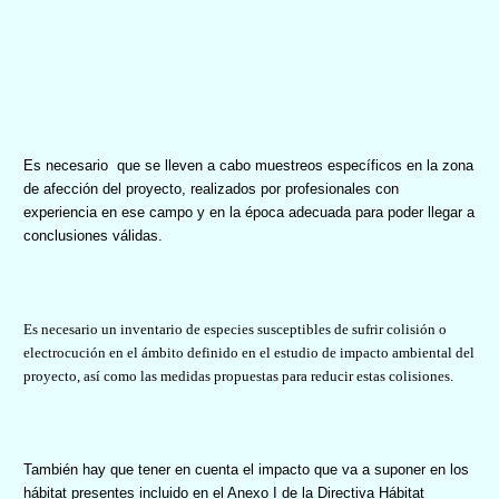
Es necesario
que se lleven a cabo muestreos específicos en la zona
de afección del proyecto, realizados por profesionales con
experiencia en ese campo y en la época adecuada para poder llegar a
conclusiones válidas.
Es necesario un inventario de especies susceptibles de sufrir colisión o
electrocución en el ámbito definido en el estudio de impacto ambiental del
proyecto, así como las medidas propuestas para reducir estas colisiones.
También hay que tener en cuenta el impacto que va a suponer en los
hábitat presentes incluido en el Anexo I de la Directiva Hábitat