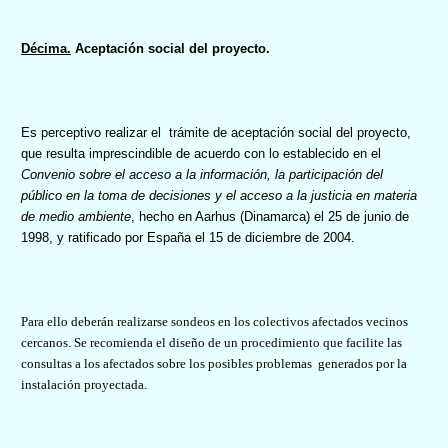
Décima.
Aceptación social del proyecto.
Es perceptivo realizar el
trámite de aceptación social del proyecto,
que resulta imprescindible d
e acuerdo con lo establecido en el
Convenio sobre el acceso a la información, la participación del
público en la toma de decisiones y el acceso a la justicia en materia
de medio ambiente
, hecho en Aarhus (Dinamarca) el 25 de junio de
1998, y ratificado por España el 15 de diciembre de 2004.
Para ello deberán realizarse sondeos en los colectivos afectados vecinos
cercanos. Se recomienda el diseño de un procedimiento que facilite las
consultas a los afectados sobre los posibles problemas
generados por la
instalación proyectada.