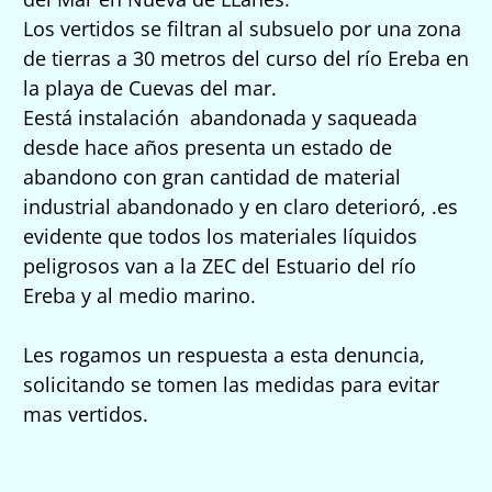
L
os vertidos se filtran al subsuelo por una zona
de tierras a 30 metros del curso del río Ereba en
la playa de Cuevas del mar.
E
está instalación abandonada y saqueada
desde hace años presenta un estado de
abandono con gran cantidad de material
industrial abandonado y en claro deterioró, .es
evidente que todos los materiales líquidos
peligrosos van a la ZEC del Estuario del río
Ereba y al medio marino.
Les rogamos un respuesta a esta denuncia,
solicitando se tomen las medidas para evitar
mas vertidos.