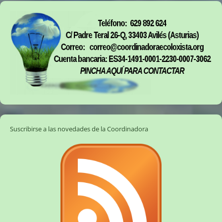
Suscribirse a las novedades de la Coordinadora