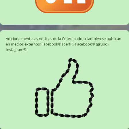
Adicionalmente las noticias de la Coordinadora también se publican
en medios externos:
Facebook® (perfil)
,
Facebook® (grupo)
,
Instagram®
.