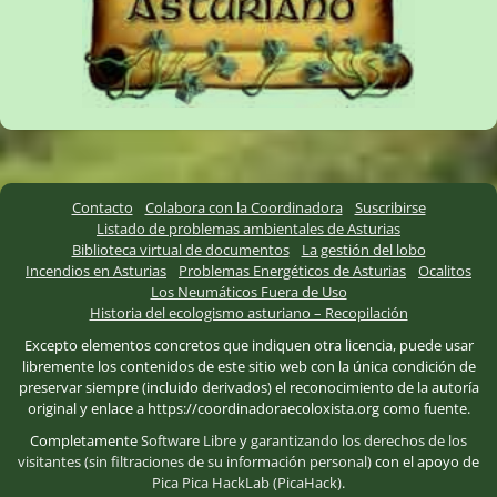
Contacto
Colabora con la Coordinadora
Suscribirse
Listado de problemas ambientales de Asturias
Biblioteca virtual de documentos
La gestión del lobo
Incendios en Asturias
Problemas Energéticos de Asturias
Ocalitos
Los Neumáticos Fuera de Uso
Historia del ecologismo asturiano – Recopilación
Excepto elementos concretos que indiquen otra licencia, puede usar
libremente los contenidos de este sitio web con la única condición de
preservar siempre (incluido derivados) el reconocimiento de la autoría
original y enlace a https://coordinadoraecoloxista.org como fuente.
Completamente
Software Libre
y
garantizando los derechos de los
visitantes (sin filtraciones de su información personal)
con el apoyo de
Pica Pica HackLab (PicaHack)
.