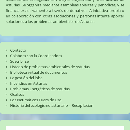
Asturias. Se organiza mediante asambleas abiertas y periódicas, y se
financia exclusivamente a través de donativos. A iniciativa propia o
en colaboración con otras asociaciones y personas intenta aportar
soluciones a los problemas ambientales de Asturias.
Contacto
Colabora con la Coordinadora
Suscribirse
Listado de problemas ambientales de Asturias
Biblioteca virtual de documentos
La gestión del lobo
Incendios en Asturias
Problemas Energéticos de Asturias
Ocalitos
Los Neumáticos Fuera de Uso
Historia del ecologismo asturiano – Recopilación