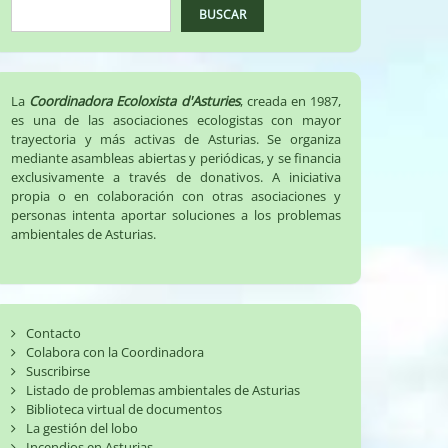
BUSCAR
La
Coordinadora Ecoloxista d'Asturies
, creada en 1987,
es una de las asociaciones ecologistas con mayor
trayectoria y más activas de Asturias. Se organiza
mediante asambleas abiertas y periódicas, y se financia
exclusivamente a través de donativos. A iniciativa
propia o en colaboración con otras asociaciones y
personas intenta aportar soluciones a los problemas
ambientales de Asturias.
Contacto
Colabora con la Coordinadora
Suscribirse
Listado de problemas ambientales de Asturias
Biblioteca virtual de documentos
La gestión del lobo
Incendios en Asturias