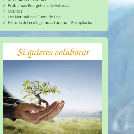
Problemas Energéticos de Asturias
Ocalitos
Los Neumáticos Fuera de Uso
Historia del ecologismo asturiano – Recopilación