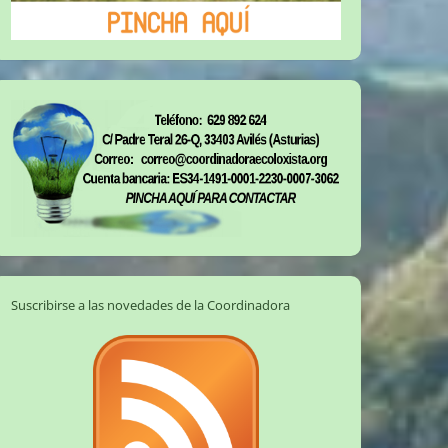
Suscribirse a las novedades de la Coordinadora