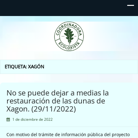
Coordinadora Ecoloxista
d'Asturies
ETIQUETA:
XAGÓN
No se puede dejar a medias la
restauración de las dunas de
Xagon. (29/11/2022)
1 de diciembre de 2022
Con motivo del trámite de información pública del proyecto