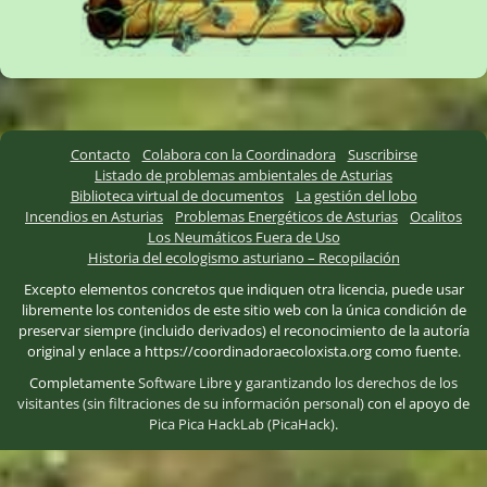
Contacto
Colabora con la Coordinadora
Suscribirse
Listado de problemas ambientales de Asturias
Biblioteca virtual de documentos
La gestión del lobo
Incendios en Asturias
Problemas Energéticos de Asturias
Ocalitos
Los Neumáticos Fuera de Uso
Historia del ecologismo asturiano – Recopilación
Excepto elementos concretos que indiquen otra licencia, puede usar
libremente los contenidos de este sitio web con la única condición de
preservar siempre (incluido derivados) el reconocimiento de la autoría
original y enlace a https://coordinadoraecoloxista.org como fuente.
Completamente
Software Libre
y
garantizando los derechos de los
visitantes (sin filtraciones de su información personal)
con el apoyo de
Pica Pica HackLab (PicaHack)
.