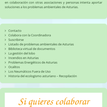
en colaboración con otras asociaciones y personas intenta aportar
soluciones a los problemas ambientales de Asturias.
Contacto
Colabora con la Coordinadora
Suscribirse
Listado de problemas ambientales de Asturias
Biblioteca virtual de documentos
La gestión del lobo
Incendios en Asturias
Problemas Energéticos de Asturias
Ocalitos
Los Neumáticos Fuera de Uso
Historia del ecologismo asturiano – Recopilación