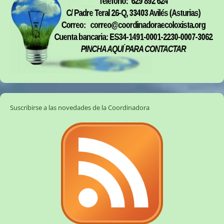
Suscribirse a las novedades de la Coordinadora