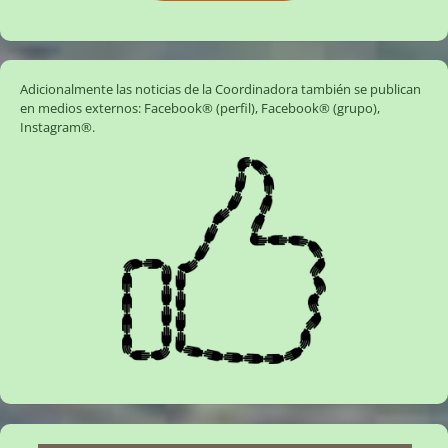
Adicionalmente las noticias de la Coordinadora también se publican
en medios externos:
Facebook® (perfil)
,
Facebook® (grupo)
,
Instagram®
.