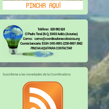
Suscribirse a las novedades de la Coordinadora