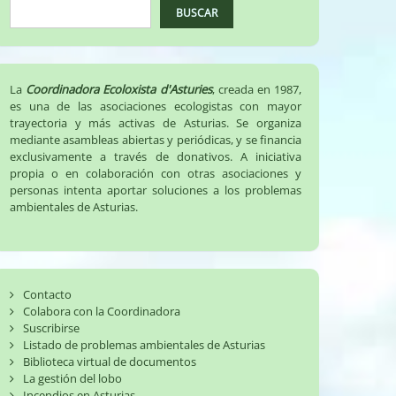
BUSCAR
La
Coordinadora Ecoloxista d'Asturies
, creada en 1987,
es una de las asociaciones ecologistas con mayor
trayectoria y más activas de Asturias. Se organiza
mediante asambleas abiertas y periódicas, y se financia
exclusivamente a través de donativos. A iniciativa
propia o en colaboración con otras asociaciones y
personas intenta aportar soluciones a los problemas
ambientales de Asturias.
Contacto
Colabora con la Coordinadora
Suscribirse
Listado de problemas ambientales de Asturias
Biblioteca virtual de documentos
La gestión del lobo
Incendios en Asturias