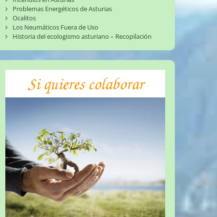
Problemas Energéticos de Asturias
Ocalitos
Los Neumáticos Fuera de Uso
Historia del ecologismo asturiano – Recopilación