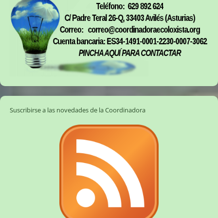
Suscribirse a las novedades de la Coordinadora