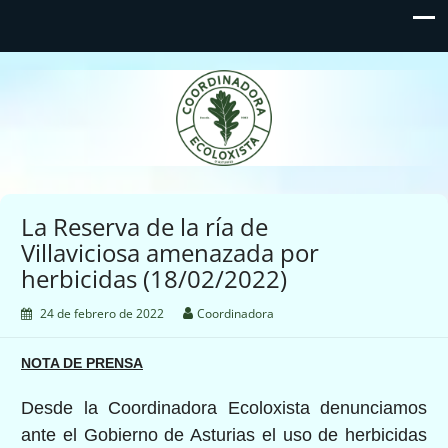
Coordinadora Ecoloxista
d'Asturies
La Reserva de la ría de
Villaviciosa amenazada por
herbicidas (18/02/2022)
24 de febrero de 2022
Coordinadora
NOTA DE PRENSA
Desde la Coordinadora Ecoloxista denunciamos
ante el Gobierno de Asturias el uso de herbicidas