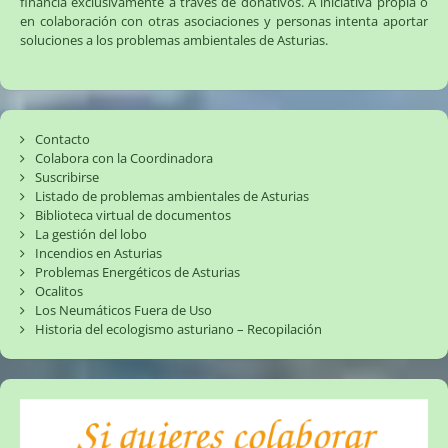
financia exclusivamente a través de donativos. A iniciativa propia o
en colaboración con otras asociaciones y personas intenta aportar
soluciones a los problemas ambientales de Asturias.
Contacto
Colabora con la Coordinadora
Suscribirse
Listado de problemas ambientales de Asturias
Biblioteca virtual de documentos
La gestión del lobo
Incendios en Asturias
Problemas Energéticos de Asturias
Ocalitos
Los Neumáticos Fuera de Uso
Historia del ecologismo asturiano – Recopilación