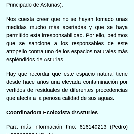
Principado de Asturias).
Nos cuesta creer que no se hayan tomado unas
medidas mucho más acertadas y que se haya
permitido esta irresponsabilidad. Por ello, pedimos
que se sancione a los responsables de este
atropello contra uno de los espacios naturales más
espléndidos de Asturias.
Hay que recordar que este espacio natural tiene
desde hace años una elevada contaminación por
vertidos de residuales de diferentes procedencias
que afecta a la penosa calidad de sus aguas.
Coordinadora Ecoloxista d’Asturies
Para más información tfno: 616149213 (Pedro)