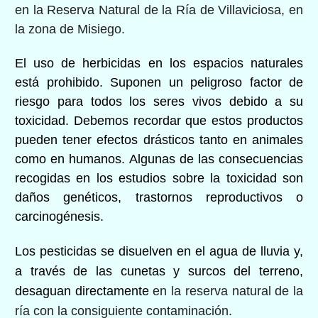
en la Reserva Natural de la Ría de Villaviciosa, en
la zona de Misiego.
El uso de herbicidas en los espacios naturales
está prohibido. Suponen un peligroso factor de
riesgo para todos los seres vivos debido a su
toxicidad. Debemos recordar que estos productos
pueden tener efectos drásticos tanto en animales
como en humanos. Algunas de las consecuencias
recogidas en los estudios sobre la toxicidad son
daños genéticos, trastornos reproductivos o
carcinogénesis.
Los pesticidas se disuelven en el agua de lluvia y,
a través de las cunetas y surcos del terreno,
desaguan directamente
en la reserva natural de la
ría con la consiguiente contaminación.