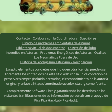
Contacto
Colabora con la Coordinadora
Suscribirse
Listado de problemas ambientales de Asturias
Biblioteca virtual de documentos
La gestión del lobo
Incendios en Asturias
Problemas Energéticos de Asturias
Ocalitos
Los Neumáticos Fuera de Uso
Historia del ecologismo asturiano – Recopilación
Excepto elementos concretos que indiquen otra licencia, puede usar
libremente los contenidos de este sitio web con la única condición de
preservar siempre (incluido derivados) el reconocimiento de la autoría
original y enlace a https://coordinadoraecoloxista.org como fuente.
Completamente
Software Libre
y
garantizando los derechos de los
visitantes (sin filtraciones de su información personal)
con el apoyo de
Pica Pica HackLab (PicaHack)
.