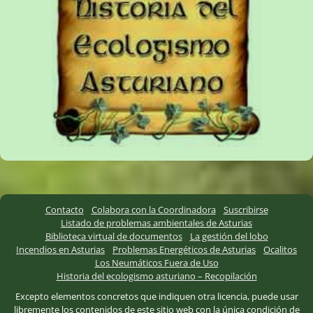
Contacto
Colabora con la Coordinadora
Suscribirse
Listado de problemas ambientales de Asturias
Biblioteca virtual de documentos
La gestión del lobo
Incendios en Asturias
Problemas Energéticos de Asturias
Ocalitos
Los Neumáticos Fuera de Uso
Historia del ecologismo asturiano – Recopilación
Excepto elementos concretos que indiquen otra licencia, puede usar
libremente los contenidos de este sitio web con la única condición de