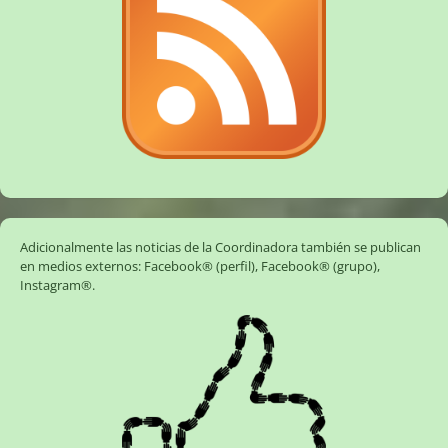
Adicionalmente las noticias de la Coordinadora también se publican
en medios externos:
Facebook® (perfil)
,
Facebook® (grupo)
,
Instagram®
.