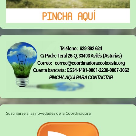
Suscribirse a las novedades de la Coordinadora