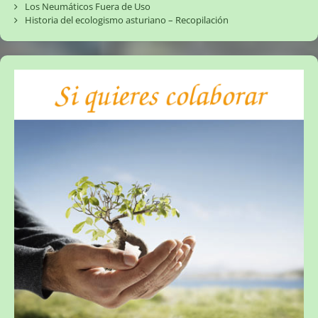
Los Neumáticos Fuera de Uso
Historia del ecologismo asturiano – Recopilación