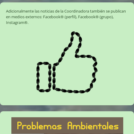
Adicionalmente las noticias de la Coordinadora también se publican
en medios externos:
Facebook® (perfil)
,
Facebook® (grupo)
,
Instagram®
.