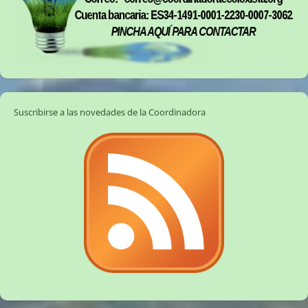
Suscribirse a las novedades de la Coordinadora