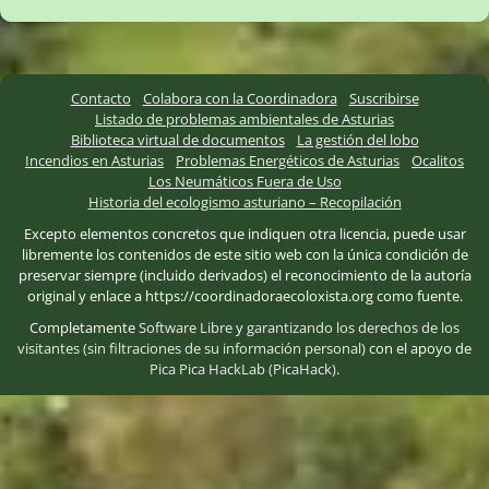
Contacto
Colabora con la Coordinadora
Suscribirse
Listado de problemas ambientales de Asturias
Biblioteca virtual de documentos
La gestión del lobo
Incendios en Asturias
Problemas Energéticos de Asturias
Ocalitos
Los Neumáticos Fuera de Uso
Historia del ecologismo asturiano – Recopilación
Excepto elementos concretos que indiquen otra licencia, puede usar
libremente los contenidos de este sitio web con la única condición de
preservar siempre (incluido derivados) el reconocimiento de la autoría
original y enlace a https://coordinadoraecoloxista.org como fuente.
Completamente
Software Libre
y
garantizando los derechos de los
visitantes (sin filtraciones de su información personal)
con el apoyo de
Pica Pica HackLab (PicaHack)
.