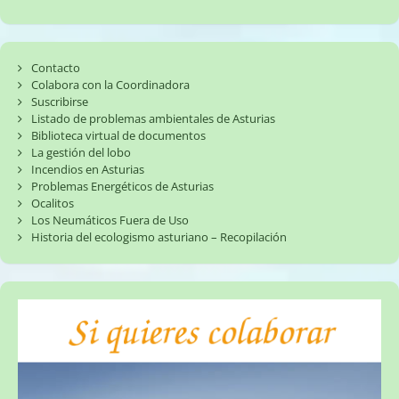
Contacto
Colabora con la Coordinadora
Suscribirse
Listado de problemas ambientales de Asturias
Biblioteca virtual de documentos
La gestión del lobo
Incendios en Asturias
Problemas Energéticos de Asturias
Ocalitos
Los Neumáticos Fuera de Uso
Historia del ecologismo asturiano – Recopilación