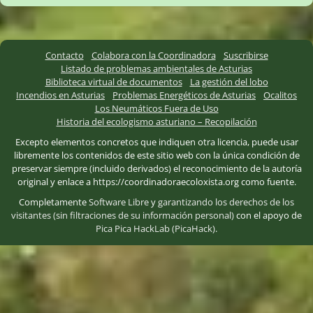
Contacto
Colabora con la Coordinadora
Suscribirse
Listado de problemas ambientales de Asturias
Biblioteca virtual de documentos
La gestión del lobo
Incendios en Asturias
Problemas Energéticos de Asturias
Ocalitos
Los Neumáticos Fuera de Uso
Historia del ecologismo asturiano – Recopilación
Excepto elementos concretos que indiquen otra licencia, puede usar
libremente los contenidos de este sitio web con la única condición de
preservar siempre (incluido derivados) el reconocimiento de la autoría
original y enlace a https://coordinadoraecoloxista.org como fuente.
Completamente
Software Libre
y
garantizando los derechos de los
visitantes (sin filtraciones de su información personal)
con el apoyo de
Pica Pica HackLab (PicaHack)
.