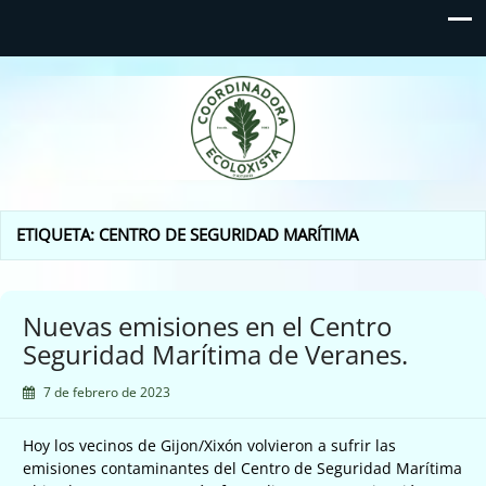
Coordinadora Ecoloxista
d'Asturies
ETIQUETA:
CENTRO DE SEGURIDAD MARÍTIMA
Nuevas emisiones en el Centro
Seguridad Marítima de Veranes.
7 de febrero de 2023
Hoy los vecinos de Gijon/Xixón volvieron a sufrir las
emisiones contaminantes del Centro de Seguridad Marítima