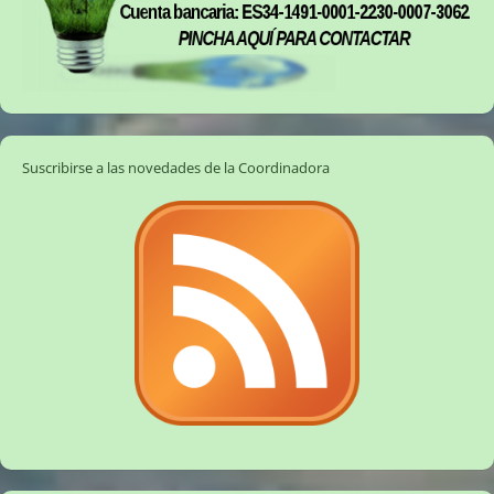
Suscribirse a las novedades de la Coordinadora