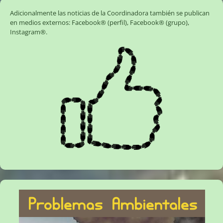
Adicionalmente las noticias de la Coordinadora también se publican
en medios externos:
Facebook® (perfil)
,
Facebook® (grupo)
,
Instagram®
.