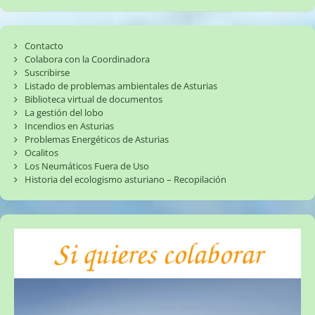
Contacto
Colabora con la Coordinadora
Suscribirse
Listado de problemas ambientales de Asturias
Biblioteca virtual de documentos
La gestión del lobo
Incendios en Asturias
Problemas Energéticos de Asturias
Ocalitos
Los Neumáticos Fuera de Uso
Historia del ecologismo asturiano – Recopilación