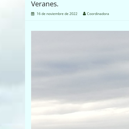
Veranes.
16 de noviembre de 2022
Coordinadora