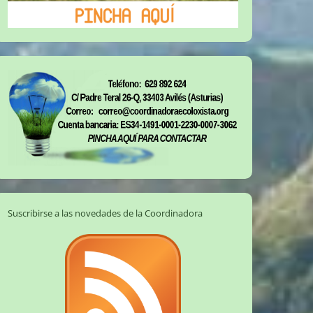
Suscribirse a las novedades de la Coordinadora