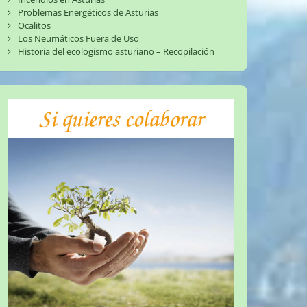
Problemas Energéticos de Asturias
Ocalitos
Los Neumáticos Fuera de Uso
Historia del ecologismo asturiano – Recopilación