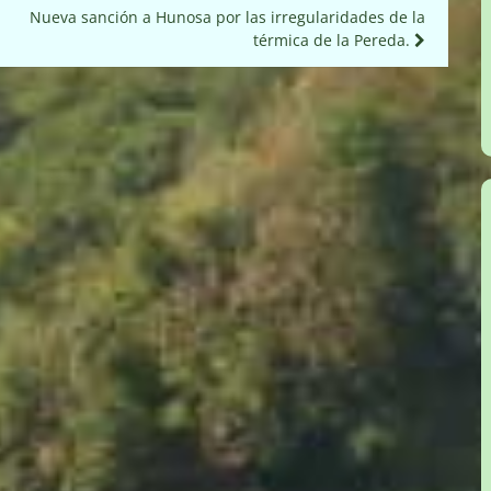
Nueva sanción a Hunosa por las irregularidades de la
térmica de la Pereda.