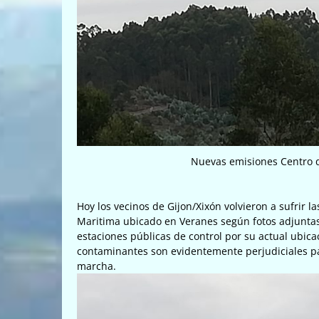
Nuevas emisiones Centro 
Hoy los vecinos de Gijon/Xixón volvieron a sufrir
Maritima ubicado en Veranes según fotos adjunta
estaciones públicas de control por su actual ubica
contaminantes son evidentemente perjudiciales pa
marcha.