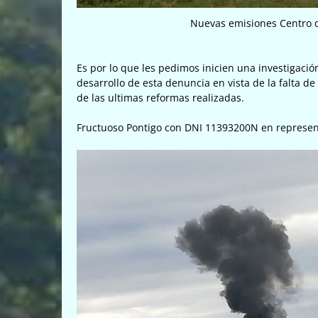
Nuevas emisiones Centro 
Es por lo que les pedimos inicien una investigaci
desarrollo de esta denuncia en vista de la falta de
de las ultimas reformas realizadas.
Fructuoso Pontigo con DNI 11393200N en represent