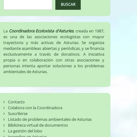
BUSCAR
La
Coordinadora Ecoloxista d'Asturies
, creada en 1987,
es una de las asociaciones ecologistas con mayor
trayectoria y más activas de Asturias. Se organiza
mediante asambleas abiertas y periódicas, y se financia
exclusivamente a través de donativos. A iniciativa
propia o en colaboración con otras asociaciones y
personas intenta aportar soluciones a los problemas
ambientales de Asturias.
Contacto
Colabora con la Coordinadora
Suscribirse
Listado de problemas ambientales de Asturias
Biblioteca virtual de documentos
La gestión del lobo
Incendios en Asturias