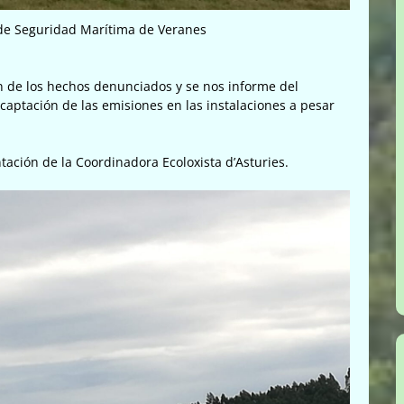
de Seguridad Marítima de Veranes
ón de los hechos denunciados y se nos informe del
 captación de las emisiones en las instalaciones a pesar
ación de la Coordinadora Ecoloxista d’Asturies.