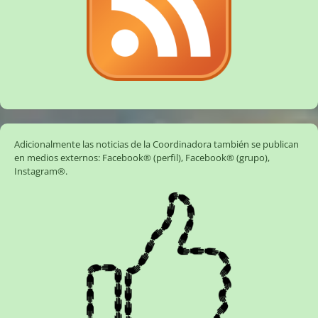
Adicionalmente las noticias de la Coordinadora también se publican
en medios externos:
Facebook® (perfil)
,
Facebook® (grupo)
,
Instagram®
.