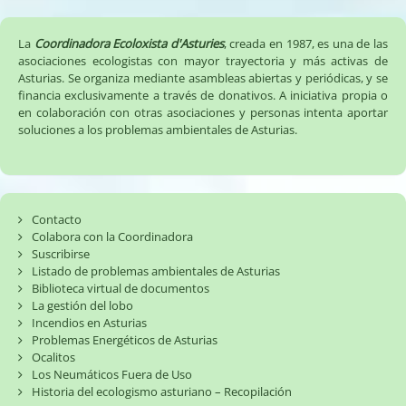
La
Coordinadora Ecoloxista d'Asturies
, creada en 1987, es una de las
asociaciones ecologistas con mayor trayectoria y más activas de
Asturias. Se organiza mediante asambleas abiertas y periódicas, y se
financia exclusivamente a través de donativos. A iniciativa propia o
en colaboración con otras asociaciones y personas intenta aportar
soluciones a los problemas ambientales de Asturias.
Contacto
Colabora con la Coordinadora
Suscribirse
Listado de problemas ambientales de Asturias
Biblioteca virtual de documentos
La gestión del lobo
Incendios en Asturias
Problemas Energéticos de Asturias
Ocalitos
Los Neumáticos Fuera de Uso
Historia del ecologismo asturiano – Recopilación