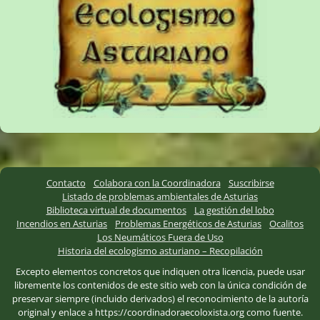
Contacto
Colabora con la Coordinadora
Suscribirse
Listado de problemas ambientales de Asturias
Biblioteca virtual de documentos
La gestión del lobo
Incendios en Asturias
Problemas Energéticos de Asturias
Ocalitos
Los Neumáticos Fuera de Uso
Historia del ecologismo asturiano – Recopilación
Excepto elementos concretos que indiquen otra licencia, puede usar
libremente los contenidos de este sitio web con la única condición de
preservar siempre (incluido derivados) el reconocimiento de la autoría
original y enlace a https://coordinadoraecoloxista.org como fuente.