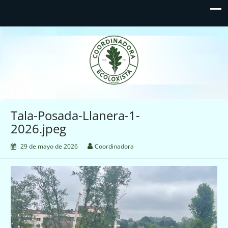
Coordinadora Ecoloxista
d'Asturies
Tala-Posada-Llanera-1-
2026.jpeg
29 de mayo de 2026
Coordinadora