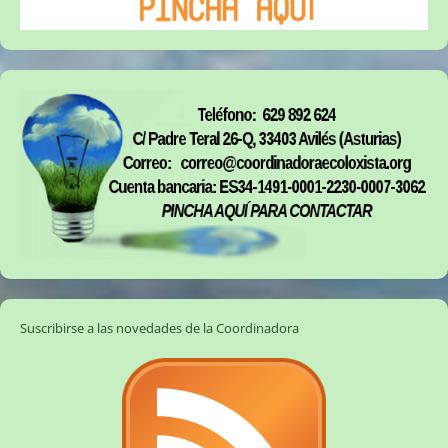
Suscribirse a las novedades de la Coordinadora