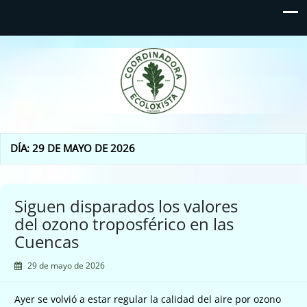
Coordinadora Ecoloxista
d'Asturies
DÍA:
29 DE MAYO DE 2026
Siguen disparados los valores
del ozono troposférico en las
Cuencas
29 de mayo de 2026
Ayer se volvió a estar regular la calidad del aire por ozono