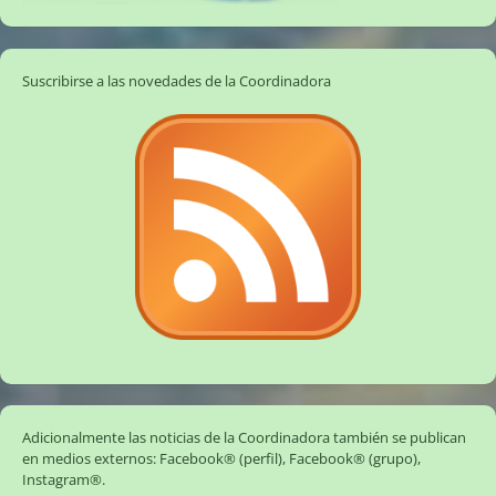
Suscribirse a las novedades de la Coordinadora
Adicionalmente las noticias de la Coordinadora también se publican
en medios externos:
Facebook® (perfil)
,
Facebook® (grupo)
,
Instagram®
.