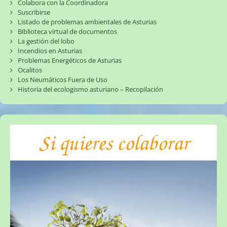
Colabora con la Coordinadora
Suscribirse
Listado de problemas ambientales de Asturias
Biblioteca virtual de documentos
La gestión del lobo
Incendios en Asturias
Problemas Energéticos de Asturias
Ocalitos
Los Neumáticos Fuera de Uso
Historia del ecologismo asturiano – Recopilación