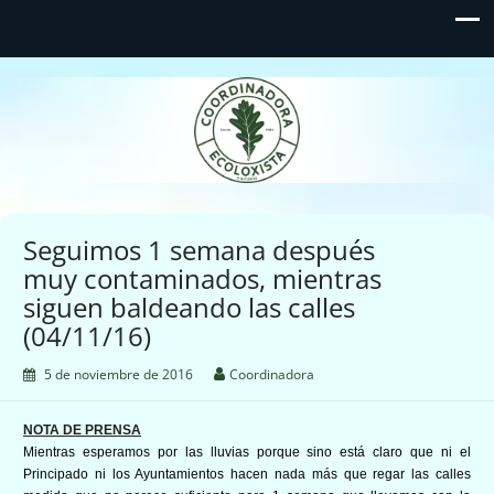
Coordinadora Ecoloxista
d'Asturies
Seguimos 1 semana después
muy contaminados, mientras
siguen baldeando las calles
(04/11/16)
5 de noviembre de 2016
Coordinadora
NOTA DE PRENSA
Mientras esperamos por las lluvias porque sino está claro que ni el
Principado ni los Ayuntamientos hacen nada más que regar las calles