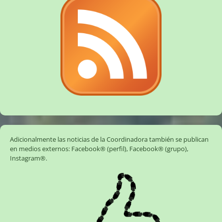
Adicionalmente las noticias de la Coordinadora también se publican
en medios externos:
Facebook® (perfil)
,
Facebook® (grupo)
,
Instagram®
.