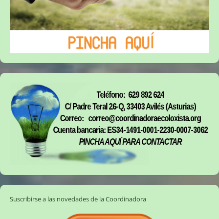
Suscribirse a las novedades de la Coordinadora