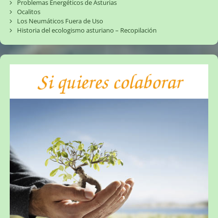
Problemas Energéticos de Asturias
Ocalitos
Los Neumáticos Fuera de Uso
Historia del ecologismo asturiano – Recopilación