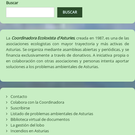
Buscar
BUSCAR
La
Coordinadora Ecoloxista d'Asturies
, creada en 1987, es una de las
asociaciones ecologistas con mayor trayectoria y más activas de
Asturias. Se organiza mediante asambleas abiertas y periódicas, y se
financia exclusivamente a través de donativos. A iniciativa propia o
en colaboración con otras asociaciones y personas intenta aportar
soluciones a los problemas ambientales de Asturias.
Contacto
Colabora con la Coordinadora
Suscribirse
Listado de problemas ambientales de Asturias
Biblioteca virtual de documentos
La gestión del lobo
Incendios en Asturias