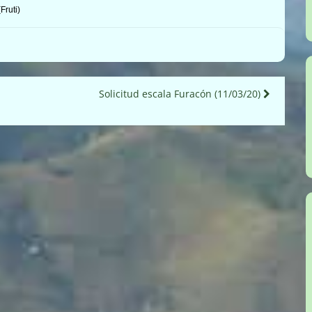
Fruti)
Solicitud escala Furacón (11/03/20)