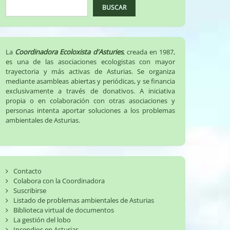
BUSCAR
La
Coordinadora Ecoloxista d'Asturies
, creada en 1987,
es una de las asociaciones ecologistas con mayor
trayectoria y más activas de Asturias. Se organiza
mediante asambleas abiertas y periódicas, y se financia
exclusivamente a través de donativos. A iniciativa
propia o en colaboración con otras asociaciones y
personas intenta aportar soluciones a los problemas
ambientales de Asturias.
Contacto
Colabora con la Coordinadora
Suscribirse
Listado de problemas ambientales de Asturias
Biblioteca virtual de documentos
La gestión del lobo
Incendios en Asturias