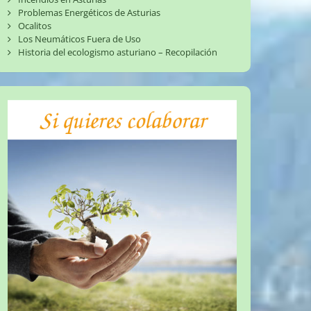
Problemas Energéticos de Asturias
Ocalitos
Los Neumáticos Fuera de Uso
Historia del ecologismo asturiano – Recopilación