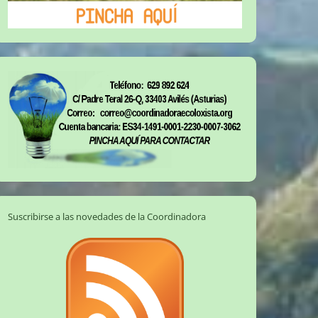
Suscribirse a las novedades de la Coordinadora