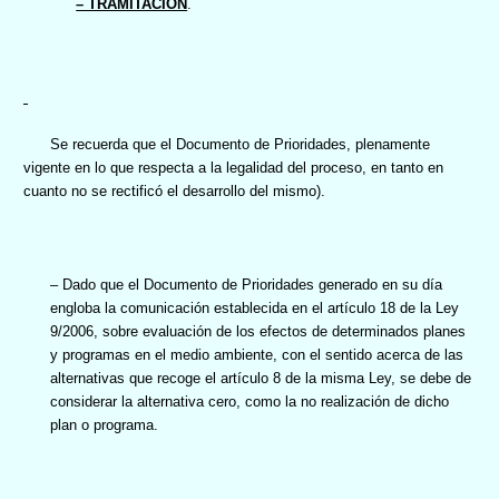
– TRAMITACIÓN
.
Se recuerda que el Documento de Prioridades, plenamente
vigente en lo que respecta a la legalidad del proceso, en tanto en
cuanto no se rectificó el desarrollo del mismo).
– Dado que el Documento de Prioridades generado en su día
engloba la comunicación establecida en el artículo 18 de la Ley
9/2006, sobre evaluación de los efectos de determinados planes
y programas en el medio ambiente, con el sentido acerca de las
alternativas que recoge el artículo 8 de la misma Ley, se debe de
considerar la alternativa cero, como la no realización de dicho
plan o programa.