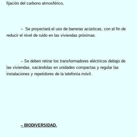
fijación del carbono atmosférico,
–
Se proyectará el uso de barreras acústicas, con el fin de
reducir el nivel de ruido en las viviendas próximas.
– Se deben retirar los transformadores eléctricos debajo de
las viviendas, sacándolas en unidades compactas y regular las
instalaciones y repetidores de la telefonía móvil.
– BIODIVERSIDAD.