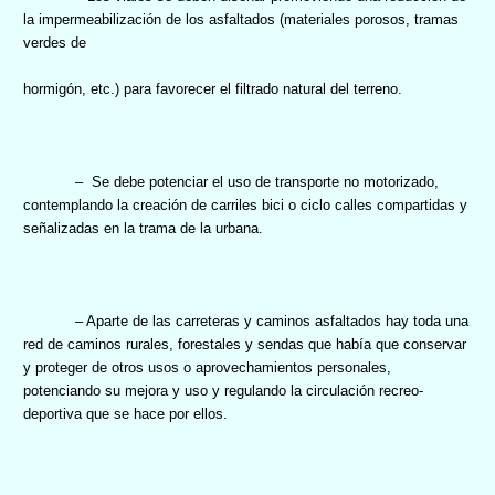
la impermeabilización de los asfaltados (materiales porosos, tramas
verdes de
hormigón, etc.) para favorecer el filtrado natural del terreno.
–
Se debe potenciar el uso de transporte no motorizado,
contemplando la creación de carriles bici o ciclo calles compartidas y
señalizadas en la trama de la urbana.
– Aparte de las carreteras y caminos asfaltados hay toda una
red de caminos rurales, forestales y sendas que había que conservar
y proteger de otros usos o aprovechamientos personales,
potenciando su mejora y uso y regulando la circulación recreo-
deportiva que se hace por ellos.