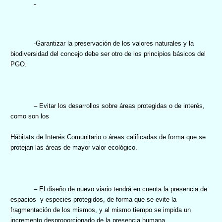
-Garantizar la preservación de los valores naturales y la
biodiversidad del concejo debe ser otro de los principios básicos del
PGO.
– Evitar los desarrollos sobre áreas protegidas o de interés,
como son los
Hábitats de Interés Comunitario o áreas calificadas de forma que se
protejan las áreas de mayor valor ecológico.
– El diseño de nuevo viario tendrá en cuenta la presencia de
espacios
y especies protegidos, de forma que se evite la
fragmentación de los mismos, y al mismo tiempo se impida un
incremento desproporcionado de la presencia humana.