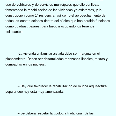
uso de vehículos y de servicios municipales que ello conlleva,
fomentando la rehabilitación de las viviendas ya existentes, y la
construcción como 1ª residencia, así como el aprovechamiento de
todas las construcciones dentro del núcleo que han perdido funciones
como cuadras, pajares, para luego ir ocupando los terrenos
colindantes.
-La vivienda unifamiliar aislada debe ser marginal en el
planeamiento. Deben ser desarrolladas manzanas lineales, mixtas y
compactas en los núcleos.
–
Hay que favorecer
la rehabilitación de mucha arquitectura
popular que hoy esta muy amenazada.
– Se deberá respetar la tipología tradicional
de las