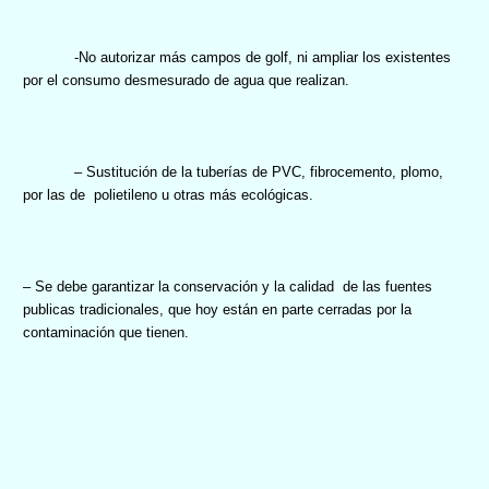
-No autorizar más campos de golf, ni ampliar los existentes
por el consumo desmesurado de agua que realizan.
– Sustitución de la tuberías de PVC, fibrocemento, plomo,
por las de
polietileno u otras más ecológicas.
– Se debe garantizar la conservación y la calidad
de las fuentes
publicas tradicionales, que hoy están en parte cerradas por la
contaminación que tienen.