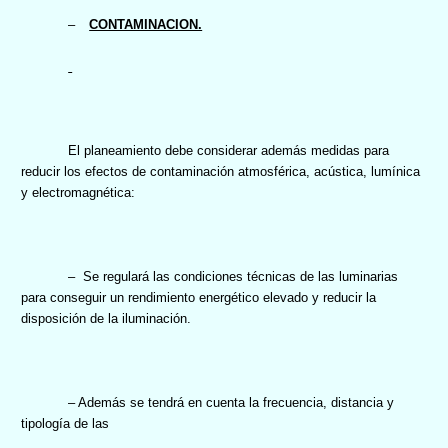
–
CONTAMINACION.
El planeamiento debe considerar además medidas para
reducir los efectos de contaminación atmosférica, acústica, lumínica
y electromagnética:
–
Se regulará las condiciones técnicas de las luminarias
para conseguir un rendimiento energético elevado y reducir la
disposición de la iluminación.
– Además se tendrá en cuenta la frecuencia, distancia y
tipología de las