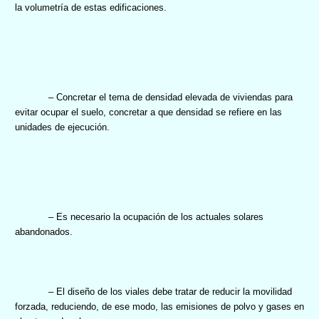
la volumetría de estas edificaciones.
– Concretar el tema de densidad
elevada de viviendas para
evitar ocupar el suelo, concretar a que densidad se refiere en las
unidades de ejecución.
– Es necesario la ocupación de los actuales solares
abandonados.
– El diseño de los viales debe tratar de reducir la movilidad
forzada, reduciendo, de ese modo, las emisiones de polvo y gases en