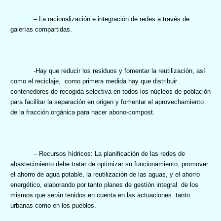
– La racionalización e integración de redes a través de
galerías compartidas.
-Hay que reducir los residuos y fomentar la reutilización, así
como el reciclaje,
como primera medida hay que distribuir
contenedores de recogida selectiva en todos los núcleos de población
para facilitar la separación en origen y fomentar el aprovechamiento
de la fracción orgánica para hacer abono-compost.
– Recursos hídricos: La planificación de las redes de
abastecimiento debe tratar de optimizar su funcionamiento, promover
el ahorro de agua potable, la reutilización de las aguas, y el ahorro
energético, elaborando por tanto planes de gestión integral
de los
mismos que serán tenidos en cuenta en las actuaciones
tanto
urbanas como en los pueblos.