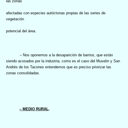
las zonas
afectadas con especies autóctonas propias de las series de
vegetación
potencial del área.
– Nos oponemos a la desaparición de barrios, que están
siendo acosados por la industria, como es el caso del Muselin y San
Andrés de los Tacones entendemos que es preciso priorizar las
zonas consolidadas.
– MEDIO RURAL
.