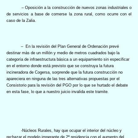
– Oposición a la construcción de nuevos zonas industriales o
de servicios a base de comerse la zona rural, como ocurre con el
caso de la Zalia.
–
En la revisión del Plan General de Ordenación prevé
destinar más de un millón y medio de metros cuadrados bajo la
categoría de infraestructura básica a un equipamiento sin especificar
en el entorno donde está previsto que se construya la futura
incineradora de Cogersa, sorprende que la futura construcción no
apareciera en ninguna de las tres alternativas propuestas por el
Consistorio para la revisión del PGO por lo que se hurtado el debate
en esta fase, lo que a nuestro juicio invalida este tramite.
-Núcleos Rurales, hay que ocupar el interior del núcleo y
rechazar el modelo imperante de 2ª residencia con el aumento del