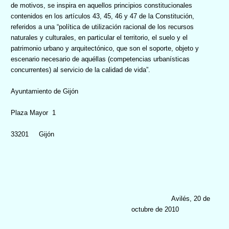
de motivos, se inspira en aquellos principios constitucionales
contenidos en los artículos 43, 45, 46 y 47 de la Constitución,
referidos a una “política de utilización racional de los recursos
naturales y culturales, en particular el territorio, el suelo y el
patrimonio urbano y arquitectónico, que son el soporte, objeto y
escenario necesario de aquéllas (competencias urbanísticas
concurrentes) al servicio de la calidad de vida”.
Ayuntamiento de Gijón
Plaza Mayor
1
33201
Gijón
Avilés, 20 de
octubre de 2010