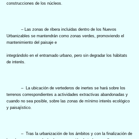
construcciones de los núcleos.
– Las zonas de ribera incluidas dentro de los Nuevos
Urbanizables se mantendrán como zonas verdes, promoviendo el
mantenimiento del paisaje e
integrándolo en el entramado urbano, pero sin degradar los hábitats
de interés.
–
La ubicación de vertederos de inertes
se hará sobre los
terrenos correspondientes a actividades extractivas abandonadas y
cuando no sea posible, sobre las zonas de mínimo interés ecológico
y paisajístico.
–
Tras la
urbanización de los ámbitos y con la finalización de