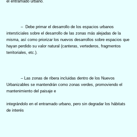
el entramado urbano.
–
Debe primar el desarrollo de los espacios urbanos
intersticiales sobre el desarrollo de las zonas más alejadas de la
misma, así como priorizar los nuevos desarrollos sobre espacios que
hayan perdido su valor natural (canteras, vertederos, fragmentos
territoriales, etc.).
– Las zonas de ribera incluidas dentro de los Nuevos
Urbanizables se mantendrán como zonas verdes, promoviendo el
mantenimiento del paisaje e
integrándolo en el entramado urbano, pero sin degradar los hábitats
de interés