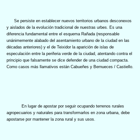
Se persiste en establecer nuevos territorios urbanos desconexos
y aislados de la evolución tradicional de nuestras urbes. Es una
diferencia fundamental entre el esquema Rañada (responsable
unánimemente alabado del asentamiento urbano de la ciudad en las
décadas anteriores) y el de Teixidor la aparición de islas de
especulación entre la periferia verde de la ciudad, atentando contra el
principio que falsamente se dice defender de una ciudad compacta.
Como casos más llamativos están Cabueñes y Bernueces / Castiello.
En lugar de apostar por seguir ocupando terrenos rurales
agropecuarios y naturales para transformarlos en zona urbana, debe
apostarse por mantener la zona rural y sus usos.