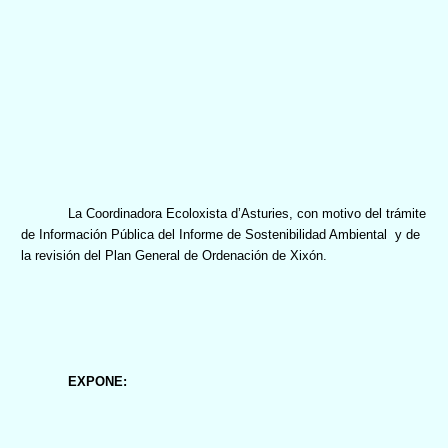
La Coordinadora Ecoloxista d’Asturies, c
on motivo del trámite
de Información Pública del Informe de Sostenibilidad Ambiental
y de
la revisión del Plan General de Ordenación de Xixón.
EXPONE: