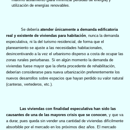
utilización de energías renovables.
Se debería
atender únicamente a demanda edificatoria
real y existente de viviendas para habitación
, nunca la demanda
especulativa, ni la del turismo residencial, de forma que el
planeamiento se ajuste a las necesidades habitacionales,
desincentivando a la vez el urbanismo disperso a costa de ocupar las
zonas rurales periurbanas. Si en algún momento la demanda de
viviendas fuese mayor que la oferta procedente de rehabilitación,
deberían considerarse para nueva urbanización preferentemente los
nuevos desarrollos sobre espacios que hayan perdido su valor natural
(canteras, vertederos, etc.).
Las viviendas con finalidad especulativa han sido las
causantes de una de las mayores crisis que se conocen
, y que va
a durar, pues queda sin vender una cantidad de viviendas difícilmente
absorbible por el mercado en los próximos diez años. El mercado