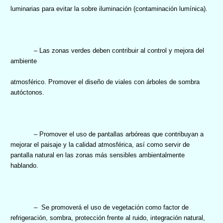
luminarias para evitar la sobre iluminación (contaminación lumínica).
– Las zonas verdes deben contribuir al control y mejora del
ambiente
atmosférico. Promover el diseño de viales con árboles de sombra
autóctonos.
– Promover el uso de pantallas arbóreas que contribuyan a
mejorar el paisaje y la calidad atmosférica, así como servir de
pantalla natural en las zonas más sensibles ambientalmente
hablando.
–
Se promoverá el uso de vegetación como factor de
refrigeración, sombra, protección frente al ruido, integración natural,