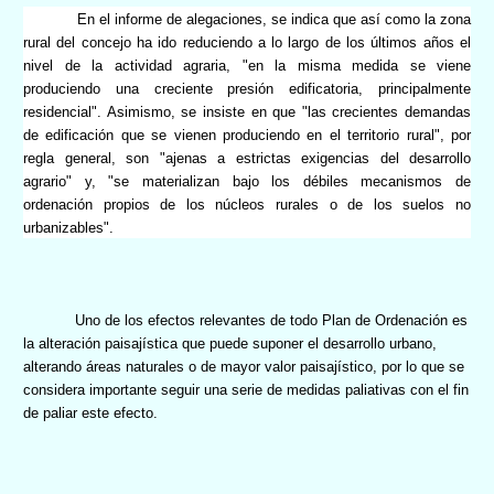
En el informe de alegaciones, se indica que así como la zona
rural del concejo ha ido reduciendo a lo largo de los últimos años el
nivel de la actividad agraria, "en la misma medida se viene
produciendo una creciente presión edificatoria, principalmente
residencial". Asimismo, se insiste en que "las crecientes demandas
de edificación que se vienen produciendo en el territorio rural", por
regla general, son "ajenas a estrictas exigencias del desarrollo
agrario" y, "se materializan bajo los débiles mecanismos de
ordenación propios de los núcleos rurales o de los suelos no
urbanizables".
Uno de los efectos relevantes de todo Plan de Ordenación es
la alteración paisajística que puede suponer el desarrollo urbano,
alterando áreas naturales o de mayor valor paisajístico, por lo que se
considera importante seguir una serie de medidas paliativas con el fin
de paliar este efecto.