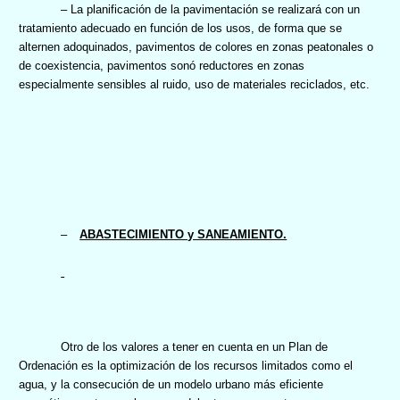
– La planificación de la pavimentación se realizará con un
tratamiento adecuado en función de los usos, de forma que se
alternen adoquinados, pavimentos de colores en zonas peatonales o
de coexistencia, pavimentos sonó reductores en zonas
especialmente sensibles al ruido, uso de materiales reciclados, etc.
–
ABASTECIMIENTO y SANEAMIENTO.
Otro de los valores a tener en cuenta en un Plan de
Ordenación es la optimización de los recursos limitados como el
agua, y la consecución de un modelo urbano más eficiente