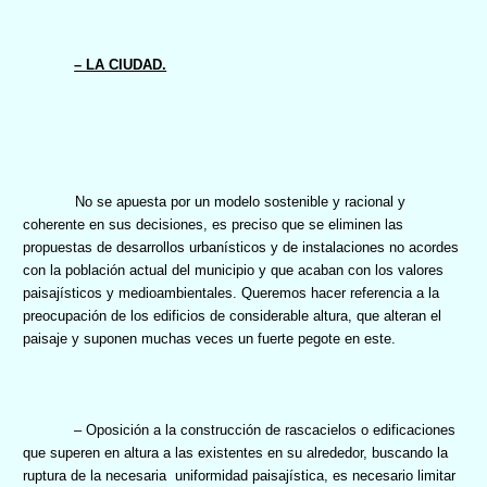
– LA CIUDAD.
No se apuesta por un modelo sostenible y racional y
coherente en sus decisiones, es preciso que se eliminen las
propuestas de desarrollos urbanísticos y de instalaciones no acordes
con la población actual del municipio y que acaban con los valores
paisajísticos y medioambientales. Queremos hacer referencia a la
preocupación de los edificios de considerable altura, que alteran el
paisaje y suponen muchas veces un fuerte pegote en este.
–
Oposición a la construcción de rascacielos o edificaciones
que superen en altura a las existentes en su alrededor, buscando la
ruptura de la necesaria
uniformidad paisajística, es necesario limitar