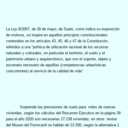
La Ley
8/2007, de 28 de mayo, de Suelo, como indica su exposición
de motivos, se inspira en aquellos principios constitucionales
contenidos en los artículos 43, 45, 46 y 47 de la Constitución,
referidos a una “política de utilización racional de los recursos
naturales y culturales, en particular el territorio, el suelo y el
patrimonio urbano y arquitectónico, que son el soporte, objeto y
escenario necesario de aquéllas (competencias urbanísticas
concurrentes) al servicio de la calidad de vida”.
Sorprende las previsiones de suelo para
miles de nuevas
viviendas,
según los cálculos del Resumen Ejecutivo en la página 39
para el año 2020 son necesarias 27.238 viviendas, en otros
textos
del Museo del Ferrocarril se hablan de 21.500, según la alternativa 1