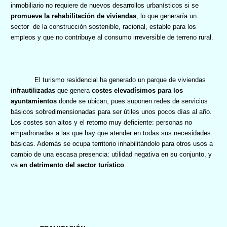
inmobiliario no requiere de nuevos desarrollos urbanísticos si se
promueve la rehabilitación de viviendas
, lo que generaría un
sector
de la construcción sostenible, racional, estable para los
empleos y que no contribuye al consumo irreversible de terreno rural.
El turismo residencial ha generado un parque de viviendas
infrautilizadas
que genera
costes elevadísimos para los
ayuntamientos
donde se ubican, pues suponen redes de servicios
básicos sobredimensionadas para ser útiles unos pocos días al año.
Los costes son altos y el retorno muy deficiente: personas no
empadronadas a las que hay que atender en todas sus necesidades
básicas. Además se ocupa territorio inhabilitándolo para otros usos a
cambio de una escasa presencia: utilidad negativa en su conjunto, y
va
en detrimento del sector turístico
.