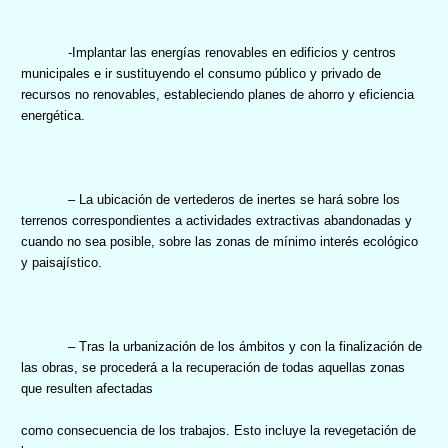
-Implantar las energías renovables en edificios y centros
municipales e ir sustituyendo el consumo público y privado de
recursos no renovables, estableciendo planes de ahorro y eficiencia
energética.
– La ubicación de vertederos de inertes
se hará sobre los
terrenos correspondientes a actividades extractivas abandonadas y
cuando no sea posible, sobre las zonas de mínimo interés ecológico
y paisajístico.
– Tras la urbanización de los ámbitos y con la finalización de
las obras, se procederá a la recuperación de todas aquellas zonas
que resulten afectadas
como consecuencia de los trabajos. Esto incluye la revegetación de