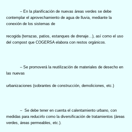
– En la planificación de nuevas áreas verdes se debe
contemplar el aprovechamiento de agua de lluvia, mediante la
conexión de los sistemas de
recogida (terrazas, patios, estanques de drenaje…), así como el uso
del compost que COGERSA elabora con restos orgánicos.
– Se promoverá la reutilización de materiales de desecho en
las nuevas
urbanizaciones (sobrantes de construcción, demoliciones, etc.)
–
Se debe tener en cuenta el calentamiento urbano, con
medidas para reducirlo como la diversificación de tratamientos (áreas
verdes, áreas permeables, etc.).