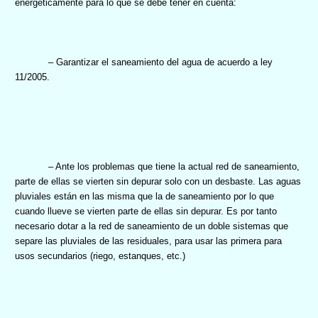
energéticamente para lo que se debe tener en cuenta:
– Garantizar el saneamiento del agua de acuerdo a ley
11/2005.
– Ante los problemas que tiene la actual red de saneamiento,
parte de ellas se vierten sin depurar solo con un desbaste. Las aguas
pluviales están en las misma que la de saneamiento por lo que
cuando llueve se vierten parte de ellas sin depurar. Es por tanto
necesario dotar a la red de saneamiento de un doble sistemas que
separe las pluviales de las residuales, para usar las primera para
usos secundarios (riego, estanques, etc.)