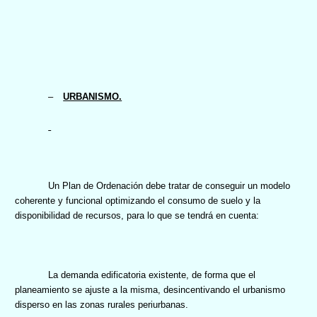
–
URBANISMO.
Un Plan de Ordenación debe tratar de conseguir un modelo
coherente y funcional optimizando el consumo de suelo y la
disponibilidad de recursos, para lo que se tendrá en cuenta:
La demanda edificatoria existente, de forma que el
planeamiento se ajuste a la misma, desincentivando el urbanismo
disperso en las zonas rurales periurbanas.