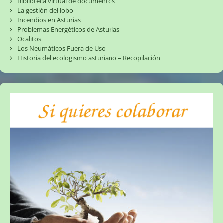
Biblioteca virtual de documentos
La gestión del lobo
Incendios en Asturias
Problemas Energéticos de Asturias
Ocalitos
Los Neumáticos Fuera de Uso
Historia del ecologismo asturiano – Recopilación