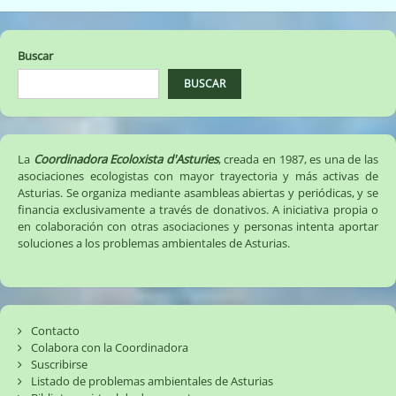
Buscar
BUSCAR
La
Coordinadora Ecoloxista d'Asturies
, creada en 1987, es una de las
asociaciones ecologistas con mayor trayectoria y más activas de
Asturias. Se organiza mediante asambleas abiertas y periódicas, y se
financia exclusivamente a través de donativos. A iniciativa propia o
en colaboración con otras asociaciones y personas intenta aportar
soluciones a los problemas ambientales de Asturias.
Contacto
Colabora con la Coordinadora
Suscribirse
Listado de problemas ambientales de Asturias