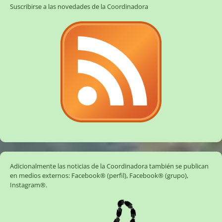
Suscribirse a las novedades de la Coordinadora
Adicionalmente las noticias de la Coordinadora también se publican
en medios externos:
Facebook® (perfil)
,
Facebook® (grupo)
,
Instagram®
.