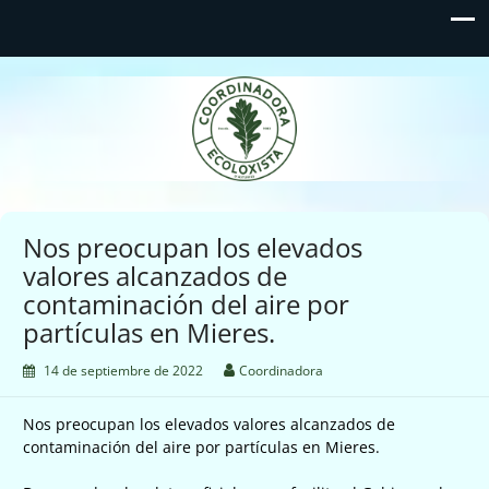
Coordinadora Ecoloxista
d'Asturies
Nos preocupan los elevados
valores alcanzados de
contaminación del aire por
partículas en Mieres.
14 de septiembre de 2022
Coordinadora
Nos preocupan los elevados valores alcanzados de
contaminación del aire por partículas en Mieres.