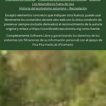
Los Neumáticos Fuera de Uso
Historia del ecologismo asturiano – Recopilación
Excepto elementos concretos que indiquen otra licencia, puede usar
libremente los contenidos de este sitio web con la única condición de
preservar siempre (incluido derivados) el reconocimiento de la autoría
original y enlace a https://coordinadoraecoloxista.org como fuente.
Completamente
Software Libre
y
garantizando los derechos de los
visitantes (sin filtraciones de su información personal)
con el apoyo de
Pica Pica HackLab (PicaHack)
.