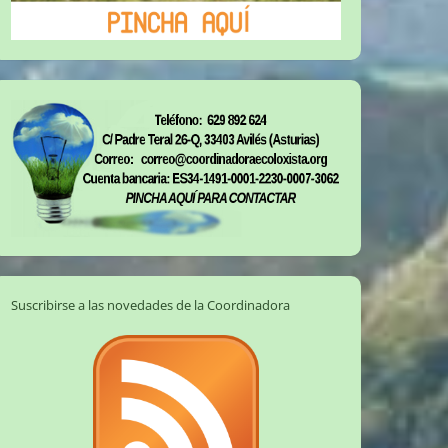
Suscribirse a las novedades de la Coordinadora