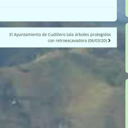
El Ayuntamiento de Cudillero tala árboles protegidos
con retroexcavadora (06/03/20)