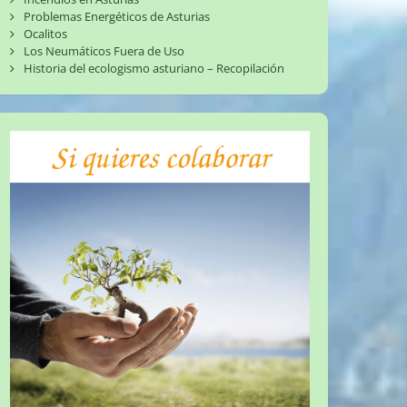
Problemas Energéticos de Asturias
Ocalitos
Los Neumáticos Fuera de Uso
Historia del ecologismo asturiano – Recopilación