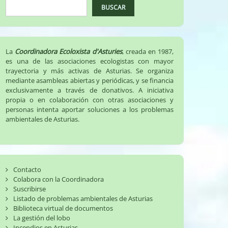
BUSCAR
La
Coordinadora Ecoloxista d'Asturies
, creada en 1987,
es una de las asociaciones ecologistas con mayor
trayectoria y más activas de Asturias. Se organiza
mediante asambleas abiertas y periódicas, y se financia
exclusivamente a través de donativos. A iniciativa
propia o en colaboración con otras asociaciones y
personas intenta aportar soluciones a los problemas
ambientales de Asturias.
Contacto
Colabora con la Coordinadora
Suscribirse
Listado de problemas ambientales de Asturias
Biblioteca virtual de documentos
La gestión del lobo
Incendios en Asturias