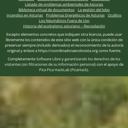
Listado de problemas ambientales de Asturias
Biblioteca virtual de documentos
La gestión del lobo
Incendios en Asturias
Problemas Energéticos de Asturias
Ocalitos
Los Neumáticos Fuera de Uso
Historia del ecologismo asturiano – Recopilación
Excepto elementos concretos que indiquen otra licencia, puede usar
libremente los contenidos de este sitio web con la única condición de
preservar siempre (incluido derivados) el reconocimiento de la autoría
original y enlace a https://coordinadoraecoloxista.org como fuente.
Completamente
Software Libre
y
garantizando los derechos de los
visitantes (sin filtraciones de su información personal)
con el apoyo de
Pica Pica HackLab (PicaHack)
.