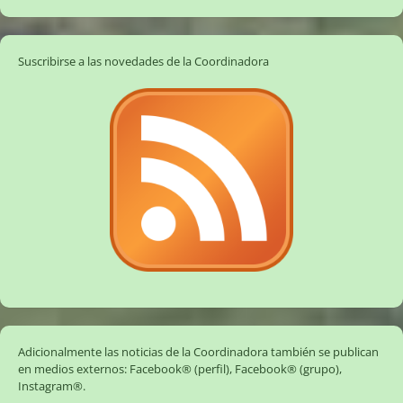
Suscribirse a las novedades de la Coordinadora
Adicionalmente las noticias de la Coordinadora también se publican
en medios externos:
Facebook® (perfil)
,
Facebook® (grupo)
,
Instagram®
.