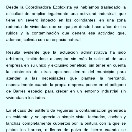
Desde la Coordinadora Ecoloxista ya habíamos trasladado la
dificultad de ampliar legalmente una actividad industrial, que
tiene un severo impacto en los colindantes, en una zona
rodeada de viviendas que se quejan desde hace años de los
ruidos y la contaminación que genera esa actividad que,
además, colinda con un espacio natural.
Resulta evidente que la actuación administrativa ha sido
arbitraria, limitándose a aceptar sin más la solicitud de una
empresa en su único y exclusivo beneficio, sin tener en cuenta
la existencia de otras opciones dentro del municipio para
atender a las necesidades que plantea la mercantil,
especialmente cuando la propia empresa posee en el polígono
de Barres espacio para crecer en un entorno industrial sin
viviendas a los lados.
En el caso del astillero de Figueras la contaminación generada
es evidente y se aprecia a simple vista: fachadas, coches y
lanchas completamente cubiertos por la pintura con la que se
pintan los barcos, o llenos de polvo de hierro cuando se