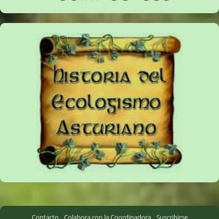
Contacto
Colabora con la Coordinadora
Suscribirse