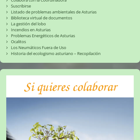
Colabora con la Coordinadora
Suscribirse
Listado de problemas ambientales de Asturias
Biblioteca virtual de documentos
La gestión del lobo
Incendios en Asturias
Problemas Energéticos de Asturias
Ocalitos
Los Neumáticos Fuera de Uso
Historia del ecologismo asturiano – Recopilación