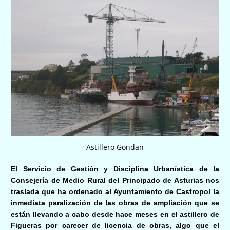
Astillero Gondan
El Servicio de Gestión y Disciplina Urbanística de la
Consejería de Medio Rural del Principado de Asturias nos
traslada que ha ordenado al Ayuntamiento de Castropol la
inmediata paralización de las obras de ampliación que se
están llevando a cabo desde hace meses en el astillero de
Figueras por carecer de licencia de obras, algo que el