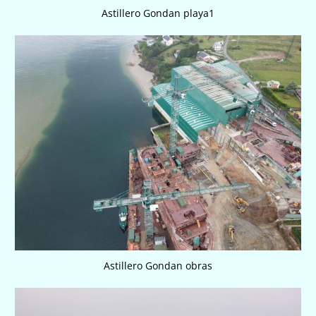
Astillero Gondan playa1
Astillero Gondan obras