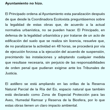
Ayuntamiento no hizo.
El Principado ordena al Ayuntamiento esta paralización después
de que desde la Coordinadora Ecoloxista preguntásemos sobre
la legalidad de estas obras que, de acuerdo a la actual
normativa urbanística, no se pueden hacer. El Principado, en
defensa de la legalidad urbanística y por tratarse de un acto de
edificación del suelo que se realiza sin licencia, resuelve que,
de no paralizarse la actividad en 48 horas, se procederá por vía
de ejecución forzosa a la ejecución del acuerdo de suspensión,
precintando las instalaciones y adoptando cualquier medida
que resultase necesaria, sin perjuicio de las responsabilidades
de orden penal que pudieran exigirse ante los Tribunales de
Justicia.
El astillero se está ampliando en las orillas de la Reserva
Natural Parcial de la Ría del Eo, espacio natural que también
está declarado como Zona de Especial Protección para las
Aves, Humedal Ramsar y Reserva de la Biosfera, por lo que
estas obras tienen un claro impacto ambiental.