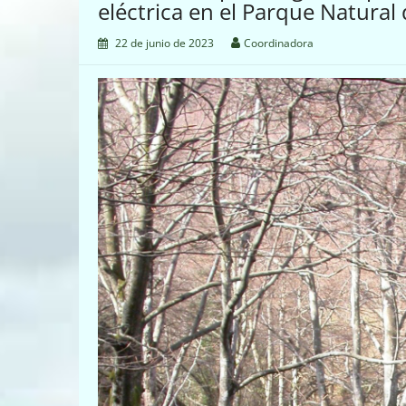
eléctrica en el Parque Natural 
22 de junio de 2023
Coordinadora