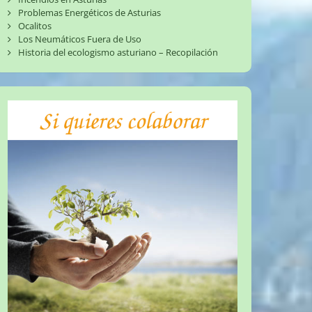
Problemas Energéticos de Asturias
Ocalitos
Los Neumáticos Fuera de Uso
Historia del ecologismo asturiano – Recopilación