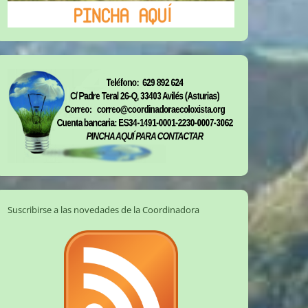
Suscribirse a las novedades de la Coordinadora