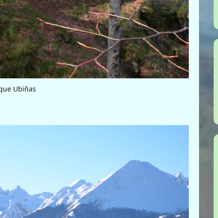
que Ubiñas