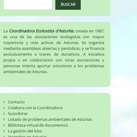
BUSCAR
La
Coordinadora Ecoloxista d'Asturies
, creada en 1987,
es una de las asociaciones ecologistas con mayor
trayectoria y más activas de Asturias. Se organiza
mediante asambleas abiertas y periódicas, y se financia
exclusivamente a través de donativos. A iniciativa
propia o en colaboración con otras asociaciones y
personas intenta aportar soluciones a los problemas
ambientales de Asturias.
Contacto
Colabora con la Coordinadora
Suscribirse
Listado de problemas ambientales de Asturias
Biblioteca virtual de documentos
La gestión del lobo
Incendios en Asturias