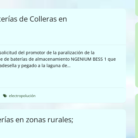
erías de Colleras en
solicitud del promotor de la paralización de la
rque de baterías de almacenamiento NGENIUM BESS 1 que
badesella y pegado a la laguna de…
electropolución
rías en zonas rurales;