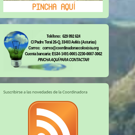
Suscribirse a las novedades de la Coordinadora