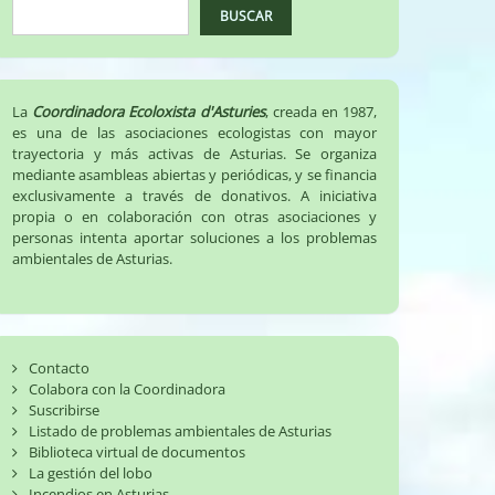
BUSCAR
La
Coordinadora Ecoloxista d'Asturies
, creada en 1987,
es una de las asociaciones ecologistas con mayor
trayectoria y más activas de Asturias. Se organiza
mediante asambleas abiertas y periódicas, y se financia
exclusivamente a través de donativos. A iniciativa
propia o en colaboración con otras asociaciones y
personas intenta aportar soluciones a los problemas
ambientales de Asturias.
Contacto
Colabora con la Coordinadora
Suscribirse
Listado de problemas ambientales de Asturias
Biblioteca virtual de documentos
La gestión del lobo
Incendios en Asturias