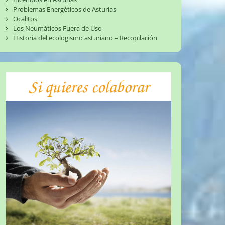
Problemas Energéticos de Asturias
Ocalitos
Los Neumáticos Fuera de Uso
Historia del ecologismo asturiano – Recopilación