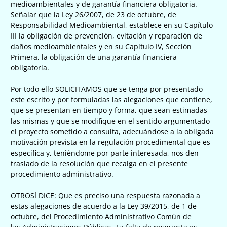
medioambientales y de garantía financiera obligatoria.
Señalar que la Ley 26/2007, de 23 de octubre, de
Responsabilidad Medioambiental, establece en su Capítulo
III la obligación de prevención, evitación y reparación de
daños medioambientales y en su Capítulo IV, Sección
Primera, la obligación de una garantía financiera
obligatoria.
Por todo ello SOLICITAMOS que se tenga por presentado
este escrito y por formuladas las alegaciones que contiene,
que se presentan en tiempo y forma, que sean estimadas
las mismas y que se modifique en el sentido argumentado
el proyecto sometido a consulta, adecuándose a la obligada
motivación prevista en la regulación procedimental que es
específica y, teniéndome por parte interesada, nos den
traslado de la resolución que recaiga en el presente
procedimiento administrativo.
OTROSÍ DICE: Que es preciso una respuesta razonada a
estas alegaciones de acuerdo a la Ley 39/2015, de 1 de
octubre, del Procedimiento Administrativo Común de