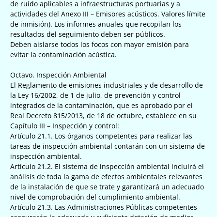
de ruido aplicables a infraestructuras portuarias y a
actividades del Anexo III – Emisores acústicos. Valores límite
de inmisión). Los informes anuales que recopilan los
resultados del seguimiento deben ser públicos.
Deben aislarse todos los focos con mayor emisión para
evitar la contaminación acústica.
Octavo. Inspección Ambiental
El Reglamento de emisiones industriales y de desarrollo de
la Ley 16/2002, de 1 de julio, de prevención y control
integrados de la contaminación, que es aprobado por el
Real Decreto 815/2013, de 18 de octubre, establece en su
Capítulo III – Inspección y control:
Artículo 21.1. Los órganos competentes para realizar las
tareas de inspección ambiental contarán con un sistema de
inspección ambiental.
Artículo 21.2. El sistema de inspección ambiental incluirá el
análisis de toda la gama de efectos ambientales relevantes
de la instalación de que se trate y garantizará un adecuado
nivel de comprobación del cumplimiento ambiental.
Artículo 21.3. Las Administraciones Públicas competentes