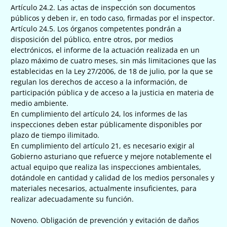
Artículo 24.2. Las actas de inspección son documentos
públicos y deben ir, en todo caso, firmadas por el inspector.
Artículo 24.5. Los órganos competentes pondrán a
disposición del público, entre otros, por medios
electrónicos, el informe de la actuación realizada en un
plazo máximo de cuatro meses, sin más limitaciones que las
establecidas en la Ley 27/2006, de 18 de julio, por la que se
regulan los derechos de acceso a la información, de
participación pública y de acceso a la justicia en materia de
medio ambiente.
En cumplimiento del artículo 24, los informes de las
inspecciones deben estar públicamente disponibles por
plazo de tiempo ilimitado.
En cumplimiento del artículo 21, es necesario exigir al
Gobierno asturiano que refuerce y mejore notablemente el
actual equipo que realiza las inspecciones ambientales,
dotándole en cantidad y calidad de los medios personales y
materiales necesarios, actualmente insuficientes, para
realizar adecuadamente su función.
Noveno. Obligación de prevención y evitación de daños