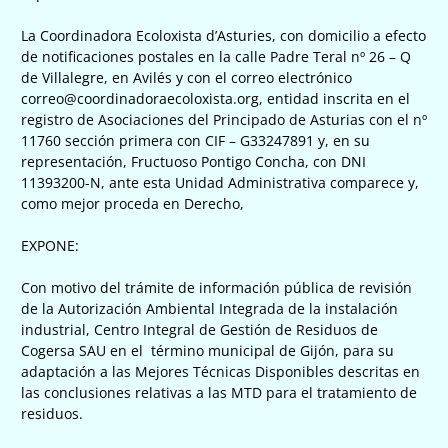
La Coordinadora Ecoloxista d’Asturies, con domicilio a efecto
de notificaciones postales en la calle Padre Teral nº 26 – Q
de Villalegre, en Avilés y con el correo electrónico
correo@coordinadoraecoloxista.org, entidad inscrita en el
registro de Asociaciones del Principado de Asturias con el nº
11760 sección primera con CIF – G33247891 y, en su
representación, Fructuoso Pontigo Concha, con DNI
11393200-N, ante esta Unidad Administrativa comparece y,
como mejor proceda en Derecho,
EXPONE:
Con motivo del trámite de información pública de revisión
de la Autorización Ambiental Integrada de la instalación
industrial, Centro Integral de Gestión de Residuos de
Cogersa SAU en el término municipal de Gijón, para su
adaptación a las Mejores Técnicas Disponibles descritas en
las conclusiones relativas a las MTD para el tratamiento de
residuos.