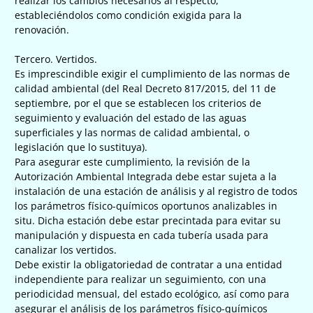
realizar los cambios necesarios al respecto,
estableciéndolos como condición exigida para la
renovación.
Tercero. Vertidos.
Es imprescindible exigir el cumplimiento de las normas de
calidad ambiental (del Real Decreto 817/2015, del 11 de
septiembre, por el que se establecen los criterios de
seguimiento y evaluación del estado de las aguas
superficiales y las normas de calidad ambiental, o
legislación que lo sustituya).
Para asegurar este cumplimiento, la revisión de la
Autorización Ambiental Integrada debe estar sujeta a la
instalación de una estación de análisis y al registro de todos
los parámetros físico-químicos oportunos analizables in
situ. Dicha estación debe estar precintada para evitar su
manipulación y dispuesta en cada tubería usada para
canalizar los vertidos.
Debe existir la obligatoriedad de contratar a una entidad
independiente para realizar un seguimiento, con una
periodicidad mensual, del estado ecológico, así como para
asegurar el análisis de los parámetros físico-químicos