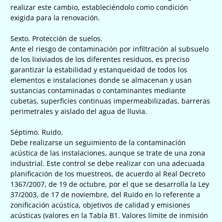
realizar este cambio, estableciéndolo como condición
exigida para la renovación.
Sexto. Protección de suelos.
Ante el riesgo de contaminación por infiltración al subsuelo
de los lixiviados de los diferentes residuos, es preciso
garantizar la estabilidad y estanqueidad de todos los
elementos e instalaciones donde se almacenan y usan
sustancias contaminadas o contaminantes mediante
cubetas, superficies continuas impermeabilizadas, barreras
perimetrales y aislado del agua de lluvia.
Séptimo. Ruido.
Debe realizarse un seguimiento de la contaminación
acústica de las instalaciones, aunque se trate de una zona
industrial. Este control se debe realizar con una adecuada
planificación de los muestreos, de acuerdo al Real Decreto
1367/2007, de 19 de octubre, por el que se desarrolla la Ley
37/2003, de 17 de noviembre, del Ruido en lo referente a
zonificación acústica, objetivos de calidad y emisiones
acústicas (valores en la Tabla B1. Valores límite de inmisión