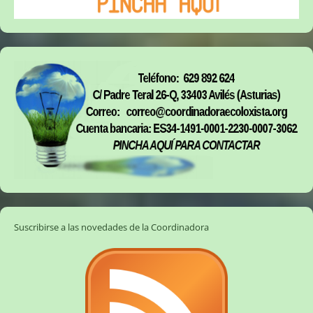
Suscribirse a las novedades de la Coordinadora