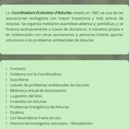
La
Coordinadora Ecoloxista d'Asturies
, creada en 1987, es una de las
asociaciones ecologistas con mayor trayectoria y más activas de
Asturias. Se organiza mediante asambleas abiertas y periódicas, y se
financia exclusivamente a través de donativos. A iniciativa propia o
en colaboración con otras asociaciones y personas intenta aportar
soluciones a los problemas ambientales de Asturias.
Contacto
Colabora con la Coordinadora
Suscribirse
Listado de problemas ambientales de Asturias
Biblioteca virtual de documentos
La gestión del lobo
Incendios en Asturias
Problemas Energéticos de Asturias
Ocalitos
Los Neumáticos Fuera de Uso
Historia del ecologismo asturiano – Recopilación