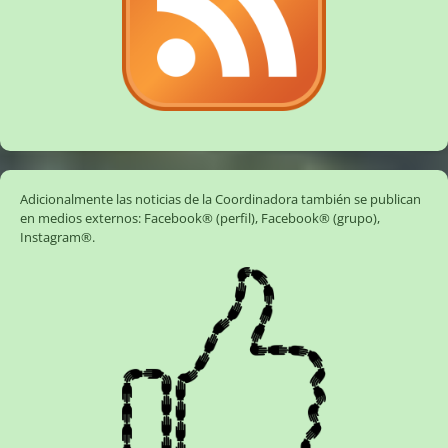
Adicionalmente las noticias de la Coordinadora también se publican
en medios externos:
Facebook® (perfil)
,
Facebook® (grupo)
,
Instagram®
.