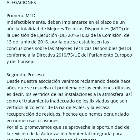
ALEGACIONES
Primero. MTD.
Indefectiblemente, deben implantarse en el plazo de un
año la totalidad de Mejores Técnicas Disponibles (MTD) de
la Decisión de Ejecución (UE) 2016/1032 de la Comisión, del
13 de junio de 2016, por la que se establecen las
conclusiones sobre las Mejores Técnicas Disponibles (MTD)
conforme a la Directiva 2010/75/UE del Parlamento Europeo
y del Consejo.
Segundo. Proceso.
Desde nuestra asociación venimos reclamando desde hace
años que se resuelva el problema de las emisiones difusas,
es decir, los vertidos de las instalaciones a la atmósfera, así
como el tratamiento inadecuado de los lixiviados que son
vertidos al colector de la ría de Avilés, y la escasa
recuperación de residuos, hechos que hemos denunciado
en numerosas ocasiones,
Por ello, promovemos que se aproveche la oportunidad de
la revisión de la Autorización Ambiental Integrada para