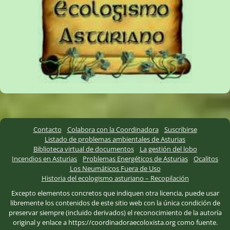
Contacto
Colabora con la Coordinadora
Suscribirse
Listado de problemas ambientales de Asturias
Biblioteca virtual de documentos
La gestión del lobo
Incendios en Asturias
Problemas Energéticos de Asturias
Ocalitos
Los Neumáticos Fuera de Uso
Historia del ecologismo asturiano – Recopilación
Excepto elementos concretos que indiquen otra licencia, puede usar
libremente los contenidos de este sitio web con la única condición de
preservar siempre (incluido derivados) el reconocimiento de la autoría
original y enlace a https://coordinadoraecoloxista.org como fuente.