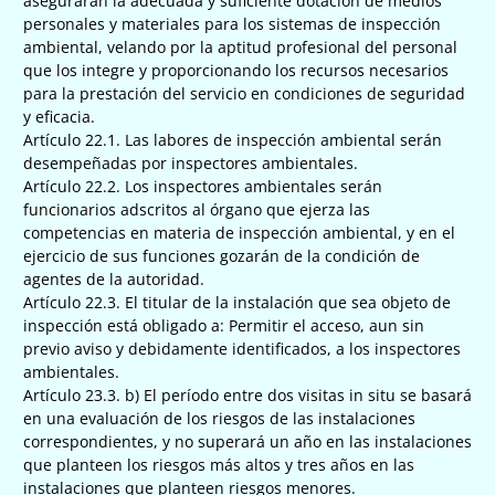
asegurarán la adecuada y suficiente dotación de medios
personales y materiales para los sistemas de inspección
ambiental, velando por la aptitud profesional del personal
que los integre y proporcionando los recursos necesarios
para la prestación del servicio en condiciones de seguridad
y eficacia.
Artículo 22.1. Las labores de inspección ambiental serán
desempeñadas por inspectores ambientales.
Artículo 22.2. Los inspectores ambientales serán
funcionarios adscritos al órgano que ejerza las
competencias en materia de inspección ambiental, y en el
ejercicio de sus funciones gozarán de la condición de
agentes de la autoridad.
Artículo 22.3. El titular de la instalación que sea objeto de
inspección está obligado a: Permitir el acceso, aun sin
previo aviso y debidamente identificados, a los inspectores
ambientales.
Artículo 23.3. b) El período entre dos visitas in situ se basará
en una evaluación de los riesgos de las instalaciones
correspondientes, y no superará un año en las instalaciones
que planteen los riesgos más altos y tres años en las
instalaciones que planteen riesgos menores.