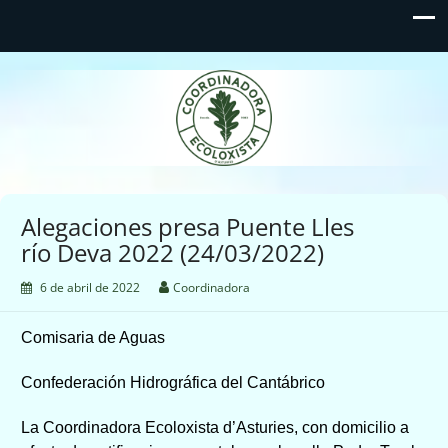
Coordinadora Ecoloxista
d'Asturies
Alegaciones presa Puente Lles
río Deva 2022 (24/03/2022)
6 de abril de 2022
Coordinadora
Comisaria de Aguas
Confederación Hidrográfica del Cantábrico
La Coordinadora Ecoloxista d’Asturies, con domicilio a