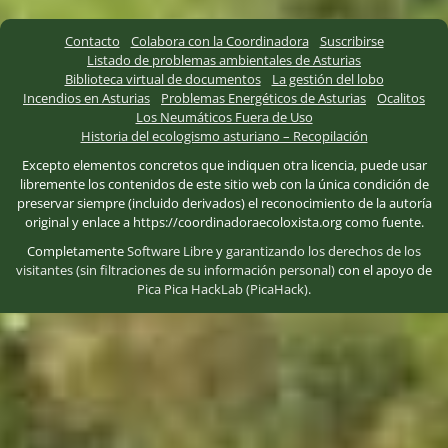
Contacto
Colabora con la Coordinadora
Suscribirse
Listado de problemas ambientales de Asturias
Biblioteca virtual de documentos
La gestión del lobo
Incendios en Asturias
Problemas Energéticos de Asturias
Ocalitos
Los Neumáticos Fuera de Uso
Historia del ecologismo asturiano – Recopilación
Excepto elementos concretos que indiquen otra licencia, puede usar
libremente los contenidos de este sitio web con la única condición de
preservar siempre (incluido derivados) el reconocimiento de la autoría
original y enlace a https://coordinadoraecoloxista.org como fuente.
Completamente
Software Libre
y
garantizando los derechos de los
visitantes (sin filtraciones de su información personal)
con el apoyo de
Pica Pica HackLab (PicaHack)
.