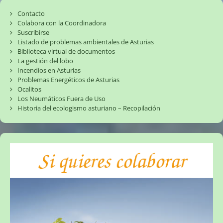
Contacto
Colabora con la Coordinadora
Suscribirse
Listado de problemas ambientales de Asturias
Biblioteca virtual de documentos
La gestión del lobo
Incendios en Asturias
Problemas Energéticos de Asturias
Ocalitos
Los Neumáticos Fuera de Uso
Historia del ecologismo asturiano – Recopilación