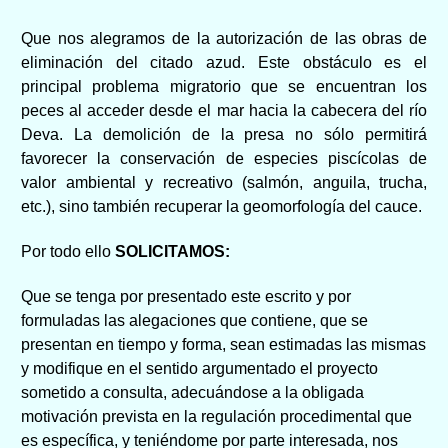
Que nos alegramos de la autorización de las obras de
eliminación del citado azud. Este obstáculo es el
principal problema migratorio que se encuentran los
peces al acceder desde el mar hacia la cabecera del río
Deva. La demolición de la presa no sólo permitirá
favorecer la conservación de especies piscícolas de
valor ambiental y recreativo (salmón, anguila, trucha,
etc.), sino también recuperar la geomorfología del cauce.
Por todo ello
SOLICITAMOS:
Que se tenga por presentado este escrito y por
formuladas las alegaciones que contiene, que se
presentan en tiempo y forma, sean estimadas las mismas
y modifique en el sentido argumentado el proyecto
sometido a consulta, adecuándose a la obligada
motivación prevista en la regulación procedimental que
es específica, y teniéndome por parte interesada, nos