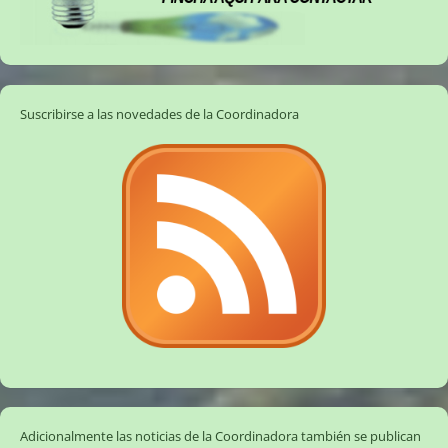
Suscribirse a las novedades de la Coordinadora
Adicionalmente las noticias de la Coordinadora también se publican