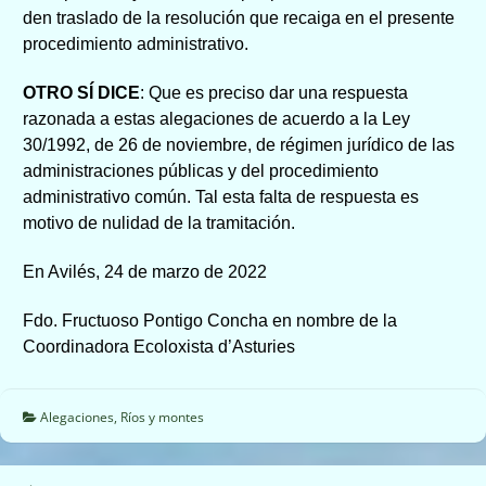
den traslado de la resolución que recaiga en el presente
procedimiento administrativo.
OTRO SÍ DICE
: Que es preciso dar una respuesta
razonada a estas alegaciones de acuerdo a la
Ley
30/1992, de 26 de noviembre, de régimen jurídico de las
administraciones públicas y del procedimiento
administrativo común. Tal esta falta de respuesta es
motivo de nulidad de la tramitación.
En Avilés, 24 de marzo de 2022
Fdo. Fructuoso Pontigo Concha en nombre de la
Coordinadora Ecoloxista d’Asturies
Alegaciones
,
Ríos y montes