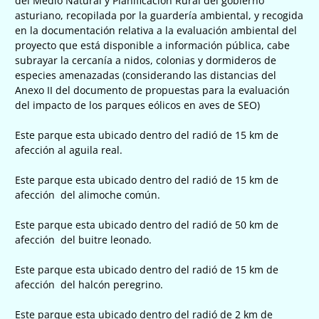
del Medio Natural y Planificación Rural del gobierno
asturiano, recopilada por la guardería ambiental, y recogida
en la documentación relativa a la evaluación ambiental del
proyecto que está disponible a información pública, cabe
subrayar la cercanía a nidos, colonias y dormideros de
especies amenazadas (considerando las distancias del
Anexo II del documento de propuestas para la evaluación
del impacto de los parques eólicos en aves de SEO)
Este parque esta ubicado dentro del radió de 15 km de
afección al aguila real.
Este parque esta ubicado dentro del radió de 15 km de
afección del alimoche común.
Este parque esta ubicado dentro del radió de 50 km de
afección del buitre leonado.
Este parque esta ubicado dentro del radió de 15 km de
afección del halcón peregrino.
Este parque esta ubicado dentro del radió de 2 km de