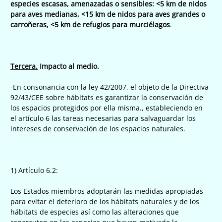
especies escasas, amenazadas o sensibles: <5 km de nidos
para aves medianas, <15 km de nidos para aves grandes o
carroñeras, <5 km de refugios para murciélagos
.
Tercera.
Impacto al medio.
-En consonancia con la ley 42/2007, el objeto de la Directiva
92/43/CEE sobre hábitats es garantizar la conservación de
los espacios protegidos por ella misma., estableciendo en
el artículo 6 las tareas necesarias para salvaguardar los
intereses de conservación de los espacios naturales.
1) Artículo 6.2:
Los Estados miembros adoptarán las medidas apropiadas
para evitar el deterioro de los hábitats naturales y de los
hábitats de especies así como las alteraciones que