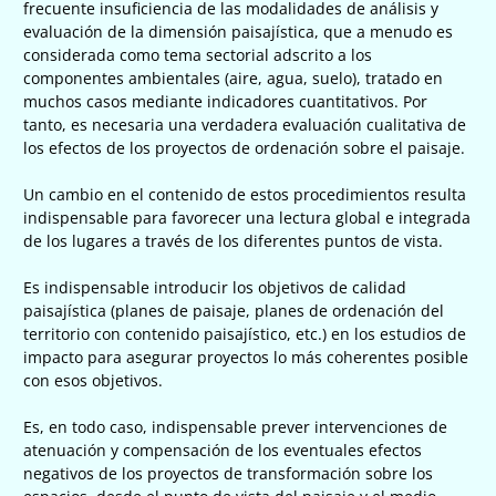
frecuente insuficiencia de las modalidades de análisis y
evaluación de la dimensión paisajística, que a menudo es
considerada como tema sectorial adscrito a los
componentes ambientales (aire, agua, suelo), tratado en
muchos casos mediante indicadores cuantitativos. Por
tanto, es necesaria una verdadera evaluación cualitativa de
los efectos de los proyectos de ordenación sobre el paisaje.
Un cambio en el contenido de estos procedimientos resulta
indispensable para favorecer una lectura global e integrada
de los lugares a través de los diferentes puntos de vista.
Es indispensable introducir los objetivos de calidad
paisajística (planes de paisaje, planes de ordenación del
territorio con contenido paisajístico, etc.) en los estudios de
impacto para asegurar proyectos lo más coherentes posible
con esos objetivos.
Es, en todo caso, indispensable prever intervenciones de
atenuación y compensación de los eventuales efectos
negativos de los proyectos de transformación sobre los