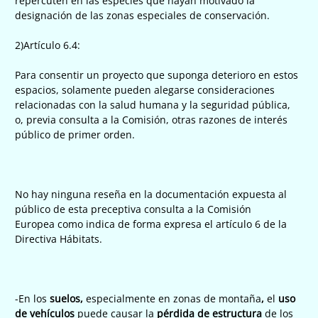
repercuten en las especies que hayan motivado la
designación de las zonas especiales de conservación.
2)Artículo 6.4:
Para consentir un proyecto que suponga deterioro en estos
espacios, solamente pueden alegarse consideraciones
relacionadas con la salud humana y la seguridad pública,
o, previa consulta a la Comisión, otras razones de interés
público de primer orden.
No hay ninguna reseña en la documentación expuesta al
público de esta preceptiva consulta a la Comisión
Europea como indica de forma expresa el artículo 6 de la
Directiva Hábitats.
-En los
suelos,
especialmente en zonas de montaña
,
el
uso
de vehículos
puede causar la
pérdida de estructura
de los