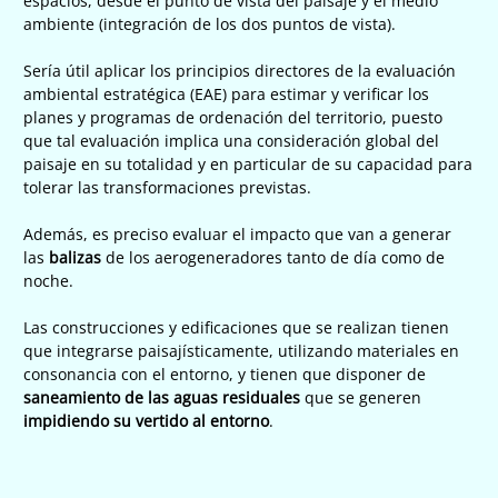
espacios, desde el punto de vista del paisaje y el medio
ambiente (integración de los dos puntos de vista).
Sería útil aplicar los principios directores de la evaluación
ambiental estratégica (EAE) para estimar y verificar los
planes y programas de ordenación del territorio, puesto
que tal evaluación implica una consideración global del
paisaje en su totalidad y en particular de su capacidad para
tolerar las transformaciones previstas.
Además, es preciso evaluar el impacto que van a generar
las
balizas
de los aerogeneradores tanto de día como de
noche.
Las construcciones y edificaciones que se realizan tienen
que integrarse paisajísticamente, utilizando materiales en
consonancia con el entorno, y tienen que disponer de
saneamiento de las aguas residuales
que se generen
impidiendo su vertido al entorno
.