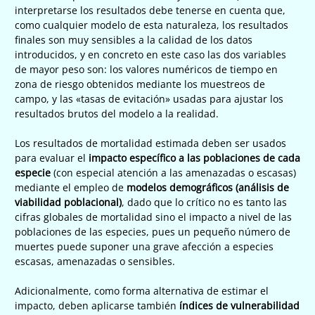
interpretarse los resultados debe tenerse en cuenta que,
como cualquier modelo de esta naturaleza, los resultados
finales son muy sensibles a la calidad de los datos
introducidos, y en concreto en este caso las dos variables
de mayor peso son: los valores numéricos de tiempo en
zona de riesgo obtenidos mediante los muestreos de
campo, y las «tasas de evitación» usadas para ajustar los
resultados brutos del modelo a la realidad.
Los resultados de mortalidad estimada deben ser usados
para evaluar el
impacto específico a las poblaciones de cada
especie
(con especial atención a las amenazadas o escasas)
mediante el empleo de
modelos demográficos (análisis de
viabilidad poblacional)
, dado que lo crítico no es tanto las
cifras globales de mortalidad sino el impacto a nivel de las
poblaciones de las especies, pues un pequeño número de
muertes puede suponer una grave afección a especies
escasas, amenazadas o sensibles.
Adicionalmente, como forma alternativa de estimar el
impacto, deben aplicarse también
índices de vulnerabilidad