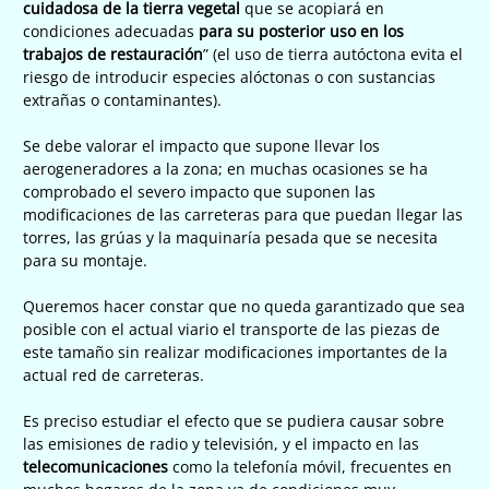
cuidadosa de la tierra vegetal
que se acopiará en
condiciones adecuadas
para su posterior uso en los
trabajos de restauración
” (el uso de tierra autóctona evita el
riesgo de introducir especies alóctonas o con sustancias
extrañas o contaminantes).
Se debe valorar el impacto que supone llevar los
aerogeneradores a la zona; en muchas ocasiones se ha
comprobado el severo impacto que suponen las
modificaciones de las carreteras para que puedan llegar las
torres, las grúas y la maquinaría pesada que se necesita
para su montaje.
Queremos hacer constar que no queda garantizado que sea
posible con el actual viario el transporte de las piezas de
este tamaño sin realizar modificaciones importantes de la
actual red de carreteras.
Es preciso estudiar el efecto que se pudiera causar sobre
las emisiones de radio y televisión, y el impacto en las
telecomunicaciones
como la telefonía móvil, frecuentes en