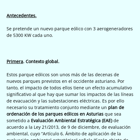
Antecedentes.
Se pretende un nuevo parque eólico con 3 aerogeneradores
de 5300 KW cada uno.
Primera
. Contexto global.
Estos parque eólicos son unos más de las decenas de
nuevos parques previstos en el occidente asturiano. Por
tanto, el impacto de todos ellos tiene un efecto acumulativo
significativo al que hay que sumar los impactos de las líneas
de evacuación y las subestaciones eléctricas. Es por ello
necesario su tratamiento conjunto mediante un
plan de
ordenación de los parques eólicos en Asturias
que sea
sometido a
Evaluación Ambiental Estratégica (EAE)
de
acuerdo a la Ley 21/2013, de 9 de diciembre, de evaluación
ambiental, cuyo “Artículo 6. Ámbito de aplicación de la