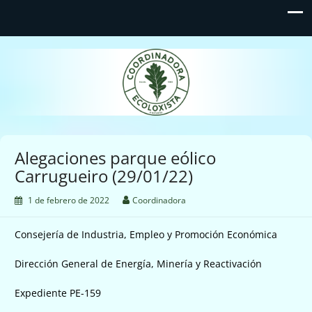
Coordinadora Ecoloxista
d'Asturies
Alegaciones parque eólico
Carrugueiro (29/01/22)
1 de febrero de 2022
Coordinadora
Consejería de Industria, Empleo y Promoción Económica
Dirección General de Energía, Minería y Reactivación
Expediente PE-159