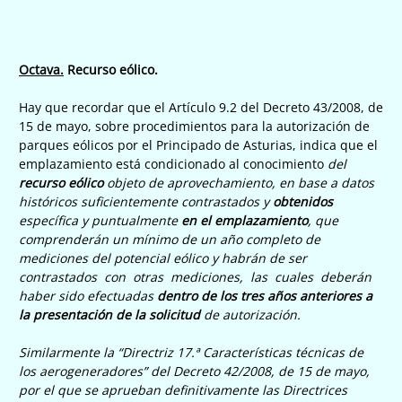
Octava.
Recurso eólico.
Hay que recordar que el Artículo 9.2 del Decreto 43/2008, de
15 de mayo, sobre procedimientos para la autorización de
parques eólicos por el Principado de Asturias, indica que el
emplazamiento está condicionado al conocimiento
del
recurso eólico
objeto de aprovechamiento, en base a datos
históricos suficientemente contrastados y
obtenidos
específica y puntualmente
en el emplazamiento
, que
comprenderán un mínimo de un año completo de
mediciones del potencial eólico y habrán de ser
contrastados con otras mediciones, las cuales deberán
haber sido efectuadas
dentro de los tres años anteriores a
la presentación de la solicitud
de autorización.
Similarmente la “Directriz 17.ª Características técnicas de
los aerogeneradores” del Decreto 42/2008, de 15 de mayo,
por el que se aprueban definitivamente las Directrices