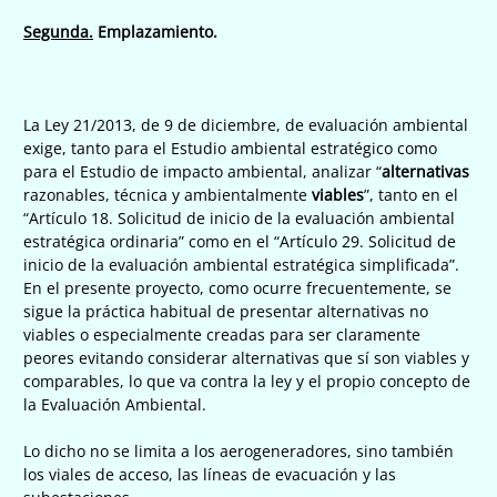
Segunda.
Emplazamiento.
La Ley 21/2013, de 9 de diciembre, de evaluación ambiental
exige, tanto para el Estudio ambiental estratégico como
para el Estudio de impacto ambiental, analizar “
alternativas
razonables, técnica y ambientalmente
viables
”, tanto en el
“Artículo 18. Solicitud de inicio de la evaluación ambiental
estratégica ordinaria” como en el “Artículo 29. Solicitud de
inicio de la evaluación ambiental estratégica simplificada”.
En el presente proyecto, como ocurre frecuentemente, se
sigue la práctica habitual de presentar alternativas no
viables o especialmente creadas para ser claramente
peores evitando considerar alternativas que sí son viables y
comparables, lo que va contra la ley y el propio concepto de
la Evaluación Ambiental.
Lo dicho no se limita a los aerogeneradores, sino también
los viales de acceso, las líneas de evacuación y las