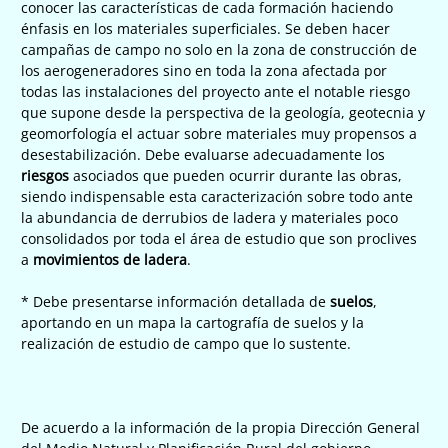
conocer las características de cada formación haciendo
énfasis en los materiales superficiales. Se deben hacer
campañas de campo no solo en la zona de construcción de
los aerogeneradores sino en toda la zona afectada por
todas las instalaciones del proyecto ante el notable riesgo
que supone desde la perspectiva de la geología, geotecnia y
geomorfología el actuar sobre materiales muy propensos a
desestabilización. Debe evaluarse adecuadamente los
riesgos
asociados que pueden ocurrir durante las obras,
siendo indispensable esta caracterización sobre todo ante
la abundancia de derrubios de ladera y materiales poco
consolidados por toda el área de estudio que son proclives
a
movimientos de ladera
.
* Debe presentarse información detallada de
suelos
,
aportando en un mapa la cartografía de suelos y la
realización de estudio de campo que lo sustente.
De acuerdo a la información de la propia Dirección General