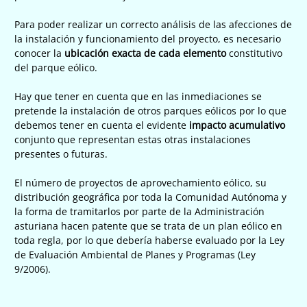
Para poder realizar un correcto análisis de las afecciones de
la instalación y funcionamiento del proyecto, es necesario
conocer la
ubicación exacta de cada elemento
constitutivo
del parque eólico.
Hay que tener en cuenta que en las inmediaciones se
pretende la instalación de otros parques eólicos por lo que
debemos tener en cuenta el evidente
impacto
acumulativo
conjunto que representan estas otras instalaciones
presentes o futuras.
El número de proyectos de aprovechamiento eólico, su
distribución geográfica por toda la Comunidad Autónoma y
la forma de tramitarlos por parte de la Administración
asturiana hacen patente que se trata de un plan eólico en
toda regla, por lo que debería haberse evaluado por la Ley
de Evaluación Ambiental de Planes y Programas (Ley
9/2006).