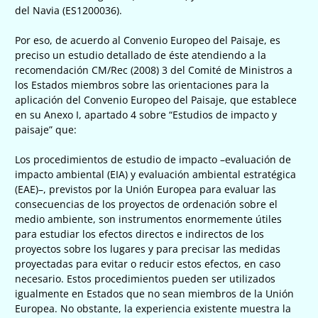
del Navia (ES1200036).
Por eso, de acuerdo al Convenio Europeo del Paisaje, es
preciso un estudio detallado de éste atendiendo a la
recomendación CM/Rec (2008) 3 del Comité de Ministros a
los Estados miembros sobre las orientaciones para la
aplicación del Convenio Europeo del Paisaje, que establece
en su Anexo I, apartado 4 sobre “Estudios de impacto y
paisaje” que:
Los procedimientos de estudio de impacto –evaluación de
impacto ambiental (EIA) y evaluación ambiental estratégica
(EAE)–, previstos por la Unión Europea para evaluar las
consecuencias de los proyectos de ordenación sobre el
medio ambiente, son instrumentos enormemente útiles
para estudiar los efectos directos e indirectos de los
proyectos sobre los lugares y para precisar las medidas
proyectadas para evitar o reducir estos efectos, en caso
necesario. Estos procedimientos pueden ser utilizados
igualmente en Estados que no sean miembros de la Unión
Europea. No obstante, la experiencia existente muestra la