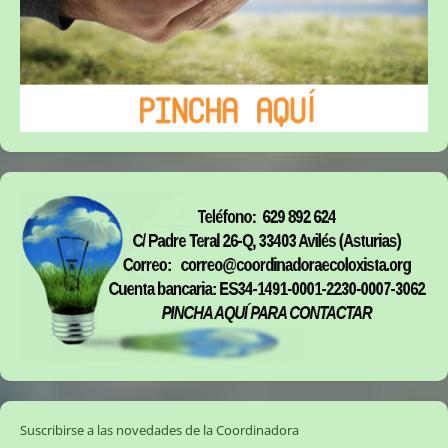
Suscribirse a las novedades de la Coordinadora