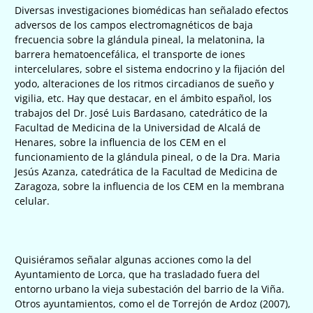
Diversas investigaciones biomédicas han señalado efectos
adversos de los campos electromagnéticos de baja
frecuencia sobre la glándula pineal, la melatonina, la
barrera hematoencefálica, el transporte de iones
intercelulares, sobre el sistema endocrino y la fijación del
yodo, alteraciones de los ritmos circadianos de sueño y
vigilia, etc. Hay que destacar, en el ámbito español, los
trabajos del Dr. José Luis Bardasano, catedrático de la
Facultad de Medicina de la Universidad de Alcalá de
Henares, sobre la influencia de los CEM en el
funcionamiento de la glándula pineal, o de la Dra. Maria
Jesús Azanza, catedrática de la Facultad de Medicina de
Zaragoza, sobre la influencia de los CEM en la membrana
celular.
Quisiéramos señalar algunas acciones como la del
Ayuntamiento de Lorca, que ha trasladado fuera del
entorno urbano la vieja subestación del barrio de la Viña.
Otros ayuntamientos, como el de Torrejón de Ardoz (2007),