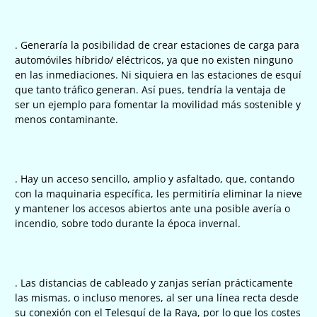
. Generaría la posibilidad de crear estaciones de carga para
automóviles híbrido/ eléctricos, ya que no existen ninguno
en las inmediaciones. Ni siquiera en las estaciones de esquí
que tanto tráfico generan. Así pues, tendría la ventaja de
ser un ejemplo para fomentar la movilidad más sostenible y
menos contaminante.
. Hay un acceso sencillo, amplio y asfaltado, que, contando
con la maquinaria específica, les permitiría eliminar la nieve
y mantener los accesos abiertos ante una posible avería o
incendio, sobre todo durante la época invernal.
. Las distancias de cableado y zanjas serían prácticamente
las mismas, o incluso menores, al ser una línea recta desde
su conexión con el Telesquí de la Raya, por lo que los costes