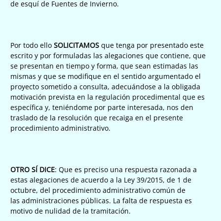
de esquí de Fuentes de Invierno.
Por todo ello
SOLICITAMOS
que tenga por presentado este
escrito y por formuladas las alegaciones que contiene, que
se presentan en tiempo y forma, que sean estimadas las
mismas y que se modifique en el sentido argumentado el
proyecto sometido a consulta, adecuándose a la obligada
motivación prevista en la regulación procedimental que es
específica y, teniéndome por parte interesada, nos den
traslado de la resolución que recaiga en el presente
procedimiento administrativo.
OTRO SÍ DICE
: Que es preciso una respuesta razonada a
estas alegaciones de acuerdo a la Ley 39/2015, de 1 de
octubre, del procedimiento administrativo común de
las administraciones públicas. La falta de respuesta es
motivo de nulidad de la tramitación.