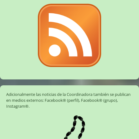
Adicionalmente las noticias de la Coordinadora también se publican
en medios externos:
Facebook® (perfil)
,
Facebook® (grupo)
,
Instagram®
.