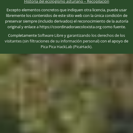
Historia del ecologismo asturiano – Recopilación
Excepto elementos concretos que indiquen otra licencia, puede usar
libremente los contenidos de este sitio web con la única condición de
preservar siempre (incluido derivados) el reconocimiento de la autoría
original y enlace a https://coordinadoraecoloxista.org como fuente.
Completamente
Software Libre
y
garantizando los derechos de los
visitantes (sin filtraciones de su información personal)
con el apoyo de
Pica Pica HackLab (PicaHack)
.