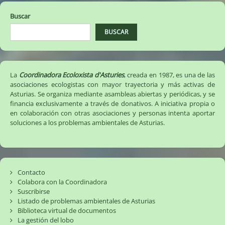
entradas
Buscar
BUSCAR
La
Coordinadora Ecoloxista d'Asturies
, creada en 1987, es una de las
asociaciones ecologistas con mayor trayectoria y más activas de
Asturias. Se organiza mediante asambleas abiertas y periódicas, y se
financia exclusivamente a través de donativos. A iniciativa propia o
en colaboración con otras asociaciones y personas intenta aportar
soluciones a los problemas ambientales de Asturias.
Contacto
Colabora con la Coordinadora
Suscribirse
Listado de problemas ambientales de Asturias
Biblioteca virtual de documentos
La gestión del lobo