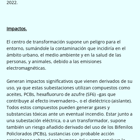
2022.
Impactos.
El centro de transformación supone un peligro para el
entorno, sumándole la contaminación que incidiría en el
ámbito urbano, el medio ambiente y en la salud de las
personas, y animales, debido a las emisiones
electromagnéticas.
Generan impactos significativos que vienen derivados de su
uso, ya que estas subestaciones utilizan compuestos como
aceites, PCBs, hexafluoruro de azufre (SF6) –gas que
contribuye al efecto invernadero–, o el dieléctrico (aislante).
Todos estos compuestos pueden generar gases y
substancias tóxicas ante un eventual incendio. Estar junto a
una subestación eléctrica, o a un transformador, supone
también un riesgo añadido derivado del uso de los Bifenilos
Policlorados (PCBs), sustancias con probable acción