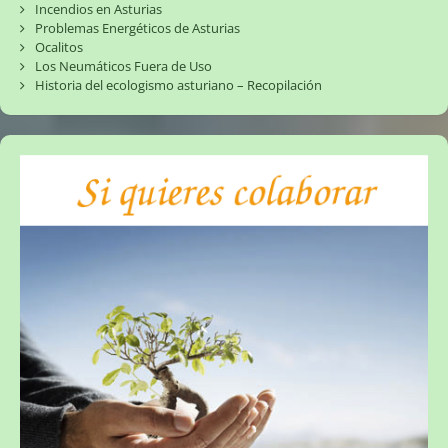
Incendios en Asturias
Problemas Energéticos de Asturias
Ocalitos
Los Neumáticos Fuera de Uso
Historia del ecologismo asturiano – Recopilación