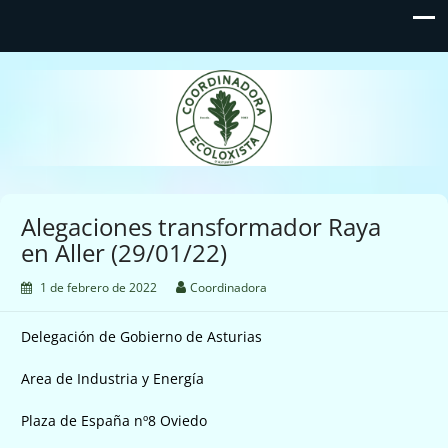
Coordinadora Ecoloxista
d'Asturies
Alegaciones transformador Raya
en Aller (29/01/22)
1 de febrero de 2022
Coordinadora
Delegación de Gobierno de Asturias
Area de Industria y Energía
Plaza de España nº8 Oviedo