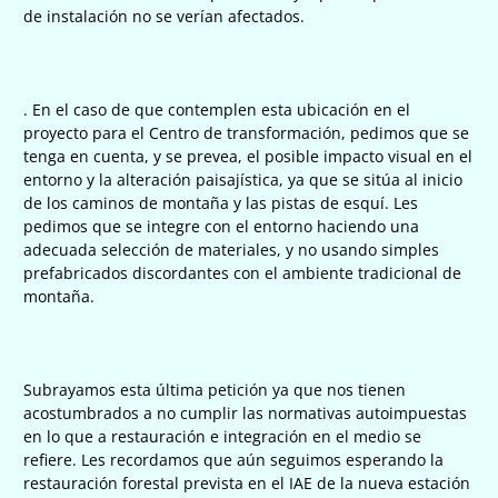
de instalación no se verían afectados.
. En el caso de que contemplen esta ubicación en el
proyecto para el Centro de transformación, pedimos que se
tenga en cuenta, y se prevea, el posible impacto visual en el
entorno y la alteración paisajística, ya que se sitúa al inicio
de los caminos de montaña y las pistas de esquí. Les
pedimos que se integre con el entorno haciendo una
adecuada selección de materiales, y no usando simples
prefabricados discordantes con el ambiente tradicional de
montaña.
Subrayamos esta última petición ya que nos tienen
acostumbrados a no cumplir las normativas autoimpuestas
en lo que a restauración e integración en el medio se
refiere. Les recordamos que aún seguimos esperando la
restauración forestal prevista en el IAE de la nueva estación