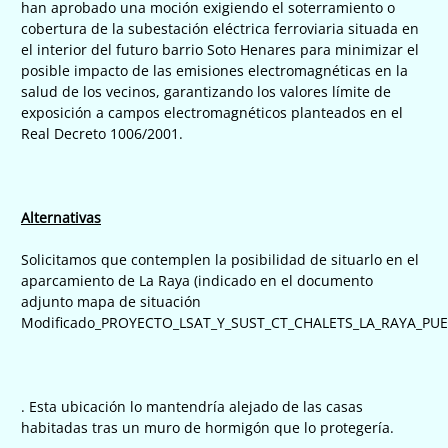
han aprobado una moción exigiendo el soterramiento o
cobertura de la subestación eléctrica ferroviaria situada en
el interior del futuro barrio Soto Henares para minimizar el
posible impacto de las emisiones electromagnéticas en la
salud de los vecinos, garantizando los valores límite de
exposición a campos electromagnéticos planteados en el
Real Decreto 1006/2001.
Alternativas
Solicitamos que contemplen la posibilidad de situarlo en el
aparcamiento de La Raya (indicado en el documento
adjunto mapa de situación
Modificado_PROYECTO_LSAT_Y_SUST_CT_CHALETS_LA_RAYA_PUER
. Esta ubicación lo mantendría alejado de las casas
habitadas tras un muro de hormigón que lo protegería.