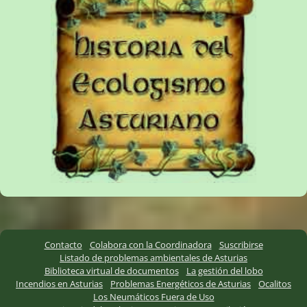
Contacto
Colabora con la Coordinadora
Suscribirse
Listado de problemas ambientales de Asturias
Biblioteca virtual de documentos
La gestión del lobo
Incendios en Asturias
Problemas Energéticos de Asturias
Ocalitos
Los Neumáticos Fuera de Uso