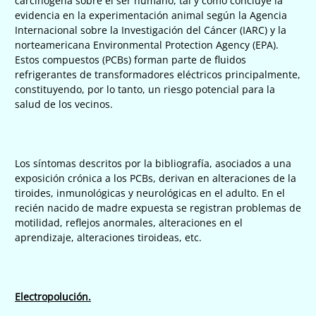
carcinógena sobre el ser humano, tal y como concluye la
evidencia en la experimentación animal según la Agencia
Internacional sobre la Investigación del Cáncer (IARC) y la
norteamericana Environmental Protection Agency (EPA).
Estos compuestos (PCBs) forman parte de fluidos
refrigerantes de transformadores eléctricos principalmente,
constituyendo, por lo tanto, un riesgo potencial para la
salud de los vecinos.
Los síntomas descritos por la bibliografía, asociados a una
exposición crónica a los PCBs, derivan en alteraciones de la
tiroides, inmunológicas y neurológicas en el adulto. En el
recién nacido de madre expuesta se registran problemas de
motilidad, reflejos anormales, alteraciones en el
aprendizaje, alteraciones tiroideas, etc.
Electropolución.