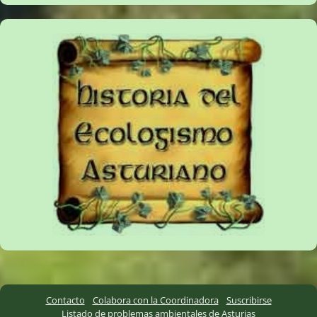
Contacto
Colabora con la Coordinadora
Suscribirse
Listado de problemas ambientales de Asturias