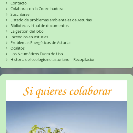
Contacto
Colabora con la Coordinadora
Suscribirse
Listado de problemas ambientales de Asturias
Biblioteca virtual de documentos
La gestión del lobo
Incendios en Asturias
Problemas Energéticos de Asturias
Ocalitos
Los Neumáticos Fuera de Uso
Historia del ecologismo asturiano – Recopilación