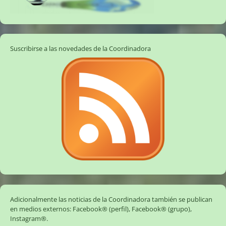
Suscribirse a las novedades de la Coordinadora
Adicionalmente las noticias de la Coordinadora también se publican
en medios externos:
Facebook® (perfil)
,
Facebook® (grupo)
,
Instagram®
.