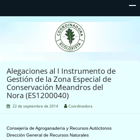
Coordinadora Ecoloxista
d'Asturies
Alegaciones al I Instrumento de
Gestión de la Zona Especial de
Conservación Meandros del
Nora (ES1200040)
22 de septiembre de 2014
Coordinadora
Consejería de Agroganadería y Recursos Autóctonos
Dirección General de Recursos Naturales