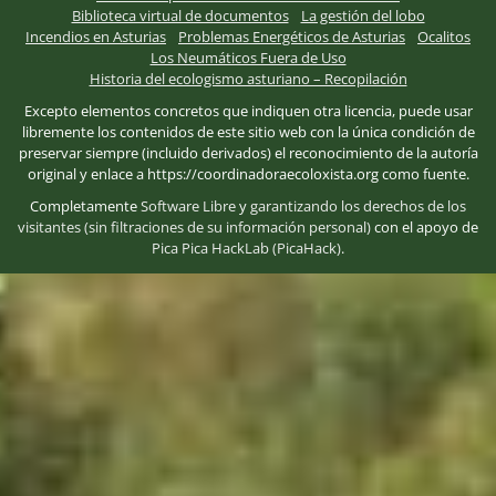
Biblioteca virtual de documentos
La gestión del lobo
Incendios en Asturias
Problemas Energéticos de Asturias
Ocalitos
Los Neumáticos Fuera de Uso
Historia del ecologismo asturiano – Recopilación
Excepto elementos concretos que indiquen otra licencia, puede usar
libremente los contenidos de este sitio web con la única condición de
preservar siempre (incluido derivados) el reconocimiento de la autoría
original y enlace a https://coordinadoraecoloxista.org como fuente.
Completamente
Software Libre
y
garantizando los derechos de los
visitantes (sin filtraciones de su información personal)
con el apoyo de
Pica Pica HackLab (PicaHack)
.