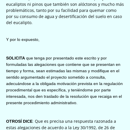
eucaliptos ni pinos que también son alóctonos y mucho más
problemáticos, tanto por su facilidad para quemar como
por su consumo de agua y desertificación del suelo en caso
del eucalipto.
Y por lo expuesto,
SOLICITA
que tenga por presentado este escrito y por
formuladas las alegaciones que contiene que se presentan en
tiempo y forma, sean estimadas las mismas y modifique en el
sentido argumentado el proyecto sometido a consulta,
adecuándose a la obligada motivación prevista en la regulación
procedimental que es específica, y teniéndome por parte
interesada, nos den traslado de la resolución que recaiga en el
presente procedimiento administrativo.
Que es precisa una respuesta razonada a
OTROSÍ DICE
:
estas alegaciones de acuerdo a la Ley 30/1992, de 26 de