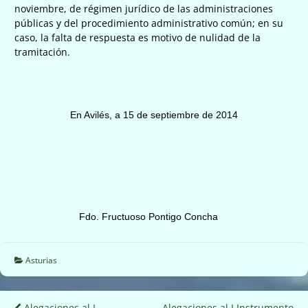
noviembre, de régimen jurídico de las administraciones
públicas y del procedimiento administrativo común; en su
caso, la falta de respuesta es motivo de nulidad de la
tramitación.
En Avilés, a 15 de septiembre de 2014
Fdo. Fructuoso Pontigo Concha
Asturias
Alegaciones al I
Alegaciones al I Instrumento