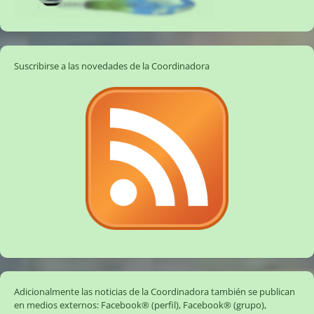
Suscribirse a las novedades de la Coordinadora
Adicionalmente las noticias de la Coordinadora también se publican
en medios externos:
Facebook® (perfil)
,
Facebook® (grupo)
,