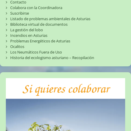
Contacto
Colabora con la Coordinadora
Suscribirse
Listado de problemas ambientales de Asturias
Biblioteca virtual de documentos
La gestión del lobo
Incendios en Asturias
Problemas Energéticos de Asturias
Ocalitos
Los Neumáticos Fuera de Uso
Historia del ecologismo asturiano – Recopilación