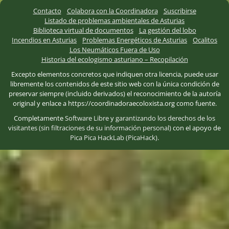
Contacto
Colabora con la Coordinadora
Suscribirse
Listado de problemas ambientales de Asturias
Biblioteca virtual de documentos
La gestión del lobo
Incendios en Asturias
Problemas Energéticos de Asturias
Ocalitos
Los Neumáticos Fuera de Uso
Historia del ecologismo asturiano – Recopilación
Excepto elementos concretos que indiquen otra licencia, puede usar
libremente los contenidos de este sitio web con la única condición de
preservar siempre (incluido derivados) el reconocimiento de la autoría
original y enlace a https://coordinadoraecoloxista.org como fuente.
Completamente
Software Libre
y
garantizando los derechos de los
visitantes (sin filtraciones de su información personal)
con el apoyo de
Pica Pica HackLab (PicaHack)
.