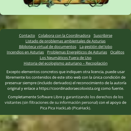
Contacto
Colabora con la Coordinadora
Suscribirse
Listado de problemas ambientales de Asturias
Biblioteca virtual de documentos
La gestión del lobo
Incendios en Asturias
Problemas Energéticos de Asturias
Ocalitos
Los Neumáticos Fuera de Uso
Historia del ecologismo asturiano – Recopilación
Excepto elementos concretos que indiquen otra licencia, puede usar
libremente los contenidos de este sitio web con la única condición de
preservar siempre (incluido derivados) el reconocimiento de la autoría
original y enlace a https://coordinadoraecoloxista.org como fuente.
Completamente
Software Libre
y
garantizando los derechos de los
visitantes (sin filtraciones de su información personal)
con el apoyo de
Pica Pica HackLab (PicaHack)
.