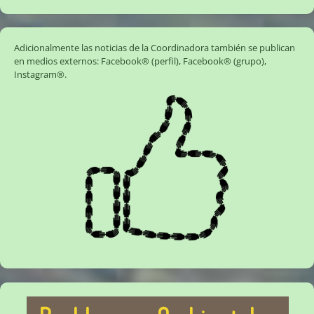
Adicionalmente las noticias de la Coordinadora también se publican
en medios externos:
Facebook® (perfil)
,
Facebook® (grupo)
,
Instagram®
.