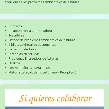
soluciones a los problemas ambientales de Asturias.
Contacto
Colabora con la Coordinadora
Suscribirse
Listado de problemas ambientales de Asturias
Biblioteca virtual de documentos
La gestión del lobo
Incendios en Asturias
Problemas Energéticos de Asturias
Ocalitos
Los Neumáticos Fuera de Uso
Historia del ecologismo asturiano – Recopilación