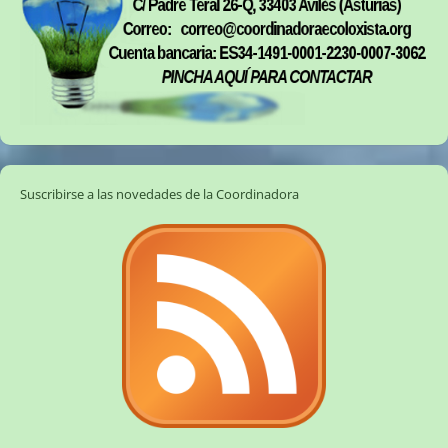
Suscribirse a las novedades de la Coordinadora