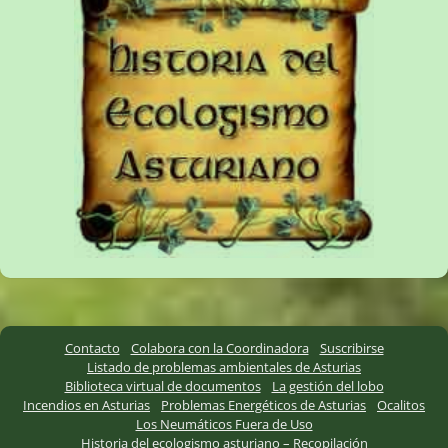
Contacto
Colabora con la Coordinadora
Suscribirse
Listado de problemas ambientales de Asturias
Biblioteca virtual de documentos
La gestión del lobo
Incendios en Asturias
Problemas Energéticos de Asturias
Ocalitos
Los Neumáticos Fuera de Uso
Historia del ecologismo asturiano – Recopilación