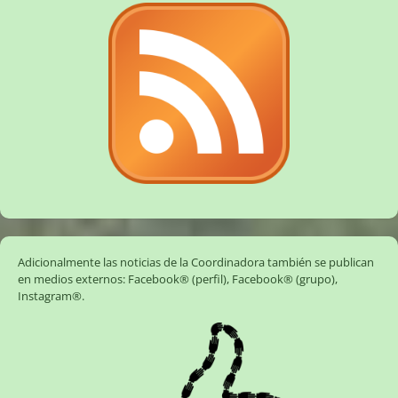
Adicionalmente las noticias de la Coordinadora también se publican
en medios externos:
Facebook® (perfil)
,
Facebook® (grupo)
,
Instagram®
.