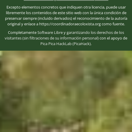
Excepto elementos concretos que indiquen otra licencia, puede usar
libremente los contenidos de este sitio web con la única condición de
preservar siempre (incluido derivados) el reconocimiento de la autoría
original y enlace a https://coordinadoraecoloxista.org como fuente.
Completamente
Software Libre
y
garantizando los derechos de los
visitantes (sin filtraciones de su información personal)
con el apoyo de
Pica Pica HackLab (PicaHack)
.