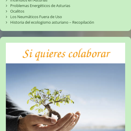
Incendios en Asturias
Problemas Energéticos de Asturias
Ocalitos
Los Neumáticos Fuera de Uso
Historia del ecologismo asturiano – Recopilación