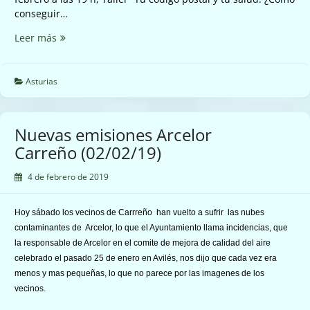
conseguir…
Actividades
Leer más
Ambientales
(04/02/19)
Asturias
Nuevas emisiones Arcelor
Carreño (02/02/19)
4 de febrero de 2019
Hoy sábado los vecinos de Carrreño han vuelto a sufrir las nubes
contaminantes de Arcelor, lo que el Ayuntamiento llama incidencias, que
la responsable de Arcelor en el comite de mejora de calidad del aire
celebrado el pasado 25 de enero en Avilés, nos dijo que cada vez era
menos y mas pequeñas, lo que no parece por las imagenes de los
vecinos.