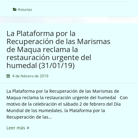
Asturias
La Plataforma por la
Recuperación de las Marismas
de Maqua reclama la
restauración urgente del
humedal (31/01/19)
4 de febrero de 2019
La Plataforma por la Recuperación de las Marismas de
Maqua reclama la restauración urgente del humedal Con
motivo de la celebración el sábado 2 de febrero del Día
Mundial de los Humedales, la Plataforma por la
Recuperación de las…
La
Leer más
Plataforma