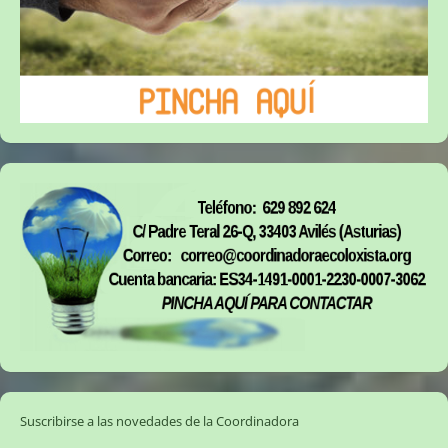
Suscribirse a las novedades de la Coordinadora