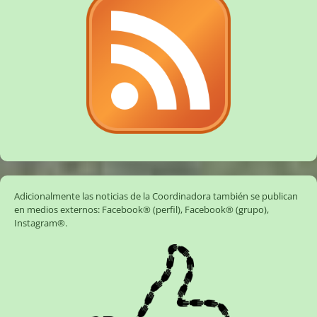
Adicionalmente las noticias de la Coordinadora también se publican
en medios externos:
Facebook® (perfil)
,
Facebook® (grupo)
,
Instagram®
.