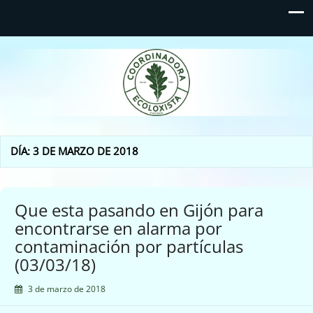
Coordinadora Ecoloxista
d'Asturies
DÍA:
3 DE MARZO DE 2018
Que esta pasando en Gijón para
encontrarse en alarma por
contaminación por partículas
(03/03/18)
3 de marzo de 2018