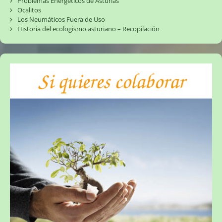
Problemas Energéticos de Asturias
Ocalitos
Los Neumáticos Fuera de Uso
Historia del ecologismo asturiano – Recopilación