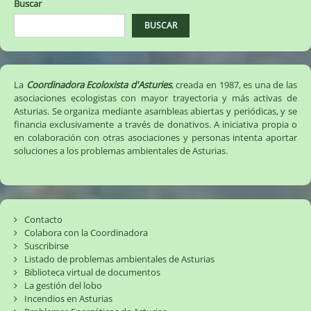
Buscar
BUSCAR
La
Coordinadora Ecoloxista d'Asturies
, creada en 1987, es una de las
asociaciones ecologistas con mayor trayectoria y más activas de
Asturias. Se organiza mediante asambleas abiertas y periódicas, y se
financia exclusivamente a través de donativos. A iniciativa propia o
en colaboración con otras asociaciones y personas intenta aportar
soluciones a los problemas ambientales de Asturias.
Contacto
Colabora con la Coordinadora
Suscribirse
Listado de problemas ambientales de Asturias
Biblioteca virtual de documentos
La gestión del lobo
Incendios en Asturias