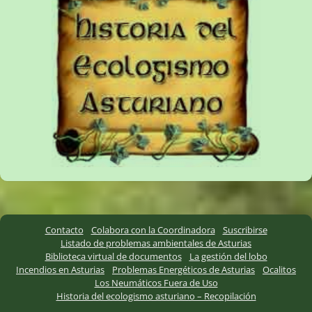
Contacto
Colabora con la Coordinadora
Suscribirse
Listado de problemas ambientales de Asturias
Biblioteca virtual de documentos
La gestión del lobo
Incendios en Asturias
Problemas Energéticos de Asturias
Ocalitos
Los Neumáticos Fuera de Uso
Historia del ecologismo asturiano – Recopilación