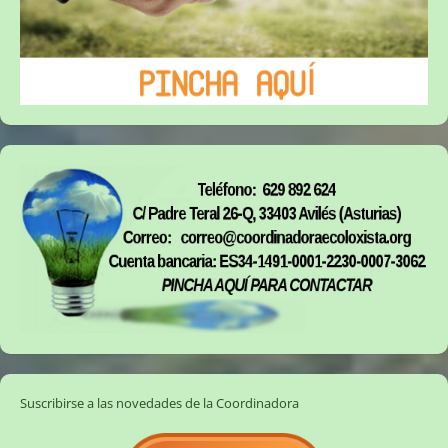
Suscribirse a las novedades de la Coordinadora