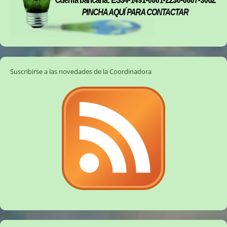
Suscribirse a las novedades de la Coordinadora