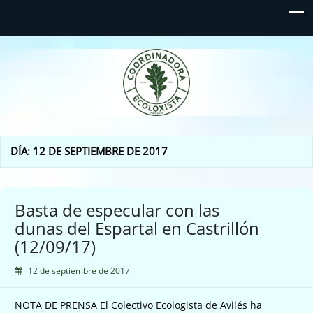
Coordinadora Ecoloxista
d'Asturies
DÍA:
12 DE SEPTIEMBRE DE 2017
Basta de especular con las
dunas del Espartal en Castrillón
(12/09/17)
12 de septiembre de 2017
NOTA DE PRENSA El Colectivo Ecologista de Avilés ha