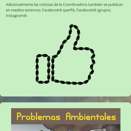
Adicionalmente las noticias de la Coordinadora también se publican
en medios externos:
Facebook® (perfil)
,
Facebook® (grupo)
,
Instagram®
.