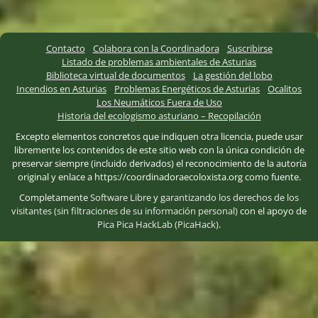
Contacto
Colabora con la Coordinadora
Suscribirse
Listado de problemas ambientales de Asturias
Biblioteca virtual de documentos
La gestión del lobo
Incendios en Asturias
Problemas Energéticos de Asturias
Ocalitos
Los Neumáticos Fuera de Uso
Historia del ecologismo asturiano – Recopilación
Excepto elementos concretos que indiquen otra licencia, puede usar
libremente los contenidos de este sitio web con la única condición de
preservar siempre (incluido derivados) el reconocimiento de la autoría
original y enlace a https://coordinadoraecoloxista.org como fuente.
Completamente
Software Libre
y
garantizando los derechos de los
visitantes (sin filtraciones de su información personal)
con el apoyo de
Pica Pica HackLab (PicaHack)
.