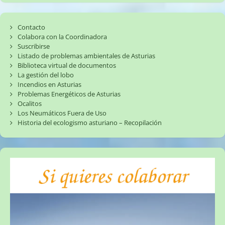
Contacto
Colabora con la Coordinadora
Suscribirse
Listado de problemas ambientales de Asturias
Biblioteca virtual de documentos
La gestión del lobo
Incendios en Asturias
Problemas Energéticos de Asturias
Ocalitos
Los Neumáticos Fuera de Uso
Historia del ecologismo asturiano – Recopilación